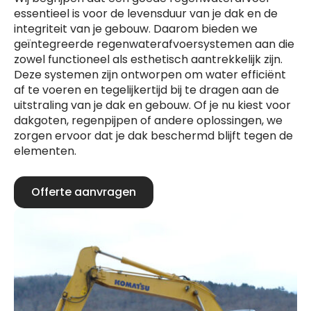
essentieel is voor de levensduur van je dak en de
integriteit van je gebouw. Daarom bieden we
geïntegreerde regenwaterafvoersystemen aan die
zowel functioneel als esthetisch aantrekkelijk zijn.
Deze systemen zijn ontworpen om water efficiënt
af te voeren en tegelijkertijd bij te dragen aan de
uitstraling van je dak en gebouw. Of je nu kiest voor
dakgoten, regenpijpen of andere oplossingen, we
zorgen ervoor dat je dak beschermd blijft tegen de
elementen.
Offerte aanvragen