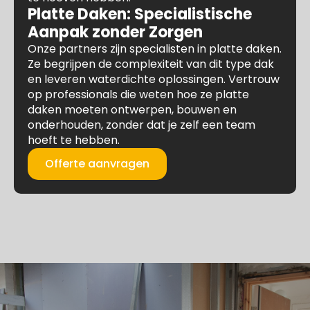
Platte Daken: Specialistische
Aanpak zonder Zorgen
Onze partners zijn specialisten in platte daken.
Ze begrijpen de complexiteit van dit type dak
en leveren waterdichte oplossingen. Vertrouw
op professionals die weten hoe ze platte
daken moeten ontwerpen, bouwen en
onderhouden, zonder dat je zelf een team
hoeft te hebben.
Offerte aanvragen