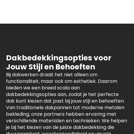
Dakbedekkingsopties voor
Jouw Stijl en Behoeften
Bij dakwerken draait het niet alleen om
functionaliteit, maar ook om esthetiek. Daarom
bieden we een breed scala aan
dakbedekkingsopties aan, zodat je het perfecte
dak kunt kiezen dat past bij jouw stijl en behoeften.
Van traditionele dakpannen tot moderne metalen
bekleding, onze partners hebben ervaring met
verschillende materialen en technieken. We helpen
je bij het kiezen van de juiste dakbedekking die
duurzaamheid, weerbestendigheid en visuele