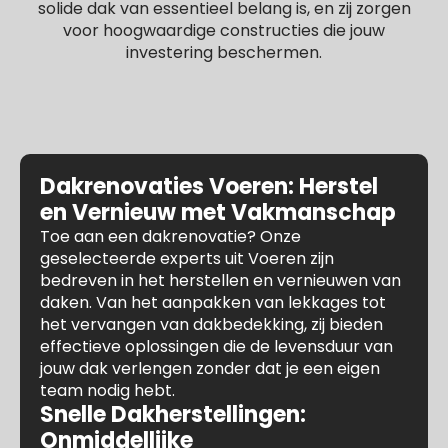
solide dak van essentieel belang is, en zij zorgen
voor hoogwaardige constructies die jouw
investering beschermen.
Dakrenovaties Voeren: Herstel
en Vernieuw met Vakmanschap
Toe aan een dakrenovatie? Onze
geselecteerde experts uit Voeren zijn
bedreven in het herstellen en vernieuwen van
daken. Van het aanpakken van lekkages tot
het vervangen van dakbedekking, zij bieden
effectieve oplossingen die de levensduur van
jouw dak verlengen zonder dat je een eigen
team nodig hebt.
Snelle Dakherstellingen:
Onmiddellijke