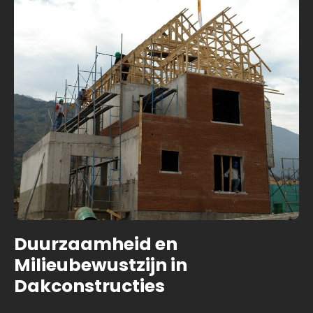
Duurzaamheid en
Milieubewustzijn in
Dakconstructies