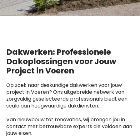
Dakwerken: Professionele
Dakoplossingen voor Jouw
Project in Voeren
Op zoek naar deskundige dakwerken voor jouw
project in Voeren? Ons uitgebreide netwerk van
zorgvuldig geselecteerde professionals biedt een
scala aan hoogwaardige dakdiensten.
Van nieuwbouw tot renovaties, wij brengen jou in
contact met betrouwbare experts die voldoen aan
jouw eisen.