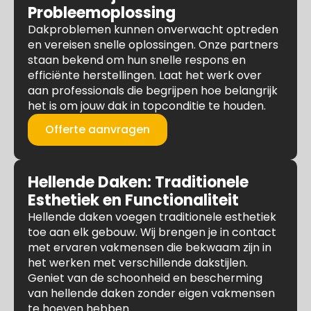
Probleemoplossing
Dakproblemen kunnen onverwacht optreden
en vereisen snelle oplossingen. Onze partners
staan bekend om hun snelle respons en
efficiënte herstellingen. Laat het werk over
aan professionals die begrijpen hoe belangrijk
het is om jouw dak in topconditie te houden.
Offerte aanvragen
Hellende Daken: Traditionele
Esthetiek en Functionaliteit
Hellende daken voegen traditionele esthetiek
toe aan elk gebouw. Wij brengen je in contact
met ervaren vakmensen die bekwaam zijn in
het werken met verschillende dakstijlen.
Geniet van de schoonheid en bescherming
van hellende daken zonder eigen vakmensen
te hoeven hebben.