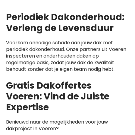
Periodiek Dakonderhoud:
Verleng de Levensduur
Voorkom onnodige schade aan jouw dak met
periodiek dakonderhoud. Onze partners uit Voeren
inspecteren en onderhouden daken op
regelmatige basis, zodat jouw dak de kwaliteit
behoudt zonder dat je eigen team nodig hebt.
Gratis Dakoffertes
Voeren: Vind de Juiste
Expertise
Benieuwd naar de mogelijkheden voor jouw
dakproject in Voeren?