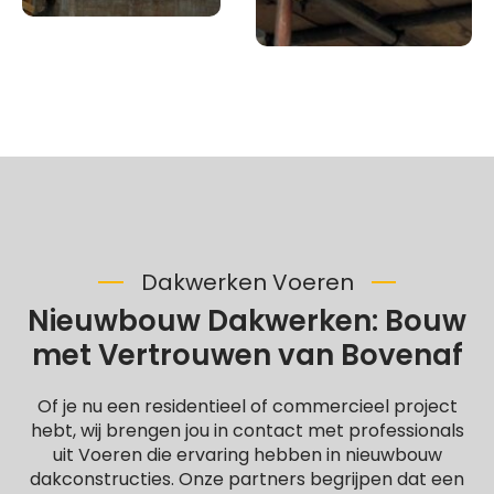
Dakwerken Voeren
Nieuwbouw Dakwerken: Bouw
met Vertrouwen van Bovenaf
Of je nu een residentieel of commercieel project
hebt, wij brengen jou in contact met professionals
uit Voeren die ervaring hebben in nieuwbouw
dakconstructies. Onze partners begrijpen dat een