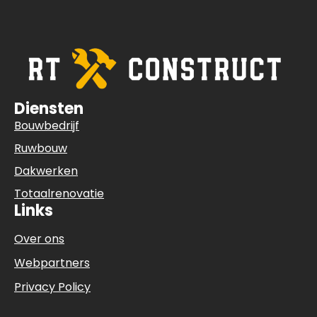
Diensten
Bouwbedrijf
Ruwbouw
Dakwerken
Totaalrenovatie
Links
Over ons
Webpartners
Privacy Policy