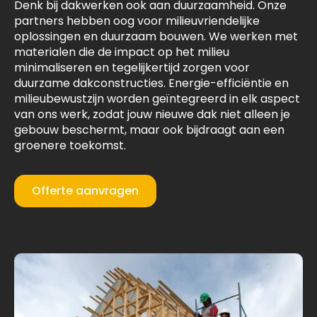
Denk bij dakwerken ook aan duurzaamheid. Onze
partners hebben oog voor milieuvriendelijke
oplossingen en duurzaam bouwen. We werken met
materialen die de impact op het milieu
minimaliseren en tegelijkertijd zorgen voor
duurzame dakconstructies. Energie-efficiëntie en
milieubewustzijn worden geïntegreerd in elk aspect
van ons werk, zodat jouw nieuwe dak niet alleen je
gebouw beschermt, maar ook bijdraagt aan een
groenere toekomst.
Offerte aanvragen