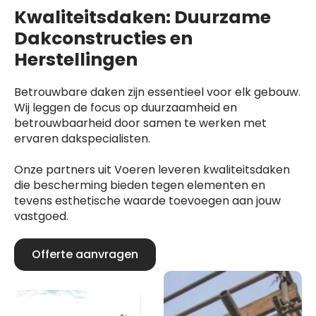
Kwaliteitsdaken: Duurzame
Dakconstructies en
Herstellingen
Betrouwbare daken zijn essentieel voor elk gebouw.
Wij leggen de focus op duurzaamheid en
betrouwbaarheid door samen te werken met
ervaren dakspecialisten.
Onze partners uit Voeren leveren kwaliteitsdaken
die bescherming bieden tegen elementen en
tevens esthetische waarde toevoegen aan jouw
vastgoed.
Offerte aanvragen