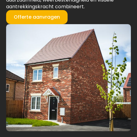
aantrekkingskracht combineert.
Offerte aanvragen