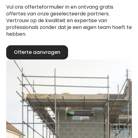
Vul ons offerteformulier in en ontvang gratis
offertes van onze geselecteerde partners.
Vertrouw op de kwaliteit en expertise van
professionals zonder dat je een eigen team hoeft te
hebben.
Offerte aanvragen