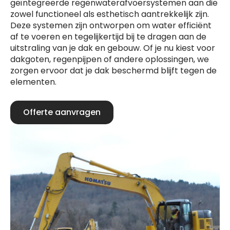
geïntegreerde regenwaterafvoersystemen aan die
zowel functioneel als esthetisch aantrekkelijk zijn.
Deze systemen zijn ontworpen om water efficiënt
af te voeren en tegelijkertijd bij te dragen aan de
uitstraling van je dak en gebouw. Of je nu kiest voor
dakgoten, regenpijpen of andere oplossingen, we
zorgen ervoor dat je dak beschermd blijft tegen de
elementen.
Offerte aanvragen