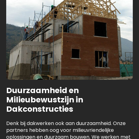
Duurzaamheid en
Milieubewustzijn in
Dakconstructies
Denk bij dakwerken ook aan duurzaamheid. Onze
partners hebben oog voor milieuvriendelijke
oplossingen en duurzaam bouwen. We werken met