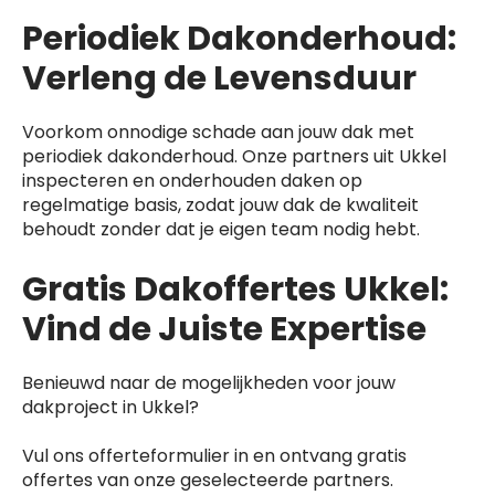
Periodiek Dakonderhoud:
Verleng de Levensduur
Voorkom onnodige schade aan jouw dak met
periodiek dakonderhoud. Onze partners uit Ukkel
inspecteren en onderhouden daken op
regelmatige basis, zodat jouw dak de kwaliteit
behoudt zonder dat je eigen team nodig hebt.
Gratis Dakoffertes Ukkel:
Vind de Juiste Expertise
Benieuwd naar de mogelijkheden voor jouw
dakproject in Ukkel?
Vul ons offerteformulier in en ontvang gratis
offertes van onze geselecteerde partners.