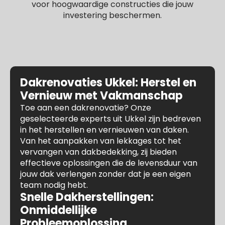
voor hoogwaardige constructies die jouw
investering beschermen.
Dakrenovaties Ukkel: Herstel en
Vernieuw met Vakmanschap
Toe aan een dakrenovatie? Onze
geselecteerde experts uit Ukkel zijn bedreven
in het herstellen en vernieuwen van daken.
Van het aanpakken van lekkages tot het
vervangen van dakbedekking, zij bieden
effectieve oplossingen die de levensduur van
jouw dak verlengen zonder dat je een eigen
team nodig hebt.
Snelle Dakherstellingen:
Onmiddellijke
Probleemoplossing