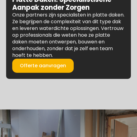
Aanpak zonder Zorgen
Onze partners zijn specialisten in platte daken.
Ze begrijpen de complexiteit van dit type dak
en leveren waterdichte oplossingen. Vertrouw
op professionals die weten hoe ze platte
daken moeten ontwerpen, bouwen en
onderhouden, zonder dat je zelf een team
hoeft te hebben.
Offerte aanvragen