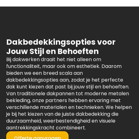
Dakbedekkingsopties voor
Jouw Stijl en Behoeften
Bij dakwerken draait het niet alleen om
functionaliteit, maar ook om esthetiek. Daarom
bieden we een breed scala aan
dakbedekkingsopties aan, zodat je het perfecte
dak kunt kiezen dat past bij jouw stijl en behoeften.
Van traditionele dakpannen tot moderne metalen
bekleding, onze partners hebben ervaring met
verschillende materialen en technieken. We helpen
je bij het kiezen van de juiste dakbedekking die
duurzaamheid, weerbestendigheid en visuele
aantrekkingskracht combineert.
Offerte aanvragen