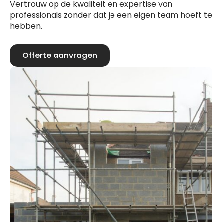
Vertrouw op de kwaliteit en expertise van
professionals zonder dat je een eigen team hoeft te
hebben.
Offerte aanvragen