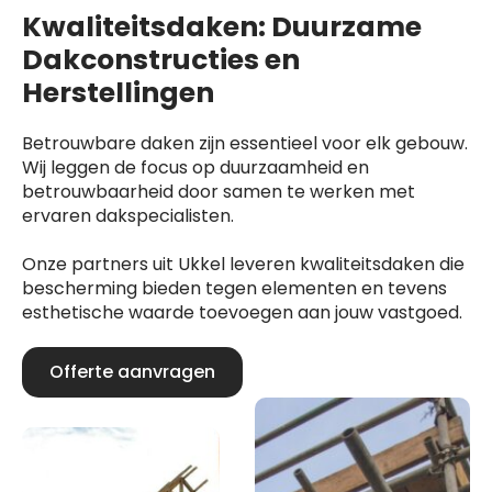
Kwaliteitsdaken: Duurzame
Dakconstructies en
Herstellingen
Betrouwbare daken zijn essentieel voor elk gebouw.
Wij leggen de focus op duurzaamheid en
betrouwbaarheid door samen te werken met
ervaren dakspecialisten.
Onze partners uit Ukkel leveren kwaliteitsdaken die
bescherming bieden tegen elementen en tevens
esthetische waarde toevoegen aan jouw vastgoed.
Offerte aanvragen