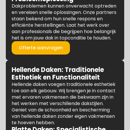
Dakproblemen kunnen onverwacht optreden
en vereisen snelle oplossingen. Onze partners
staan bekend om hun snelle respons en
efficiënte herstellingen. Laat het werk over
aan professionals die begrijpen hoe belangrijk
het is om jouw dak in topconditie te houden.
Offerte aanvragen
Hellende Daken: Traditionele
Esthetiek en Functionaliteit
Hellende daken voegen traditionele esthetiek
toe aan elk gebouw. Wij brengen je in contact
met ervaren vakmensen die bekwaam zijn in
het werken met verschillende dakstijlen.
Geniet van de schoonheid en bescherming
van hellende daken zonder eigen vakmensen
te hoeven hebben.
Platte Daken: Specialistische