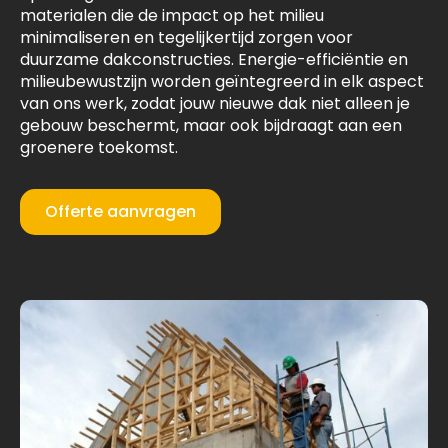
materialen die de impact op het milieu
minimaliseren en tegelijkertijd zorgen voor
duurzame dakconstructies. Energie-efficiëntie en
milieubewustzijn worden geïntegreerd in elk aspect
van ons werk, zodat jouw nieuwe dak niet alleen je
gebouw beschermt, maar ook bijdraagt aan een
groenere toekomst.
Offerte aanvragen