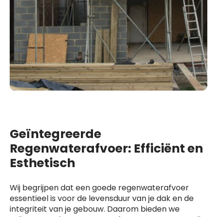
Geïntegreerde
Regenwaterafvoer: Efficiënt en
Esthetisch
Wij begrijpen dat een goede regenwaterafvoer
essentieel is voor de levensduur van je dak en de
integriteit van je gebouw. Daarom bieden we