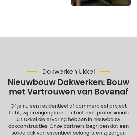
Dakwerken Ukkel
Nieuwbouw Dakwerken: Bouw
met Vertrouwen van Bovenaf
Of je nu een residentieel of commercieel project
hebt, wij brengen jou in contact met professionals
uit Ukkel die ervaring hebben in nieuwbouw
dakconstructies. Onze partners begrijpen dat een
solide dak van essentieel belang is, en zij zorgen