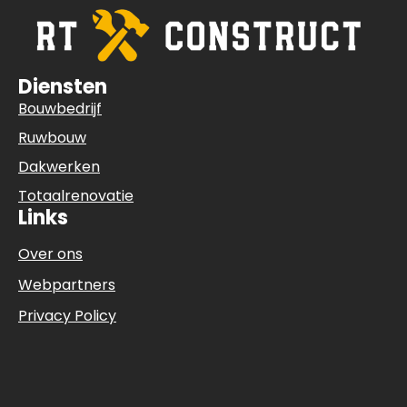
Diensten
Bouwbedrijf
Ruwbouw
Dakwerken
Totaalrenovatie
Links
Over ons
Webpartners
Privacy Policy