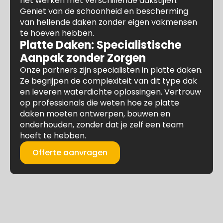
het werken met verschillende dakstijlen.
Geniet van de schoonheid en bescherming
van hellende daken zonder eigen vakmensen
te hoeven hebben.
Platte Daken: Specialistische
Aanpak zonder Zorgen
Onze partners zijn specialisten in platte daken.
Ze begrijpen de complexiteit van dit type dak
en leveren waterdichte oplossingen. Vertrouw
op professionals die weten hoe ze platte
daken moeten ontwerpen, bouwen en
onderhouden, zonder dat je zelf een team
hoeft te hebben.
Offerte aanvragen