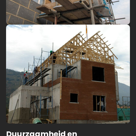
Duurzaamheid en