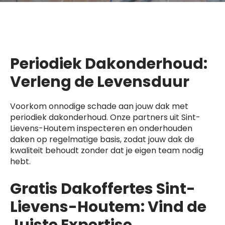
Periodiek Dakonderhoud:
Verleng de Levensduur
Voorkom onnodige schade aan jouw dak met
periodiek dakonderhoud. Onze partners uit Sint-
Lievens-Houtem inspecteren en onderhouden
daken op regelmatige basis, zodat jouw dak de
kwaliteit behoudt zonder dat je eigen team nodig
hebt.
Gratis Dakoffertes Sint-
Lievens-Houtem: Vind de