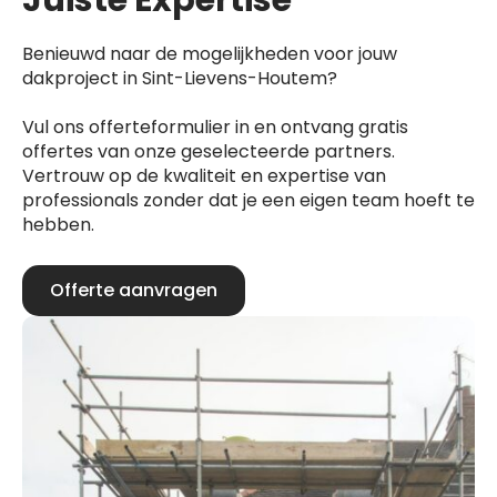
Juiste Expertise
Benieuwd naar de mogelijkheden voor jouw
dakproject in Sint-Lievens-Houtem?
Vul ons offerteformulier in en ontvang gratis
offertes van onze geselecteerde partners.
Vertrouw op de kwaliteit en expertise van
professionals zonder dat je een eigen team hoeft te
hebben.
Offerte aanvragen