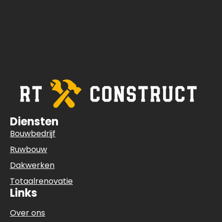
Diensten
Bouwbedrijf
Ruwbouw
Dakwerken
Totaalrenovatie
Links
Over ons