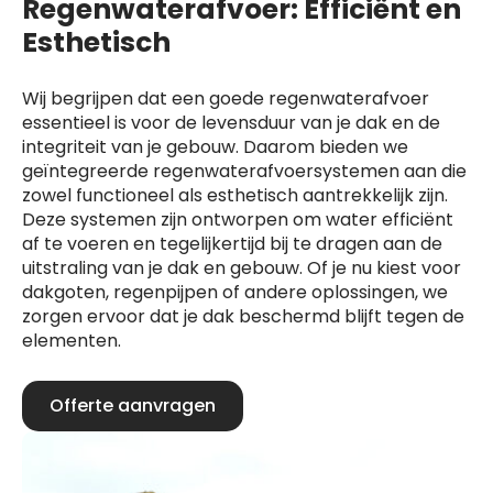
Regenwaterafvoer: Efficiënt en
Esthetisch
Wij begrijpen dat een goede regenwaterafvoer
essentieel is voor de levensduur van je dak en de
integriteit van je gebouw. Daarom bieden we
geïntegreerde regenwaterafvoersystemen aan die
zowel functioneel als esthetisch aantrekkelijk zijn.
Deze systemen zijn ontworpen om water efficiënt
af te voeren en tegelijkertijd bij te dragen aan de
uitstraling van je dak en gebouw. Of je nu kiest voor
dakgoten, regenpijpen of andere oplossingen, we
zorgen ervoor dat je dak beschermd blijft tegen de
elementen.
Offerte aanvragen