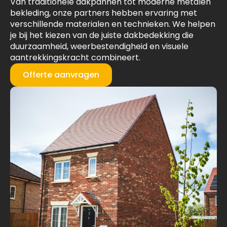
Van traditionele dakpannen tot moderne metalen
bekleding, onze partners hebben ervaring met
verschillende materialen en technieken. We helpen
je bij het kiezen van de juiste dakbedekking die
duurzaamheid, weerbestendigheid en visuele
aantrekkingskracht combineert.
Offerte aanvragen