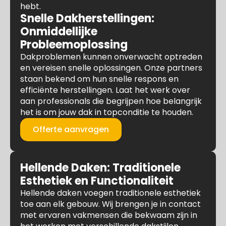
hebt.
Snelle Dakherstellingen:
Onmiddellijke
Probleemoplossing
Dakproblemen kunnen onverwacht optreden
en vereisen snelle oplossingen. Onze partners
staan bekend om hun snelle respons en
efficiënte herstellingen. Laat het werk over
aan professionals die begrijpen hoe belangrijk
het is om jouw dak in topconditie te houden.
Offerte aanvragen
Hellende Daken: Traditionele
Esthetiek en Functionaliteit
Hellende daken voegen traditionele esthetiek
toe aan elk gebouw. Wij brengen je in contact
met ervaren vakmensen die bekwaam zijn in