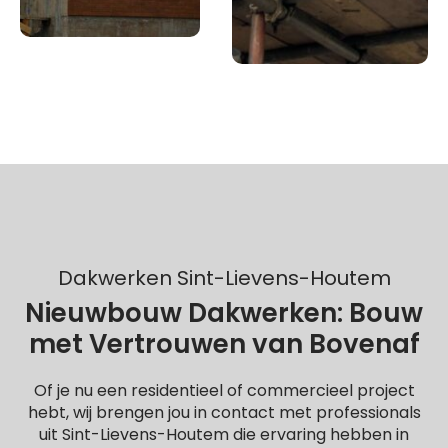
Dakwerken Sint-Lievens-Houtem
Nieuwbouw Dakwerken: Bouw
met Vertrouwen van Bovenaf
Of je nu een residentieel of commercieel project
hebt, wij brengen jou in contact met professionals
uit Sint-Lievens-Houtem die ervaring hebben in