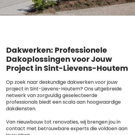
Dakwerken: Professionele
Dakoplossingen voor Jouw
Project in Sint-Lievens-Houtem
Op zoek naar deskundige dakwerken voor jouw
project in Sint-Lievens-Houtem? Ons uitgebreide
netwerk van zorgvuldig geselecteerde
professionals biedt een scala aan hoogwaardige
dakdiensten.
Van nieuwbouw tot renovaties, wij brengen jou in
contact met betrouwbare experts die voldoen aan