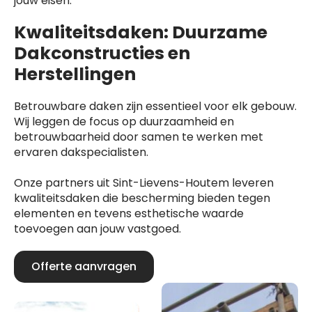
jouw eisen.
Kwaliteitsdaken: Duurzame
Dakconstructies en
Herstellingen
Betrouwbare daken zijn essentieel voor elk gebouw.
Wij leggen de focus op duurzaamheid en
betrouwbaarheid door samen te werken met
ervaren dakspecialisten.
Onze partners uit Sint-Lievens-Houtem leveren
kwaliteitsdaken die bescherming bieden tegen
elementen en tevens esthetische waarde
toevoegen aan jouw vastgoed.
Offerte aanvragen