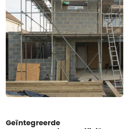
Geïntegreerde