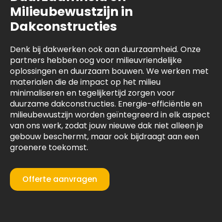
Milieubewustzijn in
Dakconstructies
Denk bij dakwerken ook aan duurzaamheid. Onze
partners hebben oog voor milieuvriendelijke
oplossingen en duurzaam bouwen. We werken met
materialen die de impact op het milieu
minimaliseren en tegelijkertijd zorgen voor
duurzame dakconstructies. Energie-efficiëntie en
milieubewustzijn worden geïntegreerd in elk aspect
van ons werk, zodat jouw nieuwe dak niet alleen je
gebouw beschermt, maar ook bijdraagt aan een
groenere toekomst.
Offerte aanvragen