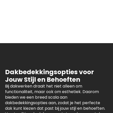
Dakbedekkingsopties voor
Jouw Stijl en Behoeften
Bij dakwerken draait het niet alleen om
functionaliteit, maar ook om esthetiek. Daarom
bieden we een breed scala aan
dakbedekkingsopties aan, zodat je het perfecte
dak kunt kiezen dat past bij jouw stijl en behoeften.