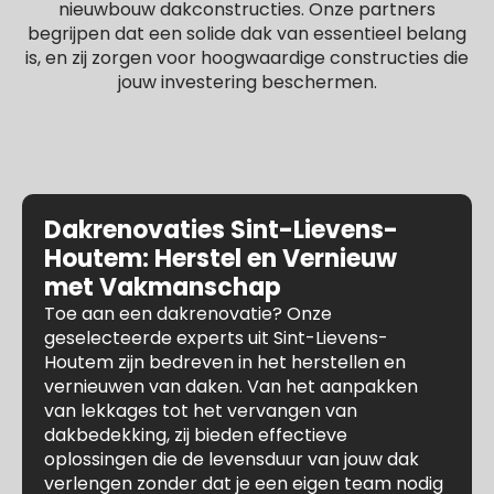
nieuwbouw dakconstructies. Onze partners
begrijpen dat een solide dak van essentieel belang
is, en zij zorgen voor hoogwaardige constructies die
jouw investering beschermen.
Dakrenovaties Sint-Lievens-
Houtem: Herstel en Vernieuw
met Vakmanschap
Toe aan een dakrenovatie? Onze
geselecteerde experts uit Sint-Lievens-
Houtem zijn bedreven in het herstellen en
vernieuwen van daken. Van het aanpakken
van lekkages tot het vervangen van
dakbedekking, zij bieden effectieve
oplossingen die de levensduur van jouw dak
verlengen zonder dat je een eigen team nodig