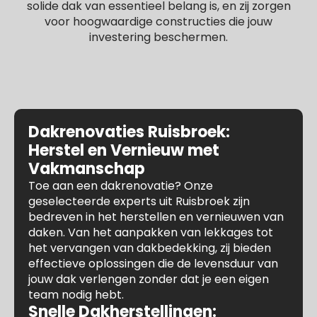
solide dak van essentieel belang is, en zij zorgen
voor hoogwaardige constructies die jouw
investering beschermen.
Dakrenovaties Ruisbroek:
Herstel en Vernieuw met
Vakmanschap
Toe aan een dakrenovatie? Onze
geselecteerde experts uit Ruisbroek zijn
bedreven in het herstellen en vernieuwen van
daken. Van het aanpakken van lekkages tot
het vervangen van dakbedekking, zij bieden
effectieve oplossingen die de levensduur van
jouw dak verlengen zonder dat je een eigen
team nodig hebt.
Snelle Dakherstellingen: