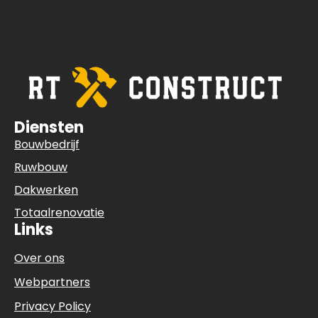
Diensten
Bouwbedrijf
Ruwbouw
Dakwerken
Totaalrenovatie
Links
Over ons
Webpartners
Privacy Policy