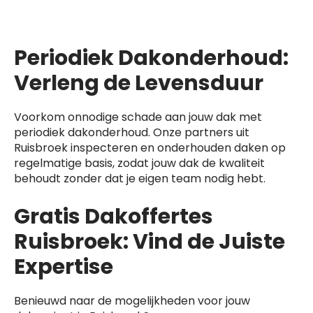
Periodiek Dakonderhoud:
Verleng de Levensduur
Voorkom onnodige schade aan jouw dak met
periodiek dakonderhoud. Onze partners uit
Ruisbroek inspecteren en onderhouden daken op
regelmatige basis, zodat jouw dak de kwaliteit
behoudt zonder dat je eigen team nodig hebt.
Gratis Dakoffertes
Ruisbroek: Vind de Juiste
Expertise
Benieuwd naar de mogelijkheden voor jouw