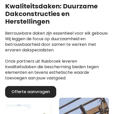
Kwaliteitsdaken: Duurzame
Dakconstructies en
Herstellingen
Betrouwbare daken zijn essentieel voor elk gebouw.
Wij leggen de focus op duurzaamheid en
betrouwbaarheid door samen te werken met
ervaren dakspecialisten.
Onze partners uit Ruisbroek leveren
kwaliteitsdaken die bescherming bieden tegen
elementen en tevens esthetische waarde
toevoegen aan jouw vastgoed.
Offerte aanvragen