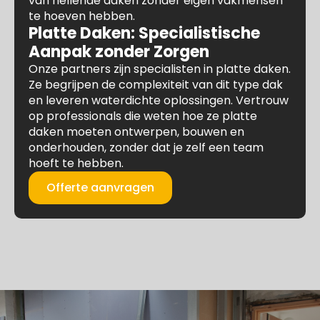
van hellende daken zonder eigen vakmensen
te hoeven hebben.
Platte Daken: Specialistische
Aanpak zonder Zorgen
Onze partners zijn specialisten in platte daken.
Ze begrijpen de complexiteit van dit type dak
en leveren waterdichte oplossingen. Vertrouw
op professionals die weten hoe ze platte
daken moeten ontwerpen, bouwen en
onderhouden, zonder dat je zelf een team
hoeft te hebben.
Offerte aanvragen