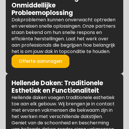
Onmiddellijke
Probleemoplossing
Dakproblemen kunnen onverwacht optreden
en vereisen snelle oplossingen. Onze partners
staan bekend om hun snelle respons en
efficiënte herstellingen. Laat het werk over
aan professionals die begrijpen hoe belangrijk
het is om jouw dak in topconditie te houden.
Offerte aanvragen
Hellende Daken: Traditionele
Esthetiek en Functionaliteit
Hellende daken voegen traditionele esthetiek
toe aan elk gebouw. Wij brengen je in contact
met ervaren vakmensen die bekwaam zijn in
het werken met verschillende dakstijlen.
Geniet van de schoonheid en bescherming