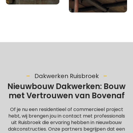
Dakwerken Ruisbroek
Nieuwbouw Dakwerken: Bouw
met Vertrouwen van Bovenaf
Of je nu een residentieel of commercieel project
hebt, wij brengen jou in contact met professionals
uit Ruisbroek die ervaring hebben in nieuwbouw
dakconstructies. Onze partners begrijpen dat een