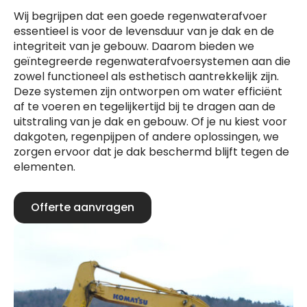
Wij begrijpen dat een goede regenwaterafvoer
essentieel is voor de levensduur van je dak en de
integriteit van je gebouw. Daarom bieden we
geïntegreerde regenwaterafvoersystemen aan die
zowel functioneel als esthetisch aantrekkelijk zijn.
Deze systemen zijn ontworpen om water efficiënt
af te voeren en tegelijkertijd bij te dragen aan de
uitstraling van je dak en gebouw. Of je nu kiest voor
dakgoten, regenpijpen of andere oplossingen, we
zorgen ervoor dat je dak beschermd blijft tegen de
elementen.
Offerte aanvragen