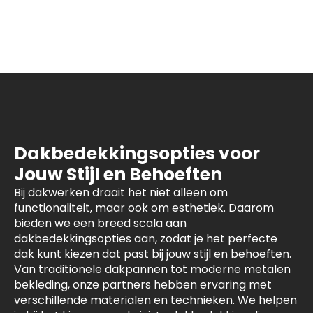
Dakbedekkingsopties voor
Jouw Stijl en Behoeften
Bij dakwerken draait het niet alleen om
functionaliteit, maar ook om esthetiek. Daarom
bieden we een breed scala aan
dakbedekkingsopties aan, zodat je het perfecte
dak kunt kiezen dat past bij jouw stijl en behoeften.
Van traditionele dakpannen tot moderne metalen
bekleding, onze partners hebben ervaring met
verschillende materialen en technieken. We helpen