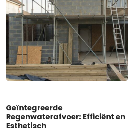
Geïntegreerde
Regenwaterafvoer: Efficiënt en
Esthetisch