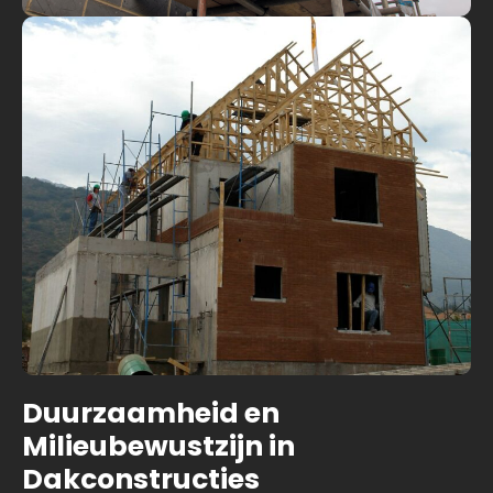
Duurzaamheid en
Milieubewustzijn in
Dakconstructies