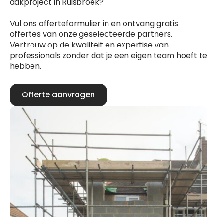
dakproject in Ruisbroek?
Vul ons offerteformulier in en ontvang gratis
offertes van onze geselecteerde partners.
Vertrouw op de kwaliteit en expertise van
professionals zonder dat je een eigen team hoeft te
hebben.
Offerte aanvragen