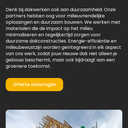
Denk bij dakwerken ook aan duurzaamheid. Onze
partners hebben oog voor milieuvriendelijke
oplossingen en duurzaam bouwen. We werken met
materialen die de impact op het milieu
minimaliseren en tegelijkertijd zorgen voor
duurzame dakconstructies. Energie-efficiëntie en
milieubewustzijn worden geïntegreerd in elk aspect
van ons werk, zodat jouw nieuwe dak niet alleen je
gebouw beschermt, maar ook bijdraagt aan een
groenere toekomst.
Offerte aanvragen