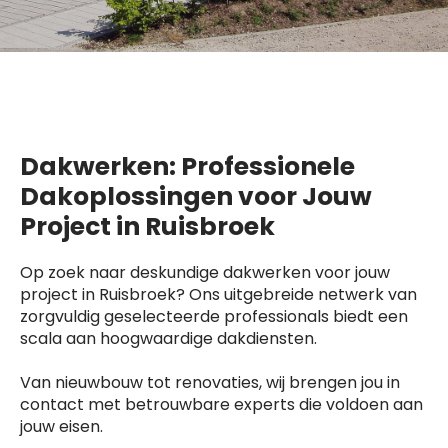
Dakwerken: Professionele
Dakoplossingen voor Jouw
Project in Ruisbroek
Op zoek naar deskundige dakwerken voor jouw
project in Ruisbroek? Ons uitgebreide netwerk van
zorgvuldig geselecteerde professionals biedt een
scala aan hoogwaardige dakdiensten.
Van nieuwbouw tot renovaties, wij brengen jou in
contact met betrouwbare experts die voldoen aan
jouw eisen.