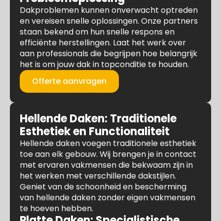
Dakproblemen kunnen onverwacht optreden
en vereisen snelle oplossingen. Onze partners
staan bekend om hun snelle respons en
efficiënte herstellingen. Laat het werk over
aan professionals die begrijpen hoe belangrijk
het is om jouw dak in topconditie te houden.
Offerte aanvragen
Hellende Daken: Traditionele
Esthetiek en Functionaliteit
Hellende daken voegen traditionele esthetiek
toe aan elk gebouw. Wij brengen je in contact
met ervaren vakmensen die bekwaam zijn in
het werken met verschillende dakstijlen.
Geniet van de schoonheid en bescherming
van hellende daken zonder eigen vakmensen
te hoeven hebben.
Platte Daken: Specialistische