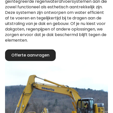
geïntegreerde regenwaterafvoersystemen aan die
zowel functioneel als esthetisch aantrekkelijk zijn.
Deze systemen zijn ontworpen om water efficiënt
af te voeren en tegelijkertijd bij te dragen aan de
uitstraling van je dak en gebouw. Of je nu kiest voor
dakgoten, regenpijpen of andere oplossingen, we
zorgen ervoor dat je dak beschermd blijft tegen de
elementen.
Offerte aanvragen