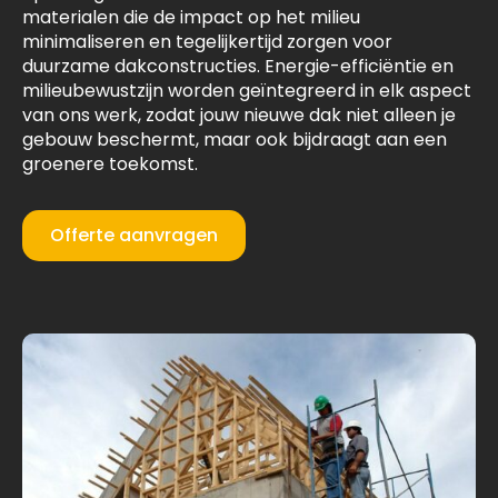
materialen die de impact op het milieu
minimaliseren en tegelijkertijd zorgen voor
duurzame dakconstructies. Energie-efficiëntie en
milieubewustzijn worden geïntegreerd in elk aspect
van ons werk, zodat jouw nieuwe dak niet alleen je
gebouw beschermt, maar ook bijdraagt aan een
groenere toekomst.
Offerte aanvragen