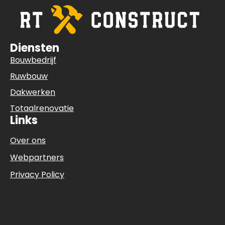
Diensten
Bouwbedrijf
Ruwbouw
Dakwerken
Totaalrenovatie
Links
Over ons
Webpartners
Privacy Policy