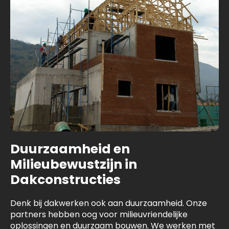
Duurzaamheid en
Milieubewustzijn in
Dakconstructies
Denk bij dakwerken ook aan duurzaamheid. Onze
partners hebben oog voor milieuvriendelijke
oplossingen en duurzaam bouwen. We werken met