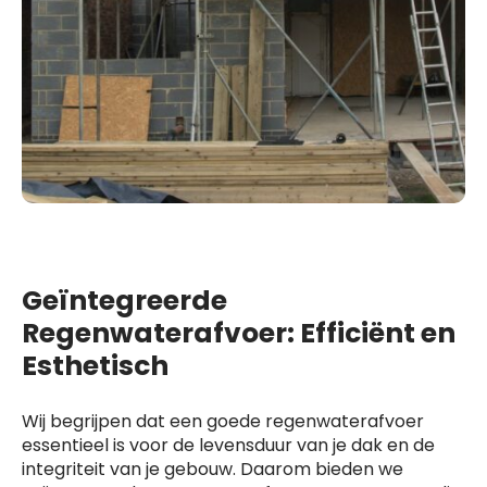
Geïntegreerde
Regenwaterafvoer: Efficiënt en
Esthetisch
Wij begrijpen dat een goede regenwaterafvoer
essentieel is voor de levensduur van je dak en de
integriteit van je gebouw. Daarom bieden we