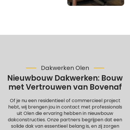
Dakwerken Olen
Nieuwbouw Dakwerken: Bouw
met Vertrouwen van Bovenaf
Of je nu een residentieel of commercieel project
hebt, wij brengen jou in contact met professionals
uit Olen die ervaring hebben in nieuwbouw
dakconstructies. Onze partners begrijpen dat een
solide dak van essentieel belang is, en zij zorgen