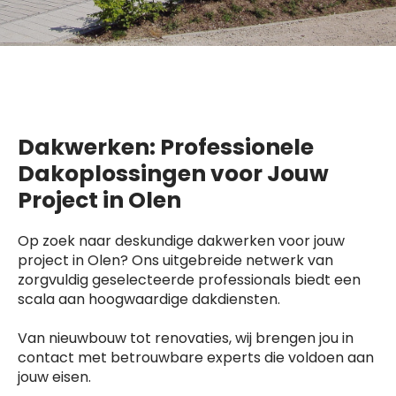
Dakwerken: Professionele
Dakoplossingen voor Jouw
Project in Olen
Op zoek naar deskundige dakwerken voor jouw
project in Olen? Ons uitgebreide netwerk van
zorgvuldig geselecteerde professionals biedt een
scala aan hoogwaardige dakdiensten.
Van nieuwbouw tot renovaties, wij brengen jou in
contact met betrouwbare experts die voldoen aan
jouw eisen.