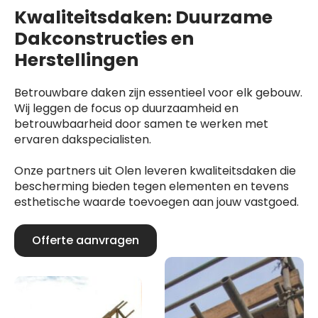
Kwaliteitsdaken: Duurzame
Dakconstructies en
Herstellingen
Betrouwbare daken zijn essentieel voor elk gebouw.
Wij leggen de focus op duurzaamheid en
betrouwbaarheid door samen te werken met
ervaren dakspecialisten.
Onze partners uit Olen leveren kwaliteitsdaken die
bescherming bieden tegen elementen en tevens
esthetische waarde toevoegen aan jouw vastgoed.
Offerte aanvragen