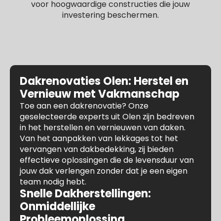
voor hoogwaardige constructies die jouw
investering beschermen.
Dakrenovaties Olen: Herstel en
Vernieuw met Vakmanschap
Toe aan een dakrenovatie? Onze
geselecteerde experts uit Olen zijn bedreven
in het herstellen en vernieuwen van daken.
Van het aanpakken van lekkages tot het
vervangen van dakbedekking, zij bieden
effectieve oplossingen die de levensduur van
jouw dak verlengen zonder dat je een eigen
team nodig hebt.
Snelle Dakherstellingen:
Onmiddellijke
Probleemoplossing