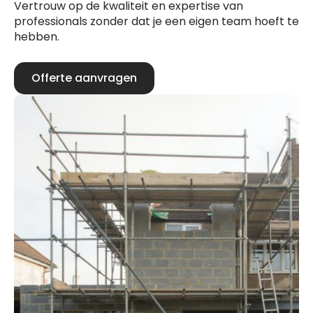
Vertrouw op de kwaliteit en expertise van
professionals zonder dat je een eigen team hoeft te
hebben.
Offerte aanvragen