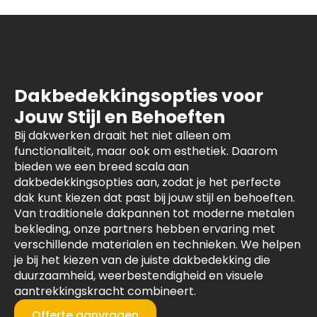
Dakbedekkingsopties voor
Jouw Stijl en Behoeften
Bij dakwerken draait het niet alleen om
functionaliteit, maar ook om esthetiek. Daarom
bieden we een breed scala aan
dakbedekkingsopties aan, zodat je het perfecte
dak kunt kiezen dat past bij jouw stijl en behoeften.
Van traditionele dakpannen tot moderne metalen
bekleding, onze partners hebben ervaring met
verschillende materialen en technieken. We helpen
je bij het kiezen van de juiste dakbedekking die
duurzaamheid, weerbestendigheid en visuele
aantrekkingskracht combineert.
Offerte aanvragen