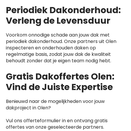
Periodiek Dakonderhoud:
Verleng de Levensduur
Voorkom onnodige schade aan jouw dak met
periodiek dakonderhoud. Onze partners uit Olen
inspecteren en onderhouden daken op
regelmatige basis, zodat jouw dak de kwaliteit
behoudt zonder dat je eigen team nodig hebt.
Gratis Dakoffertes Olen:
Vind de Juiste Expertise
Benieuwd naar de mogelijkheden voor jouw
dakproject in Olen?
Vul ons offerteformulier in en ontvang gratis
offertes van onze geselecteerde partners.