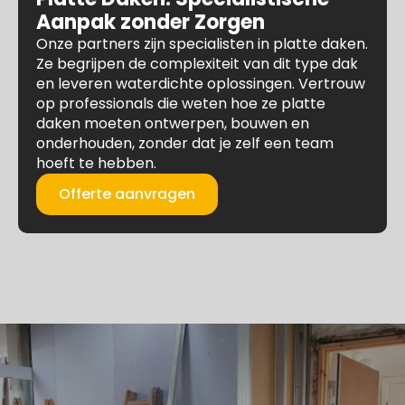
Aanpak zonder Zorgen
Onze partners zijn specialisten in platte daken.
Ze begrijpen de complexiteit van dit type dak
en leveren waterdichte oplossingen. Vertrouw
op professionals die weten hoe ze platte
daken moeten ontwerpen, bouwen en
onderhouden, zonder dat je zelf een team
hoeft te hebben.
Offerte aanvragen