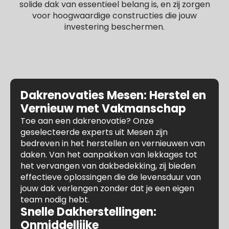
solide dak van essentieel belang is, en zij zorgen
voor hoogwaardige constructies die jouw
investering beschermen.
Dakrenovaties Mesen: Herstel en
Vernieuw met Vakmanschap
Toe aan een dakrenovatie? Onze
geselecteerde experts uit Mesen zijn
bedreven in het herstellen en vernieuwen van
daken. Van het aanpakken van lekkages tot
het vervangen van dakbedekking, zij bieden
effectieve oplossingen die de levensduur van
jouw dak verlengen zonder dat je een eigen
team nodig hebt.
Snelle Dakherstellingen:
Onmiddellijke