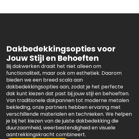
Dakbedekkingsopties voor
Jouw Stijl en Behoeften
Bij dakwerken draait het niet alleen om
functionaliteit, maar ook om esthetiek. Daarom
bieden we een breed scala aan
dakbedekkingsopties aan, zodat je het perfecte
dak kunt kiezen dat past bij jouw stijl en behoeften.
Van traditionele dakpannen tot moderne metalen
bekleding, onze partners hebben ervaring met
verschillende materialen en technieken. We helpen
je bij het kiezen van de juiste dakbedekking die
duurzaamheid, weerbestendigheid en visuele
aantrekkingskracht combineert.