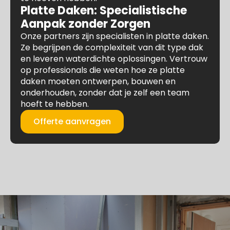
Platte Daken: Specialistische
Aanpak zonder Zorgen
Onze partners zijn specialisten in platte daken.
Ze begrijpen de complexiteit van dit type dak
en leveren waterdichte oplossingen. Vertrouw
op professionals die weten hoe ze platte
daken moeten ontwerpen, bouwen en
onderhouden, zonder dat je zelf een team
hoeft te hebben.
Offerte aanvragen