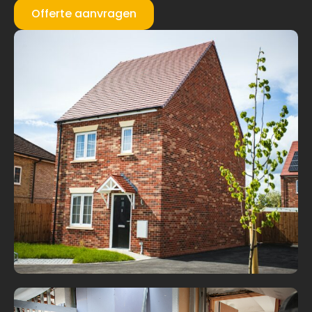
Offerte aanvragen