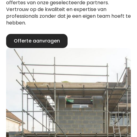
offertes van onze geselecteerde partners.
Vertrouw op de kwaliteit en expertise van
professionals zonder dat je een eigen team hoeft te
hebben.
Offerte aanvragen