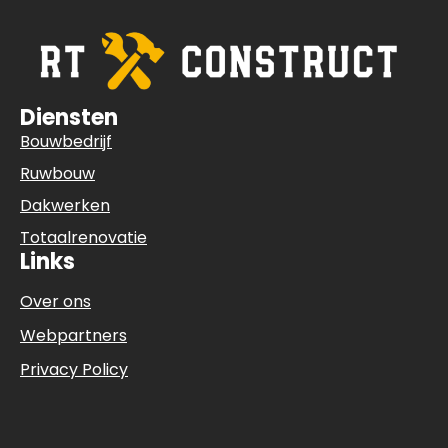
Diensten
Bouwbedrijf
Ruwbouw
Dakwerken
Totaalrenovatie
Links
Over ons
Webpartners
Privacy Policy