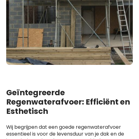
Geïntegreerde
Regenwaterafvoer: Efficiënt en
Esthetisch
Wij begrijpen dat een goede regenwaterafvoer
essentieel is voor de levensduur van je dak en de