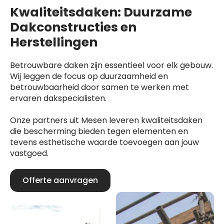
Kwaliteitsdaken: Duurzame
Dakconstructies en
Herstellingen
Betrouwbare daken zijn essentieel voor elk gebouw.
Wij leggen de focus op duurzaamheid en
betrouwbaarheid door samen te werken met
ervaren dakspecialisten.
Onze partners uit Mesen leveren kwaliteitsdaken
die bescherming bieden tegen elementen en
tevens esthetische waarde toevoegen aan jouw
vastgoed.
Offerte aanvragen