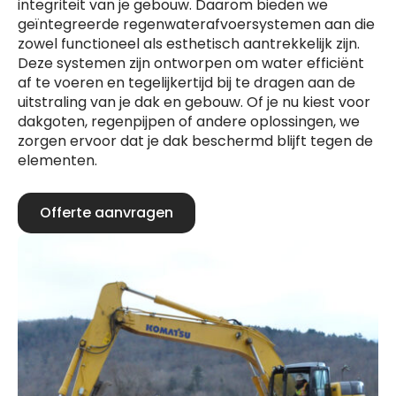
integriteit van je gebouw. Daarom bieden we
geïntegreerde regenwaterafvoersystemen aan die
zowel functioneel als esthetisch aantrekkelijk zijn.
Deze systemen zijn ontworpen om water efficiënt
af te voeren en tegelijkertijd bij te dragen aan de
uitstraling van je dak en gebouw. Of je nu kiest voor
dakgoten, regenpijpen of andere oplossingen, we
zorgen ervoor dat je dak beschermd blijft tegen de
elementen.
Offerte aanvragen