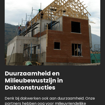
Duurzaamheid en
Milieubewustzijn in
Dakconstructies
Denk bij dakwerken ook aan duurzaamheid. Onze
partners hebben oog voor milieuvriendelijke