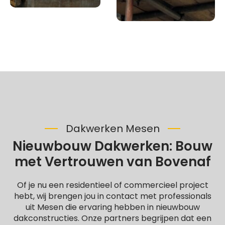
Dakwerken Mesen
Nieuwbouw Dakwerken: Bouw
met Vertrouwen van Bovenaf
Of je nu een residentieel of commercieel project
hebt, wij brengen jou in contact met professionals
uit Mesen die ervaring hebben in nieuwbouw
dakconstructies. Onze partners begrijpen dat een