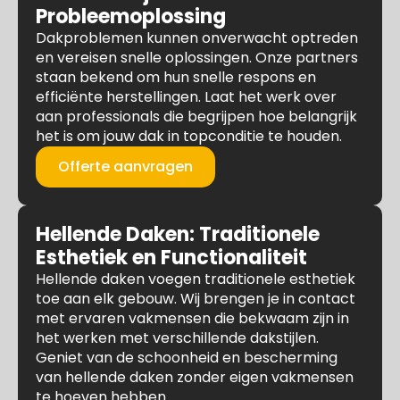
Probleemoplossing
Dakproblemen kunnen onverwacht optreden
en vereisen snelle oplossingen. Onze partners
staan bekend om hun snelle respons en
efficiënte herstellingen. Laat het werk over
aan professionals die begrijpen hoe belangrijk
het is om jouw dak in topconditie te houden.
Offerte aanvragen
Hellende Daken: Traditionele
Esthetiek en Functionaliteit
Hellende daken voegen traditionele esthetiek
toe aan elk gebouw. Wij brengen je in contact
met ervaren vakmensen die bekwaam zijn in
het werken met verschillende dakstijlen.
Geniet van de schoonheid en bescherming
van hellende daken zonder eigen vakmensen
te hoeven hebben.