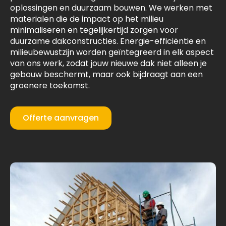
oplossingen en duurzaam bouwen. We werken met
materialen die de impact op het milieu
minimaliseren en tegelijkertijd zorgen voor
duurzame dakconstructies. Energie-efficiëntie en
milieubewustzijn worden geïntegreerd in elk aspect
van ons werk, zodat jouw nieuwe dak niet alleen je
gebouw beschermt, maar ook bijdraagt aan een
groenere toekomst.
Offerte aanvragen