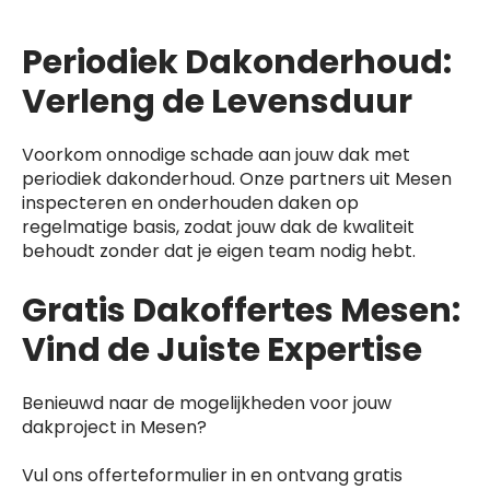
Periodiek Dakonderhoud:
Verleng de Levensduur
Voorkom onnodige schade aan jouw dak met
periodiek dakonderhoud. Onze partners uit Mesen
inspecteren en onderhouden daken op
regelmatige basis, zodat jouw dak de kwaliteit
behoudt zonder dat je eigen team nodig hebt.
Gratis Dakoffertes Mesen:
Vind de Juiste Expertise
Benieuwd naar de mogelijkheden voor jouw
dakproject in Mesen?
Vul ons offerteformulier in en ontvang gratis