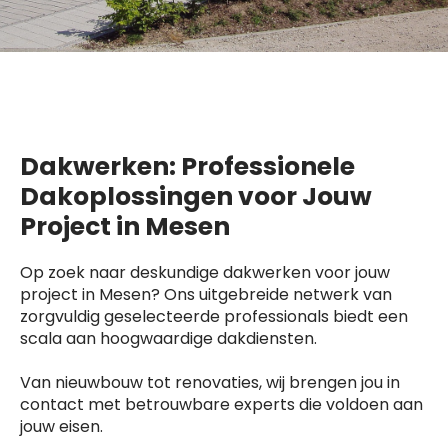
Dakwerken: Professionele
Dakoplossingen voor Jouw
Project in Mesen
Op zoek naar deskundige dakwerken voor jouw
project in Mesen? Ons uitgebreide netwerk van
zorgvuldig geselecteerde professionals biedt een
scala aan hoogwaardige dakdiensten.
Van nieuwbouw tot renovaties, wij brengen jou in
contact met betrouwbare experts die voldoen aan
jouw eisen.