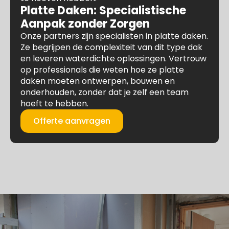
Platte Daken: Specialistische
Aanpak zonder Zorgen
Onze partners zijn specialisten in platte daken.
Ze begrijpen de complexiteit van dit type dak
en leveren waterdichte oplossingen. Vertrouw
op professionals die weten hoe ze platte
daken moeten ontwerpen, bouwen en
onderhouden, zonder dat je zelf een team
hoeft te hebben.
Offerte aanvragen