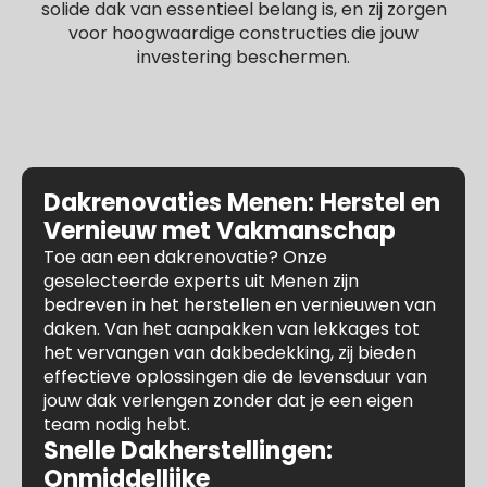
solide dak van essentieel belang is, en zij zorgen
voor hoogwaardige constructies die jouw
investering beschermen.
Dakrenovaties Menen: Herstel en
Vernieuw met Vakmanschap
Toe aan een dakrenovatie? Onze
geselecteerde experts uit Menen zijn
bedreven in het herstellen en vernieuwen van
daken. Van het aanpakken van lekkages tot
het vervangen van dakbedekking, zij bieden
effectieve oplossingen die de levensduur van
jouw dak verlengen zonder dat je een eigen
team nodig hebt.
Snelle Dakherstellingen:
Onmiddellijke