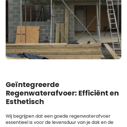
Geïntegreerde
Regenwaterafvoer: Efficiënt en
Esthetisch
Wij begrijpen dat een goede regenwaterafvoer
essentieel is voor de levensduur van je dak en de