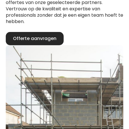
offertes van onze geselecteerde partners.
Vertrouw op de kwaliteit en expertise van
professionals zonder dat je een eigen team hoeft te
hebben.
Offerte aanvragen