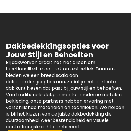
Dakbedekkingsopties voor
Jouw Stijl en Behoeften
Bij dakwerken draait het niet alleen om
functionaliteit, maar ook om esthetiek. Daarom
bieden we een breed scala aan
dakbedekkingsopties aan, zodat je het perfecte
dak kunt kiezen dat past bij jouw stijl en behoeften.
Van traditionele dakpannen tot moderne metalen
bekleding, onze partners hebben ervaring met
verschillende materialen en technieken. We helpen
je bij het kiezen van de juiste dakbedekking die
duurzaamheid, weerbestendigheid en visuele
aantrekkingskracht combineert.