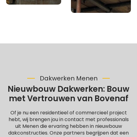
Dakwerken Menen
Nieuwbouw Dakwerken: Bouw
met Vertrouwen van Bovenaf
Of je nu een residentieel of commercieel project
hebt, wij brengen jou in contact met professionals
uit Menen die ervaring hebben in nieuwbouw
dakconstructies. Onze partners begrijpen dat een