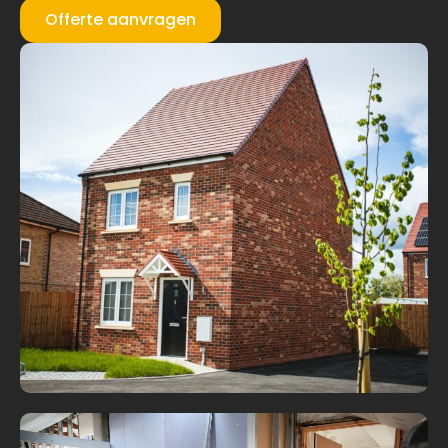
Offerte aanvragen