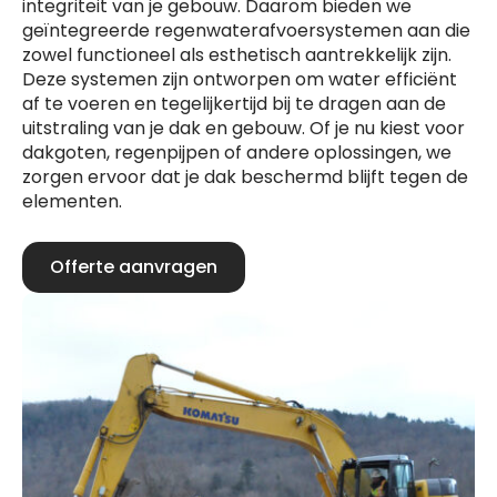
integriteit van je gebouw. Daarom bieden we
geïntegreerde regenwaterafvoersystemen aan die
zowel functioneel als esthetisch aantrekkelijk zijn.
Deze systemen zijn ontworpen om water efficiënt
af te voeren en tegelijkertijd bij te dragen aan de
uitstraling van je dak en gebouw. Of je nu kiest voor
dakgoten, regenpijpen of andere oplossingen, we
zorgen ervoor dat je dak beschermd blijft tegen de
elementen.
Offerte aanvragen