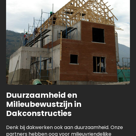
Duurzaamheid en
Milieubewustzijn in
Dakconstructies
Denk bij dakwerken ook aan duurzaamheid. Onze
partners hebben oog voor milieuvriendelijke