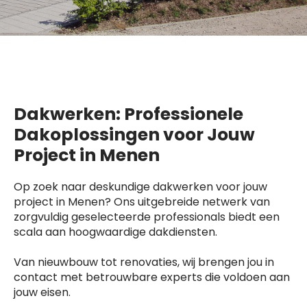
Dakwerken: Professionele
Dakoplossingen voor Jouw
Project in Menen
Op zoek naar deskundige dakwerken voor jouw
project in Menen? Ons uitgebreide netwerk van
zorgvuldig geselecteerde professionals biedt een
scala aan hoogwaardige dakdiensten.
Van nieuwbouw tot renovaties, wij brengen jou in
contact met betrouwbare experts die voldoen aan
jouw eisen.