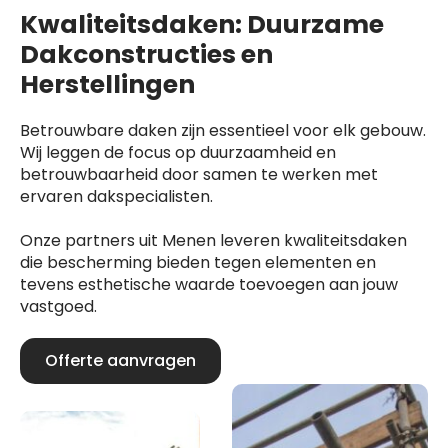
Kwaliteitsdaken: Duurzame
Dakconstructies en
Herstellingen
Betrouwbare daken zijn essentieel voor elk gebouw.
Wij leggen de focus op duurzaamheid en
betrouwbaarheid door samen te werken met
ervaren dakspecialisten.
Onze partners uit Menen leveren kwaliteitsdaken
die bescherming bieden tegen elementen en
tevens esthetische waarde toevoegen aan jouw
vastgoed.
Offerte aanvragen