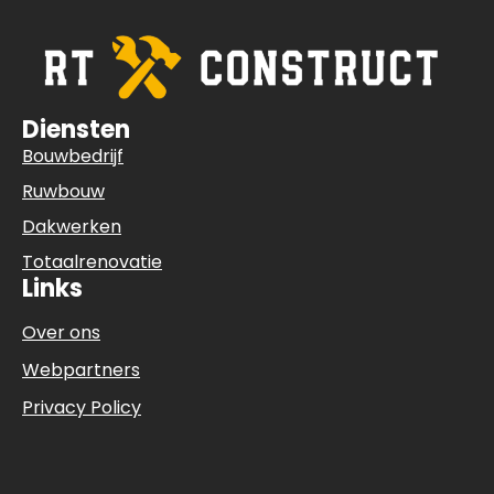
Diensten
Bouwbedrijf
Ruwbouw
Dakwerken
Totaalrenovatie
Links
Over ons
Webpartners
Privacy Policy