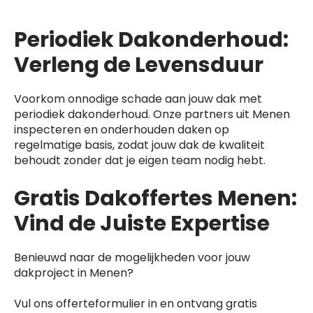
Periodiek Dakonderhoud:
Verleng de Levensduur
Voorkom onnodige schade aan jouw dak met
periodiek dakonderhoud. Onze partners uit Menen
inspecteren en onderhouden daken op
regelmatige basis, zodat jouw dak de kwaliteit
behoudt zonder dat je eigen team nodig hebt.
Gratis Dakoffertes Menen:
Vind de Juiste Expertise
Benieuwd naar de mogelijkheden voor jouw
dakproject in Menen?
Vul ons offerteformulier in en ontvang gratis