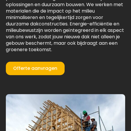
oplossingen en duurzaam bouwen. We werken met
materialen die de impact op het milieu
minimaliseren en tegelijkertijd zorgen voor
duurzame dakconstructies. Energie-efficiëntie en
milieubewustzijn worden geïntegreerd in elk aspect
van ons werk, zodat jouw nieuwe dak niet alleen je
gebouw beschermt, maar ook bijdraagt aan een
groenere toekomst.
Offerte aanvragen