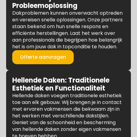
Probleemoplossing
Dakproblemen kunnen onverwacht optreden
en vereisen snelle oplossingen. Onze partners
staan bekend om hun snelle respons en
efficiënte herstellingen. Laat het werk over
aan professionals die begrijpen hoe belangrijk
het is om jouw dak in topconditie te houden.
Offerte aanvragen
Hellende Daken: Traditionele
Esthetiek en Functionaliteit
Hellende daken voegen traditionele esthetiek
toe aan elk gebouw. Wij brengen je in contact
met ervaren vakmensen die bekwaam zijn in
het werken met verschillende dakstijlen.
Geniet van de schoonheid en bescherming
van hellende daken zonder eigen vakmensen
te hoeven hebben.