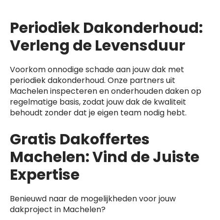
Periodiek Dakonderhoud:
Verleng de Levensduur
Voorkom onnodige schade aan jouw dak met
periodiek dakonderhoud. Onze partners uit
Machelen inspecteren en onderhouden daken op
regelmatige basis, zodat jouw dak de kwaliteit
behoudt zonder dat je eigen team nodig hebt.
Gratis Dakoffertes
Machelen: Vind de Juiste
Expertise
Benieuwd naar de mogelijkheden voor jouw
dakproject in Machelen?