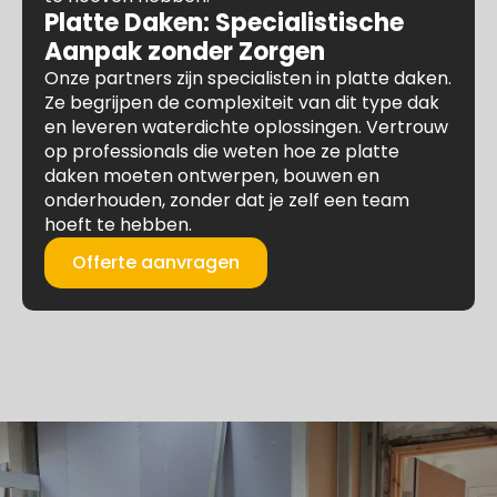
Platte Daken: Specialistische
Aanpak zonder Zorgen
Onze partners zijn specialisten in platte daken.
Ze begrijpen de complexiteit van dit type dak
en leveren waterdichte oplossingen. Vertrouw
op professionals die weten hoe ze platte
daken moeten ontwerpen, bouwen en
onderhouden, zonder dat je zelf een team
hoeft te hebben.
Offerte aanvragen