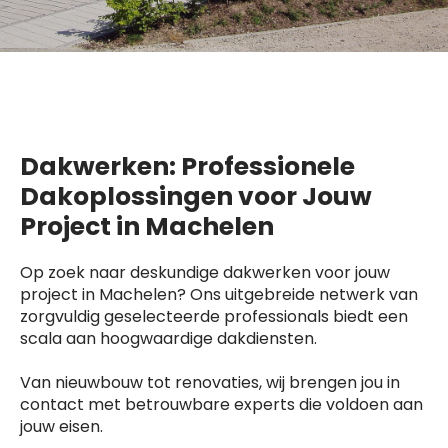
Dakwerken: Professionele
Dakoplossingen voor Jouw
Project in Machelen
Op zoek naar deskundige dakwerken voor jouw
project in Machelen? Ons uitgebreide netwerk van
zorgvuldig geselecteerde professionals biedt een
scala aan hoogwaardige dakdiensten.
Van nieuwbouw tot renovaties, wij brengen jou in
contact met betrouwbare experts die voldoen aan
jouw eisen.