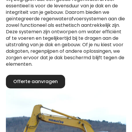
essentieel is voor de levensduur van je dak en de
integriteit van je gebouw. Daarom bieden we
geïntegreerde regenwaterafvoersystemen aan die
zowel functioneel als esthetisch aantrekkelijk zijn.
Deze systemen zijn ontworpen om water efficiënt
af te voeren en tegelijkertijd bij te dragen aan de
uitstraling van je dak en gebouw. Of je nu kiest voor
dakgoten, regenpijpen of andere oplossingen, we
zorgen ervoor dat je dak beschermd blijft tegen de
elementen.
Offerte aanvragen