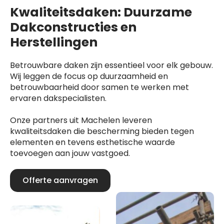
Kwaliteitsdaken: Duurzame
Dakconstructies en
Herstellingen
Betrouwbare daken zijn essentieel voor elk gebouw.
Wij leggen de focus op duurzaamheid en
betrouwbaarheid door samen te werken met
ervaren dakspecialisten.
Onze partners uit Machelen leveren
kwaliteitsdaken die bescherming bieden tegen
elementen en tevens esthetische waarde
toevoegen aan jouw vastgoed.
Offerte aanvragen