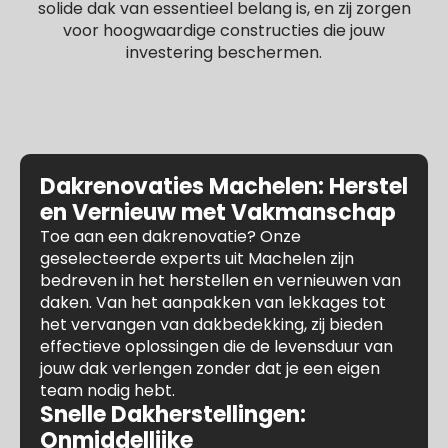
solide dak van essentieel belang is, en zij zorgen
voor hoogwaardige constructies die jouw
investering beschermen.
Dakrenovaties Machelen: Herstel
en Vernieuw met Vakmanschap
Toe aan een dakrenovatie? Onze
geselecteerde experts uit Machelen zijn
bedreven in het herstellen en vernieuwen van
daken. Van het aanpakken van lekkages tot
het vervangen van dakbedekking, zij bieden
effectieve oplossingen die de levensduur van
jouw dak verlengen zonder dat je een eigen
team nodig hebt.
Snelle Dakherstellingen:
Onmiddellijke