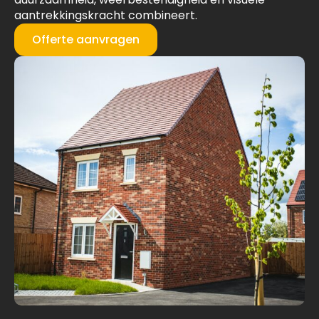
aantrekkingskracht combineert.
Offerte aanvragen