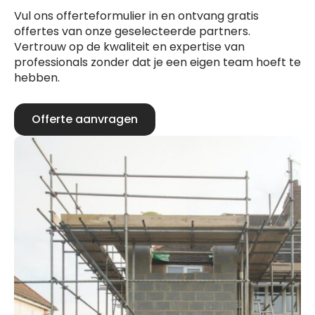
Vul ons offerteformulier in en ontvang gratis
offertes van onze geselecteerde partners.
Vertrouw op de kwaliteit en expertise van
professionals zonder dat je een eigen team hoeft te
hebben.
Offerte aanvragen