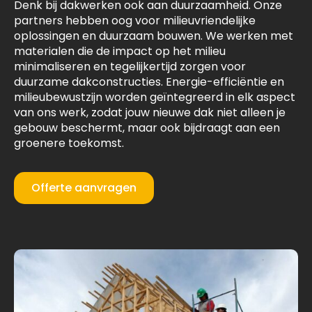
Denk bij dakwerken ook aan duurzaamheid. Onze
partners hebben oog voor milieuvriendelijke
oplossingen en duurzaam bouwen. We werken met
materialen die de impact op het milieu
minimaliseren en tegelijkertijd zorgen voor
duurzame dakconstructies. Energie-efficiëntie en
milieubewustzijn worden geïntegreerd in elk aspect
van ons werk, zodat jouw nieuwe dak niet alleen je
gebouw beschermt, maar ook bijdraagt aan een
groenere toekomst.
Offerte aanvragen