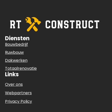
Diensten
Bouwbedrijf
Ruwbouw
Dakwerken
Totaalrenovatie
Links
Over ons
Webpartners
Privacy Policy