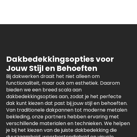
Dakbedekkingsopties voor
Jouw Stijl en Behoeften
Bij dakwerken draait het niet alleen om
functionaliteit, maar ook om esthetiek. Daarom
bieden we een breed scala aan
dakbedekkingsopties aan, zodat je het perfecte
dak kunt kiezen dat past bij jouw stijl en behoeften.
Van traditionele dakpannen tot moderne metalen
bekleding, onze partners hebben ervaring met
verschillende materialen en technieken. We helpen
je bij het kiezen van de juiste dakbedekking die
duurzaamheid, weerbestendigheid en visuele