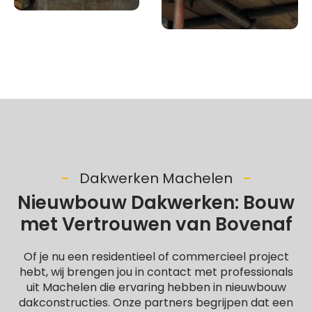
Dakwerken Machelen
Nieuwbouw Dakwerken: Bouw
met Vertrouwen van Bovenaf
Of je nu een residentieel of commercieel project
hebt, wij brengen jou in contact met professionals
uit Machelen die ervaring hebben in nieuwbouw
dakconstructies. Onze partners begrijpen dat een