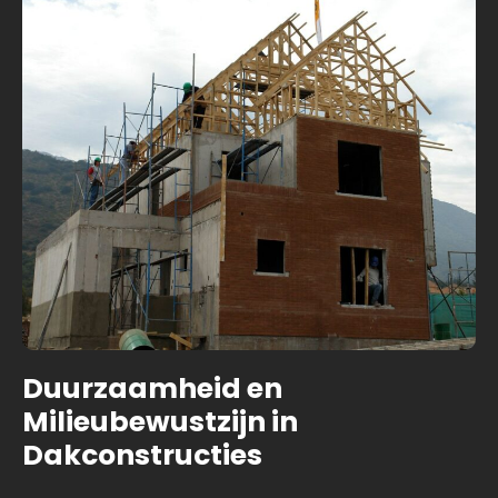
Duurzaamheid en
Milieubewustzijn in
Dakconstructies