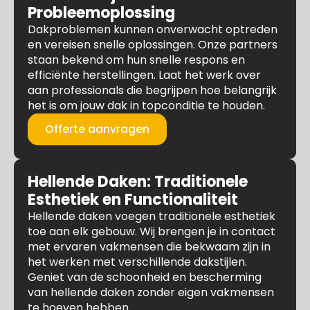
Probleemoplossing
Dakproblemen kunnen onverwacht optreden
en vereisen snelle oplossingen. Onze partners
staan bekend om hun snelle respons en
efficiënte herstellingen. Laat het werk over
aan professionals die begrijpen hoe belangrijk
het is om jouw dak in topconditie te houden.
Offerte aanvragen
Hellende Daken: Traditionele
Esthetiek en Functionaliteit
Hellende daken voegen traditionele esthetiek
toe aan elk gebouw. Wij brengen je in contact
met ervaren vakmensen die bekwaam zijn in
het werken met verschillende dakstijlen.
Geniet van de schoonheid en bescherming
van hellende daken zonder eigen vakmensen
te hoeven hebben.