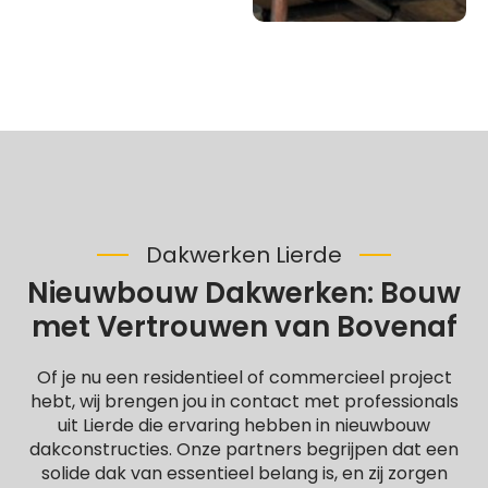
Dakwerken Lierde
Nieuwbouw Dakwerken: Bouw
met Vertrouwen van Bovenaf
Of je nu een residentieel of commercieel project
hebt, wij brengen jou in contact met professionals
uit Lierde die ervaring hebben in nieuwbouw
dakconstructies. Onze partners begrijpen dat een
solide dak van essentieel belang is, en zij zorgen