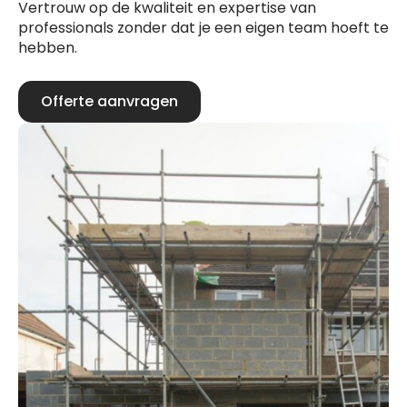
Vertrouw op de kwaliteit en expertise van
professionals zonder dat je een eigen team hoeft te
hebben.
Offerte aanvragen