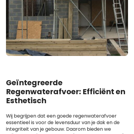
Geïntegreerde
Regenwaterafvoer: Efficiënt en
Esthetisch
Wij begrijpen dat een goede regenwaterafvoer
essentieel is voor de levensduur van je dak en de
integriteit van je gebouw. Daarom bieden we