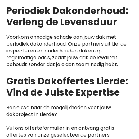
Periodiek Dakonderhoud:
Verleng de Levensduur
Voorkom onnodige schade aan jouw dak met
periodiek dakonderhoud. Onze partners uit Lierde
inspecteren en onderhouden daken op
regelmatige basis, zodat jouw dak de kwaliteit
behoudt zonder dat je eigen team nodig hebt.
Gratis Dakoffertes Lierde:
Vind de Juiste Expertise
Benieuwd naar de mogelijkheden voor jouw
dakproject in Lierde?
Vul ons offerteformulier in en ontvang gratis
offertes van onze geselecteerde partners.