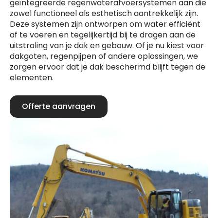
geïntegreerde regenwaterafvoersystemen aan die
zowel functioneel als esthetisch aantrekkelijk zijn.
Deze systemen zijn ontworpen om water efficiënt
af te voeren en tegelijkertijd bij te dragen aan de
uitstraling van je dak en gebouw. Of je nu kiest voor
dakgoten, regenpijpen of andere oplossingen, we
zorgen ervoor dat je dak beschermd blijft tegen de
elementen.
Offerte aanvragen