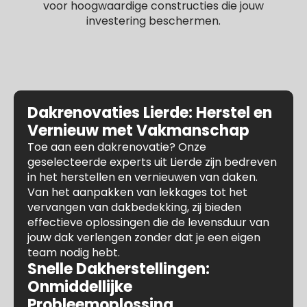
voor hoogwaardige constructies die jouw
investering beschermen.
Dakrenovaties Lierde: Herstel en
Vernieuw met Vakmanschap
Toe aan een dakrenovatie? Onze
geselecteerde experts uit Lierde zijn bedreven
in het herstellen en vernieuwen van daken.
Van het aanpakken van lekkages tot het
vervangen van dakbedekking, zij bieden
effectieve oplossingen die de levensduur van
jouw dak verlengen zonder dat je een eigen
team nodig hebt.
Snelle Dakherstellingen:
Onmiddellijke
Probleemoplossing