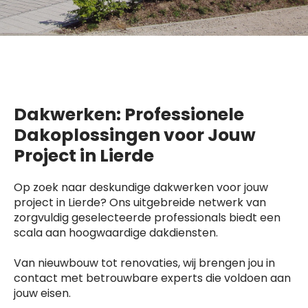
Dakwerken: Professionele
Dakoplossingen voor Jouw
Project in Lierde
Op zoek naar deskundige dakwerken voor jouw
project in Lierde? Ons uitgebreide netwerk van
zorgvuldig geselecteerde professionals biedt een
scala aan hoogwaardige dakdiensten.
Van nieuwbouw tot renovaties, wij brengen jou in
contact met betrouwbare experts die voldoen aan
jouw eisen.