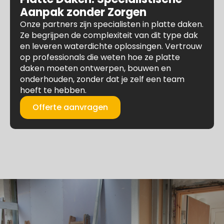
Aanpak zonder Zorgen
Onze partners zijn specialisten in platte daken.
Ze begrijpen de complexiteit van dit type dak
en leveren waterdichte oplossingen. Vertrouw
op professionals die weten hoe ze platte
daken moeten ontwerpen, bouwen en
onderhouden, zonder dat je zelf een team
hoeft te hebben.
Offerte aanvragen