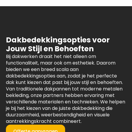
Dakbedekkingsopties voor
Jouw Stijl en Behoeften
Bij dakwerken draait het niet alleen om
functionaliteit, maar ook om esthetiek. Daarom
bieden we een breed scala aan
dakbedekkingsopties aan, zodat je het perfecte
dak kunt kiezen dat past bij jouw stijl en behoeften.
Van traditionele dakpannen tot moderne metalen
bekleding, onze partners hebben ervaring met
verschillende materialen en technieken. We helpen
je bij het kiezen van de juiste dakbedekking die
duurzaamheid, weerbestendigheid en visuele
aantrekkingskracht combineert.
Offerte aanvragen