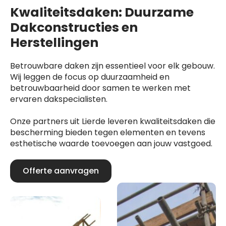
Kwaliteitsdaken: Duurzame
Dakconstructies en
Herstellingen
Betrouwbare daken zijn essentieel voor elk gebouw.
Wij leggen de focus op duurzaamheid en
betrouwbaarheid door samen te werken met
ervaren dakspecialisten.
Onze partners uit Lierde leveren kwaliteitsdaken die
bescherming bieden tegen elementen en tevens
esthetische waarde toevoegen aan jouw vastgoed.
Offerte aanvragen