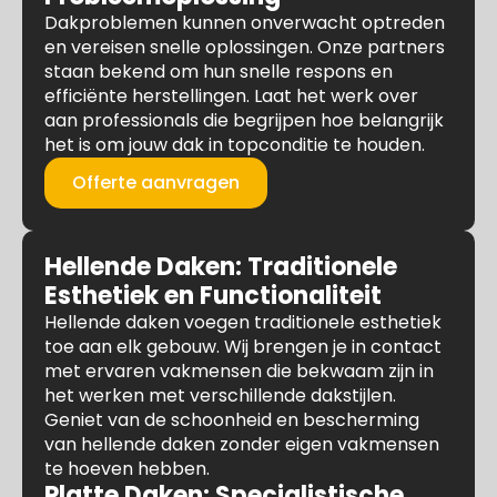
Dakproblemen kunnen onverwacht optreden
en vereisen snelle oplossingen. Onze partners
staan bekend om hun snelle respons en
efficiënte herstellingen. Laat het werk over
aan professionals die begrijpen hoe belangrijk
het is om jouw dak in topconditie te houden.
Offerte aanvragen
Hellende Daken: Traditionele
Esthetiek en Functionaliteit
Hellende daken voegen traditionele esthetiek
toe aan elk gebouw. Wij brengen je in contact
met ervaren vakmensen die bekwaam zijn in
het werken met verschillende dakstijlen.
Geniet van de schoonheid en bescherming
van hellende daken zonder eigen vakmensen
te hoeven hebben.
Platte Daken: Specialistische