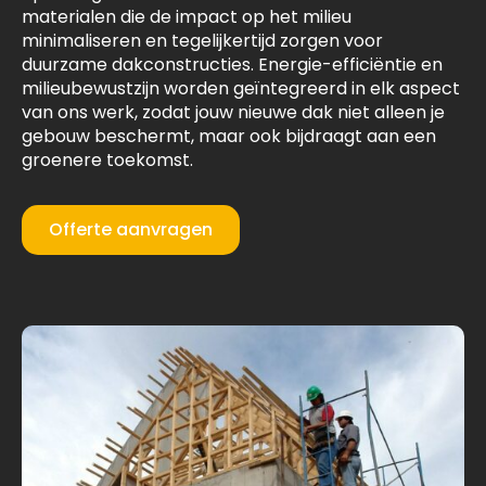
materialen die de impact op het milieu
minimaliseren en tegelijkertijd zorgen voor
duurzame dakconstructies. Energie-efficiëntie en
milieubewustzijn worden geïntegreerd in elk aspect
van ons werk, zodat jouw nieuwe dak niet alleen je
gebouw beschermt, maar ook bijdraagt aan een
groenere toekomst.
Offerte aanvragen