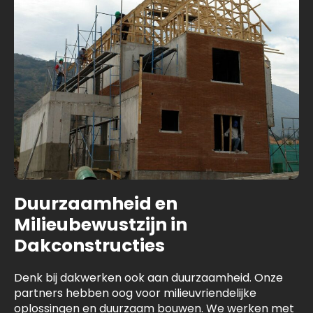
Duurzaamheid en
Milieubewustzijn in
Dakconstructies
Denk bij dakwerken ook aan duurzaamheid. Onze
partners hebben oog voor milieuvriendelijke
oplossingen en duurzaam bouwen. We werken met