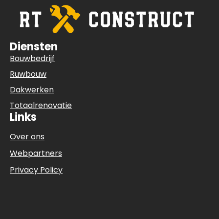
Diensten
Bouwbedrijf
Ruwbouw
Dakwerken
Totaalrenovatie
Links
Over ons
Webpartners
Privacy Policy