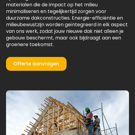
materialen die de impact op het milieu
minimaliseren en tegelijkertijd zorgen voor
duurzame dakconstructies. Energie-efficiëntie en
milieubewustzijn worden geïntegreerd in elk aspect
van ons werk, zodat jouw nieuwe dak niet alleen je
gebouw beschermt, maar ook bijdraagt aan een
groenere toekomst.
Offerte aanvragen