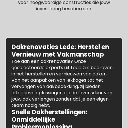
voor hoogwaardige constructies die jouw
investering beschermen.
Dakrenovaties Lede: Herstel en
Vernieuw met Vakmanschap
Toe aan een dakrenovatie? Onze
geselecteerde experts uit Lede zijn bedreven
in het herstellen en vernieuwen van daken.
Van het aanpakken van lekkages tot het
vervangen van dakbedekking, zij bieden
effectieve oplossingen die de levensduur van
jouw dak verlengen zonder dat je een eigen
team nodig hebt.
Snelle Dakherstellingen:
Onmiddellijke
Probleemoplossing