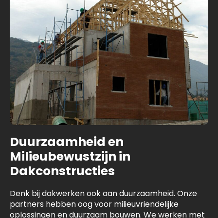
Duurzaamheid en
Milieubewustzijn in
Dakconstructies
Denk bij dakwerken ook aan duurzaamheid. Onze
partners hebben oog voor milieuvriendelijke
oplossingen en duurzaam bouwen. We werken met