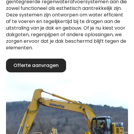
geïntegreerde regenwaterafvoersystemen aan die
zowel functioneel als esthetisch aantrekkelijk zijn.
Deze systemen zijn ontworpen om water efficiënt
af te voeren en tegelijkertijd bij te dragen aan de
uitstraling van je dak en gebouw. Of je nu kiest voor
dakgoten, regenpijpen of andere oplossingen, we
zorgen ervoor dat je dak beschermd blijft tegen de
elementen.
Offerte aanvragen