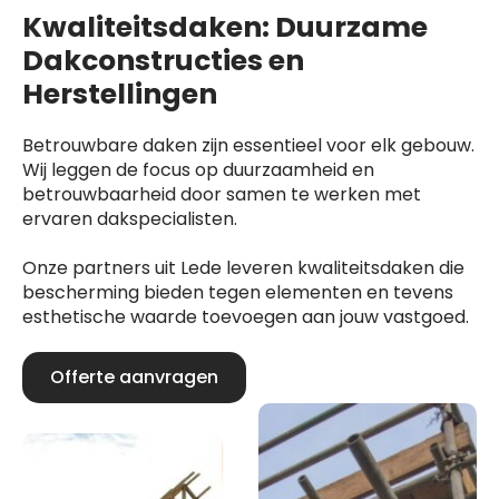
Kwaliteitsdaken: Duurzame
Dakconstructies en
Herstellingen
Betrouwbare daken zijn essentieel voor elk gebouw.
Wij leggen de focus op duurzaamheid en
betrouwbaarheid door samen te werken met
ervaren dakspecialisten.
Onze partners uit Lede leveren kwaliteitsdaken die
bescherming bieden tegen elementen en tevens
esthetische waarde toevoegen aan jouw vastgoed.
Offerte aanvragen