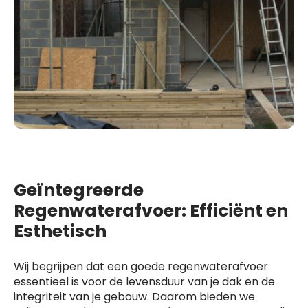
Geïntegreerde
Regenwaterafvoer: Efficiënt en
Esthetisch
Wij begrijpen dat een goede regenwaterafvoer
essentieel is voor de levensduur van je dak en de
integriteit van je gebouw. Daarom bieden we