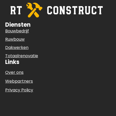
Diensten
Bouwbedrijf
Ruwbouw
Dakwerken
Totaalrenovatie
Links
Over ons
Webpartners
Privacy Policy