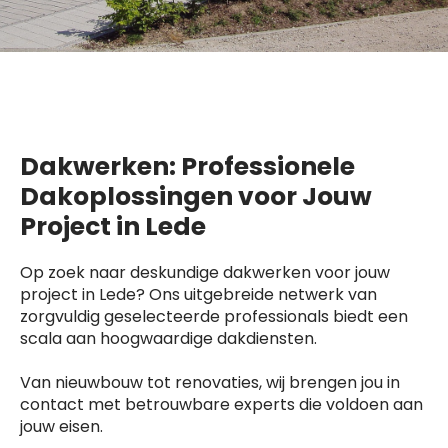
Dakwerken: Professionele
Dakoplossingen voor Jouw
Project in Lede
Op zoek naar deskundige dakwerken voor jouw
project in Lede? Ons uitgebreide netwerk van
zorgvuldig geselecteerde professionals biedt een
scala aan hoogwaardige dakdiensten.
Van nieuwbouw tot renovaties, wij brengen jou in
contact met betrouwbare experts die voldoen aan
jouw eisen.