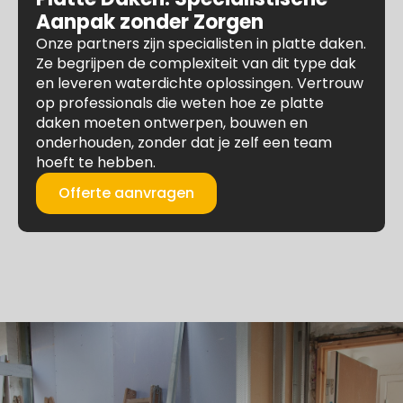
Aanpak zonder Zorgen
Onze partners zijn specialisten in platte daken.
Ze begrijpen de complexiteit van dit type dak
en leveren waterdichte oplossingen. Vertrouw
op professionals die weten hoe ze platte
daken moeten ontwerpen, bouwen en
onderhouden, zonder dat je zelf een team
hoeft te hebben.
Offerte aanvragen