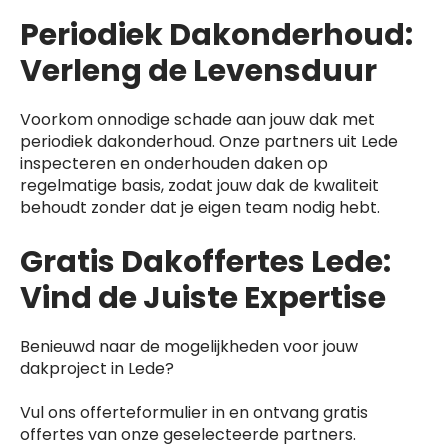
Periodiek Dakonderhoud:
Verleng de Levensduur
Voorkom onnodige schade aan jouw dak met
periodiek dakonderhoud. Onze partners uit Lede
inspecteren en onderhouden daken op
regelmatige basis, zodat jouw dak de kwaliteit
behoudt zonder dat je eigen team nodig hebt.
Gratis Dakoffertes Lede:
Vind de Juiste Expertise
Benieuwd naar de mogelijkheden voor jouw
dakproject in Lede?
Vul ons offerteformulier in en ontvang gratis
offertes van onze geselecteerde partners.