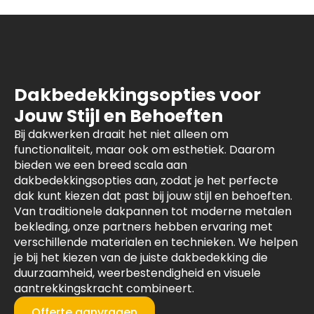
Dakbedekkingsopties voor
Jouw Stijl en Behoeften
Bij dakwerken draait het niet alleen om
functionaliteit, maar ook om esthetiek. Daarom
bieden we een breed scala aan
dakbedekkingsopties aan, zodat je het perfecte
dak kunt kiezen dat past bij jouw stijl en behoeften.
Van traditionele dakpannen tot moderne metalen
bekleding, onze partners hebben ervaring met
verschillende materialen en technieken. We helpen
je bij het kiezen van de juiste dakbedekking die
duurzaamheid, weerbestendigheid en visuele
aantrekkingskracht combineert.
Offerte aanvragen