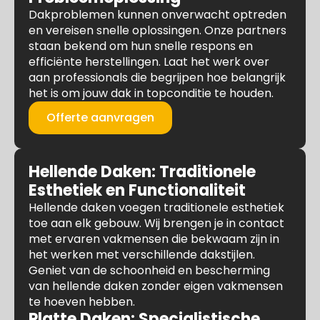
Dakproblemen kunnen onverwacht optreden
en vereisen snelle oplossingen. Onze partners
staan bekend om hun snelle respons en
efficiënte herstellingen. Laat het werk over
aan professionals die begrijpen hoe belangrijk
het is om jouw dak in topconditie te houden.
Offerte aanvragen
Hellende Daken: Traditionele
Esthetiek en Functionaliteit
Hellende daken voegen traditionele esthetiek
toe aan elk gebouw. Wij brengen je in contact
met ervaren vakmensen die bekwaam zijn in
het werken met verschillende dakstijlen.
Geniet van de schoonheid en bescherming
van hellende daken zonder eigen vakmensen
te hoeven hebben.
Platte Daken: Specialistische