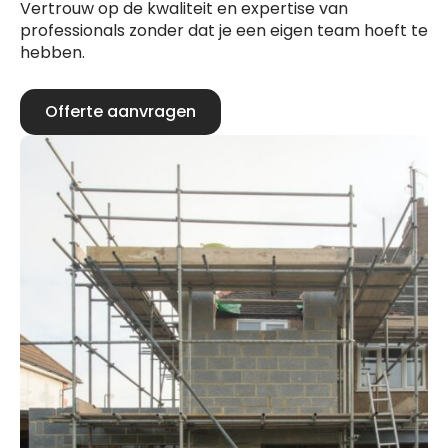
Vertrouw op de kwaliteit en expertise van
professionals zonder dat je een eigen team hoeft te
hebben.
Offerte aanvragen