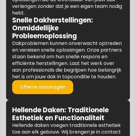
verlengen zonder dat je een eigen team nodig
hebt.
Snelle Dakherstellingen:
Onmiddellijke
Probleemoplossing
Dakproblemen kunnen onverwacht optreden
en vereisen snelle oplossingen. Onze partners
staan bekend om hun snelle respons en
efficiënte herstellingen. Laat het werk over
aan professionals die begrijpen hoe belangrijk
het is om jouw dak in topconditie te houden.
Offerte aanvragen
Hellende Daken: Traditionele
Esthetiek en Functionaliteit
Hellende daken voegen traditionele esthetiek
toe aan elk gebouw. Wij brengen je in contact