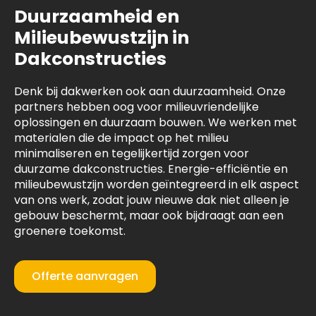
Duurzaamheid en
Milieubewustzijn in
Dakconstructies
Denk bij dakwerken ook aan duurzaamheid. Onze
partners hebben oog voor milieuvriendelijke
oplossingen en duurzaam bouwen. We werken met
materialen die de impact op het milieu
minimaliseren en tegelijkertijd zorgen voor
duurzame dakconstructies. Energie-efficiëntie en
milieubewustzijn worden geïntegreerd in elk aspect
van ons werk, zodat jouw nieuwe dak niet alleen je
gebouw beschermt, maar ook bijdraagt aan een
groenere toekomst.
Offerte aanvragen