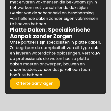
met ervaren vakmensen die bekwaam zijn in
het werken met verschillende dakstijlen.
Geniet van de schoonheid en bescherming
van hellende daken zonder eigen vakmensen
te hoeven hebben.
Platte Daken: Specialistische
Aanpak zonder Zorgen
Onze partners zijn specialisten in platte daken.
Ze begrijpen de complexiteit van dit type dak
en leveren waterdichte oplossingen. Vertrouw
op professionals die weten hoe ze platte
daken moeten ontwerpen, bouwen en
onderhouden, zonder dat je zelf een team
hoeft te hebben.
Offerte aanvragen