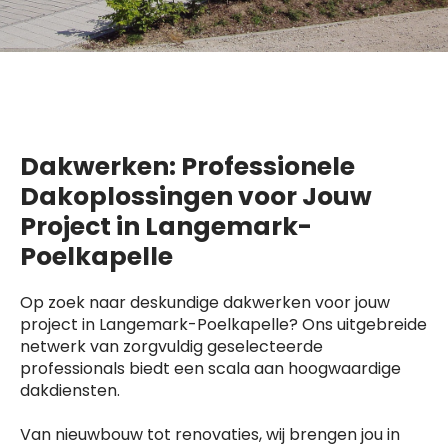
Dakwerken: Professionele
Dakoplossingen voor Jouw
Project in Langemark-
Poelkapelle
Op zoek naar deskundige dakwerken voor jouw
project in Langemark-Poelkapelle? Ons uitgebreide
netwerk van zorgvuldig geselecteerde
professionals biedt een scala aan hoogwaardige
dakdiensten.
Van nieuwbouw tot renovaties, wij brengen jou in