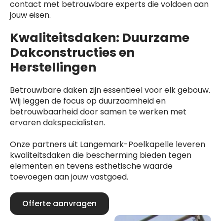
contact met betrouwbare experts die voldoen aan
jouw eisen.
Kwaliteitsdaken: Duurzame
Dakconstructies en
Herstellingen
Betrouwbare daken zijn essentieel voor elk gebouw.
Wij leggen de focus op duurzaamheid en
betrouwbaarheid door samen te werken met
ervaren dakspecialisten.
Onze partners uit Langemark-Poelkapelle leveren
kwaliteitsdaken die bescherming bieden tegen
elementen en tevens esthetische waarde
toevoegen aan jouw vastgoed.
Offerte aanvragen