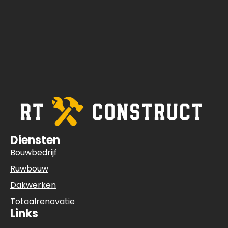
Diensten
Bouwbedrijf
Ruwbouw
Dakwerken
Totaalrenovatie
Links