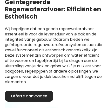
Geïntegreerde
Regenwaterafvoer: Efficiënt en
Esthetisch
Wij begrijpen dat een goede regenwaterafvoer
essentieel is voor de levensduur van je dak en de
integriteit van je gebouw. Daarom bieden we
geïntegreerde regenwaterafvoersystemen aan die
zowel functioneel als esthetisch aantrekkelijk zijn.
Deze systemen zijn ontworpen om water efficiënt
af te voeren en tegelijkertijd bij te dragen aan de
uitstraling van je dak en gebouw. Of je nu kiest voor
dakgoten, regenpijpen of andere oplossingen, we
zorgen ervoor dat je dak beschermd blijft tegen de
elementen.
Offerte aanvragen