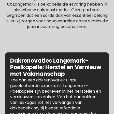
uit Langemark-Poelkapelle die ervaring hebben in
nieuwbouw dakconstructies. Onze partners
begrijpen dat een solide dak van essentieel belang
is, en zij zorgen voor hoogwaardige constructies die
jouw investering beschermen.
Dakrenovaties Langemark-
Poelkapelle: Herstel en Vernieuw
met Vakmanschap
Toe aan een dakrenovatie? Onze
geselecteerde experts uit Langemark-
Poelkapelle zijn bedreven in het herstellen en
vernieuwen van daken. Van het aanpakken
van lekkages tot het vervangen van
dakbedekking, zij bieden effectieve
oplossingen die de levensduur van jouw dak