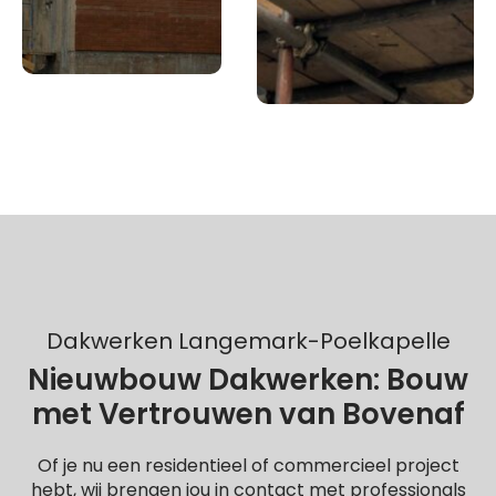
Dakwerken Langemark-Poelkapelle
Nieuwbouw Dakwerken: Bouw
met Vertrouwen van Bovenaf
Of je nu een residentieel of commercieel project
hebt, wij brengen jou in contact met professionals