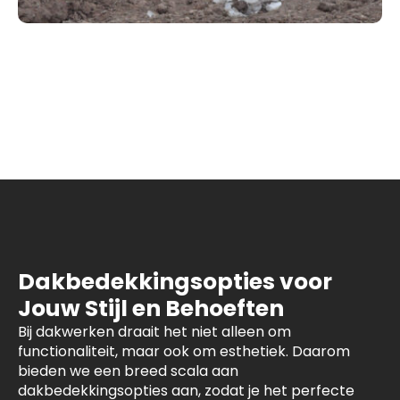
Dakbedekkingsopties voor
Jouw Stijl en Behoeften
Bij dakwerken draait het niet alleen om
functionaliteit, maar ook om esthetiek. Daarom
bieden we een breed scala aan
dakbedekkingsopties aan, zodat je het perfecte