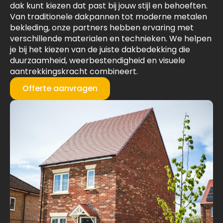
dak kunt kiezen dat past bij jouw stijl en behoeften.
Van traditionele dakpannen tot moderne metalen
bekleding, onze partners hebben ervaring met
verschillende materialen en technieken. We helpen
je bij het kiezen van de juiste dakbedekking die
duurzaamheid, weerbestendigheid en visuele
aantrekkingskracht combineert.
Offerte aanvragen