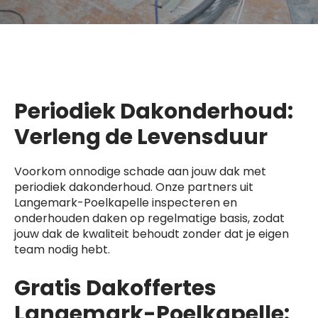
Periodiek Dakonderhoud:
Verleng de Levensduur
Voorkom onnodige schade aan jouw dak met
periodiek dakonderhoud. Onze partners uit
Langemark-Poelkapelle inspecteren en
onderhouden daken op regelmatige basis, zodat
jouw dak de kwaliteit behoudt zonder dat je eigen
team nodig hebt.
Gratis Dakoffertes
Langemark-Poelkapelle: