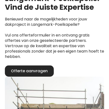
Vind de Juiste Expertise
Benieuwd naar de mogelijkheden voor jouw
dakproject in Langemark-Poelkapelle?
Vul ons offerteformulier in en ontvang gratis
offertes van onze geselecteerde partners.
Vertrouw op de kwaliteit en expertise van
professionals zonder dat je een eigen team hoeft te
hebben.
Offerte aanvragen