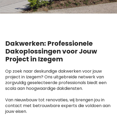
Dakwerken: Professionele
Dakoplossingen voor Jouw
Project in Izegem
Op zoek naar deskundige dakwerken voor jouw
project in Izegem? Ons uitgebreide netwerk van
zorgvuldig geselecteerde professionals biedt een
scala aan hoogwaardige dakdiensten.
Van nieuwbouw tot renovaties, wij brengen jou in
contact met betrouwbare experts die voldoen aan
jouw eisen.