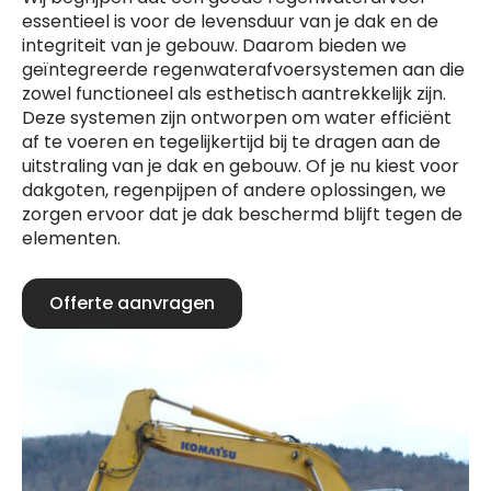
essentieel is voor de levensduur van je dak en de
integriteit van je gebouw. Daarom bieden we
geïntegreerde regenwaterafvoersystemen aan die
zowel functioneel als esthetisch aantrekkelijk zijn.
Deze systemen zijn ontworpen om water efficiënt
af te voeren en tegelijkertijd bij te dragen aan de
uitstraling van je dak en gebouw. Of je nu kiest voor
dakgoten, regenpijpen of andere oplossingen, we
zorgen ervoor dat je dak beschermd blijft tegen de
elementen.
Offerte aanvragen