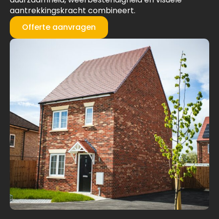
aantrekkingskracht combineert.
Offerte aanvragen