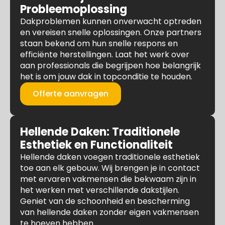
Probleemoplossing
Dakproblemen kunnen onverwacht optreden
en vereisen snelle oplossingen. Onze partners
staan bekend om hun snelle respons en
efficiënte herstellingen. Laat het werk over
aan professionals die begrijpen hoe belangrijk
het is om jouw dak in topconditie te houden.
Offerte aanvragen
Hellende Daken: Traditionele
Esthetiek en Functionaliteit
Hellende daken voegen traditionele esthetiek
toe aan elk gebouw. Wij brengen je in contact
met ervaren vakmensen die bekwaam zijn in
het werken met verschillende dakstijlen.
Geniet van de schoonheid en bescherming
van hellende daken zonder eigen vakmensen
te hoeven hebben.