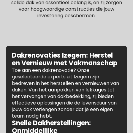
solide dak van essentieel belang is, en zij zorgen
voor hoogwaardige constructies die jouw
investering beschermen.
Dakrenovaties Izegem: Herstel
en Vernieuw met Vakmanschap
Toe aan een dakrenovatie? Onze
geselecteerde experts uit Izegem zijn
bedreven in het herstellen en vernieuwen van
daken. Van het aanpakken van lekkages tot
het vervangen van dakbedekking, zij bieden
effectieve oplossingen die de levensduur van
jouw dak verlengen zonder dat je een eigen
team nodig hebt.
Snelle Dakherstellingen:
Onmiddellijke