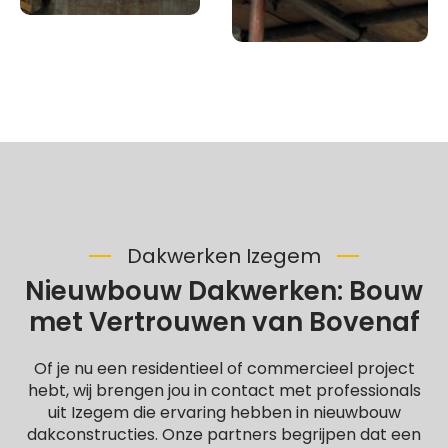
Dakwerken Izegem
Nieuwbouw Dakwerken: Bouw
met Vertrouwen van Bovenaf
Of je nu een residentieel of commercieel project
hebt, wij brengen jou in contact met professionals
uit Izegem die ervaring hebben in nieuwbouw
dakconstructies. Onze partners begrijpen dat een