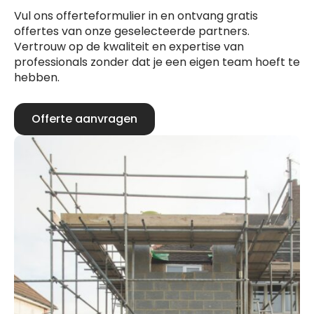
Vul ons offerteformulier in en ontvang gratis
offertes van onze geselecteerde partners.
Vertrouw op de kwaliteit en expertise van
professionals zonder dat je een eigen team hoeft te
hebben.
Offerte aanvragen