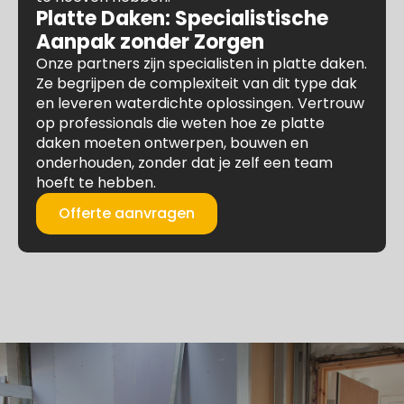
Platte Daken: Specialistische
Aanpak zonder Zorgen
Onze partners zijn specialisten in platte daken.
Ze begrijpen de complexiteit van dit type dak
en leveren waterdichte oplossingen. Vertrouw
op professionals die weten hoe ze platte
daken moeten ontwerpen, bouwen en
onderhouden, zonder dat je zelf een team
hoeft te hebben.
Offerte aanvragen