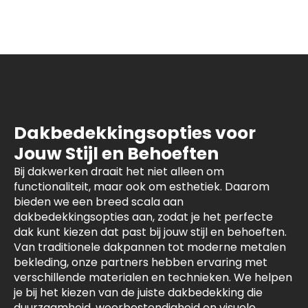
Dakbedekkingsopties voor
Jouw Stijl en Behoeften
Bij dakwerken draait het niet alleen om
functionaliteit, maar ook om esthetiek. Daarom
bieden we een breed scala aan
dakbedekkingsopties aan, zodat je het perfecte
dak kunt kiezen dat past bij jouw stijl en behoeften.
Van traditionele dakpannen tot moderne metalen
bekleding, onze partners hebben ervaring met
verschillende materialen en technieken. We helpen
je bij het kiezen van de juiste dakbedekking die
duurzaamheid, weerbestendigheid en visuele