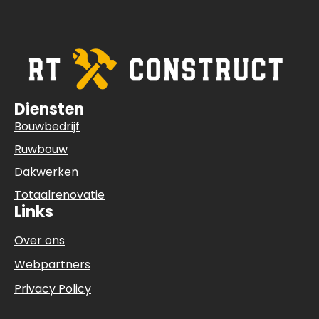
Diensten
Bouwbedrijf
Ruwbouw
Dakwerken
Totaalrenovatie
Links
Over ons
Webpartners
Privacy Policy