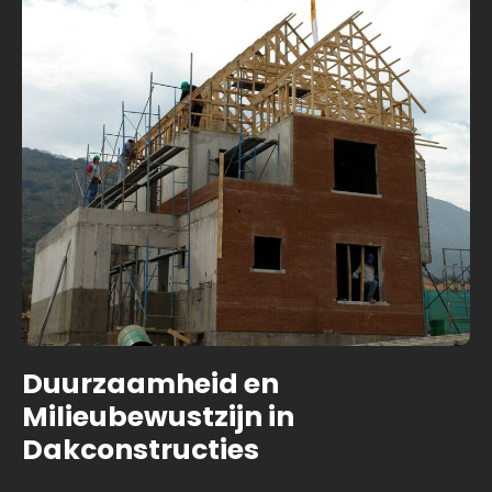
Duurzaamheid en
Milieubewustzijn in
Dakconstructies