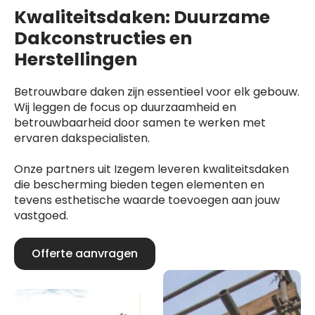
Kwaliteitsdaken: Duurzame
Dakconstructies en
Herstellingen
Betrouwbare daken zijn essentieel voor elk gebouw.
Wij leggen de focus op duurzaamheid en
betrouwbaarheid door samen te werken met
ervaren dakspecialisten.
Onze partners uit Izegem leveren kwaliteitsdaken
die bescherming bieden tegen elementen en
tevens esthetische waarde toevoegen aan jouw
vastgoed.
Offerte aanvragen