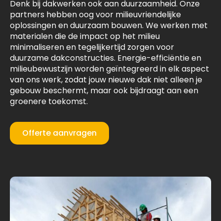
Denk bij dakwerken ook aan duurzaamheid. Onze
partners hebben oog voor milieuvriendelijke
oplossingen en duurzaam bouwen. We werken met
materialen die de impact op het milieu
minimaliseren en tegelijkertijd zorgen voor
duurzame dakconstructies. Energie-efficiëntie en
milieubewustzijn worden geïntegreerd in elk aspect
van ons werk, zodat jouw nieuwe dak niet alleen je
gebouw beschermt, maar ook bijdraagt aan een
groenere toekomst.
Offerte aanvragen