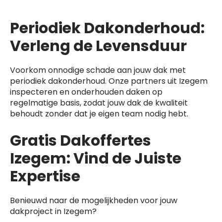
Periodiek Dakonderhoud:
Verleng de Levensduur
Voorkom onnodige schade aan jouw dak met
periodiek dakonderhoud. Onze partners uit Izegem
inspecteren en onderhouden daken op
regelmatige basis, zodat jouw dak de kwaliteit
behoudt zonder dat je eigen team nodig hebt.
Gratis Dakoffertes
Izegem: Vind de Juiste
Expertise
Benieuwd naar de mogelijkheden voor jouw
dakproject in Izegem?