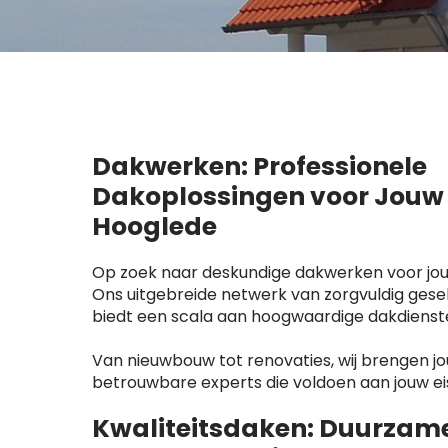
Dakwerken: Professionele
Dakoplossingen voor Jouw P
Hooglede
Op zoek naar deskundige dakwerken voor jou
Ons uitgebreide netwerk van zorgvuldig gese
biedt een scala aan hoogwaardige dakdienst
Van nieuwbouw tot renovaties, wij brengen jo
betrouwbare experts die voldoen aan jouw ei
Kwaliteitsdaken: Duurzam