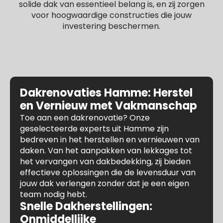
solide dak van essentieel belang is, en zij zorgen
voor hoogwaardige constructies die jouw
investering beschermen.
Dakrenovaties Hamme: Herstel
en Vernieuw met Vakmanschap
Toe aan een dakrenovatie? Onze
geselecteerde experts uit Hamme zijn
bedreven in het herstellen en vernieuwen van
daken. Van het aanpakken van lekkages tot
het vervangen van dakbedekking, zij bieden
effectieve oplossingen die de levensduur van
jouw dak verlengen zonder dat je een eigen
team nodig hebt.
Snelle Dakherstellingen:
Onmiddellijke