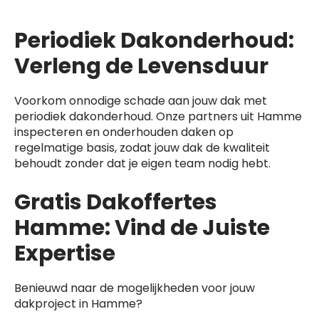
Periodiek Dakonderhoud:
Verleng de Levensduur
Voorkom onnodige schade aan jouw dak met
periodiek dakonderhoud. Onze partners uit Hamme
inspecteren en onderhouden daken op
regelmatige basis, zodat jouw dak de kwaliteit
behoudt zonder dat je eigen team nodig hebt.
Gratis Dakoffertes
Hamme: Vind de Juiste
Expertise
Benieuwd naar de mogelijkheden voor jouw
dakproject in Hamme?