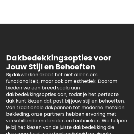
Dakbedekkingsopties voor
Jouw Stijl en Behoeften
Bij dakwerken draait het niet alleen om
functionaliteit, maar ook om esthetiek. Daarom
bieden we een breed scala aan
dakbedekkingsopties aan, zodat je het perfecte
dak kunt kiezen dat past bij jouw stijl en behoeften.
Van traditionele dakpannen tot moderne metalen
bekleding, onze partners hebben ervaring met
verschillende materialen en technieken. We helpen
je bij het kiezen van de juiste dakbedekking die
duurzaamheid, weerbestendigheid en visuele