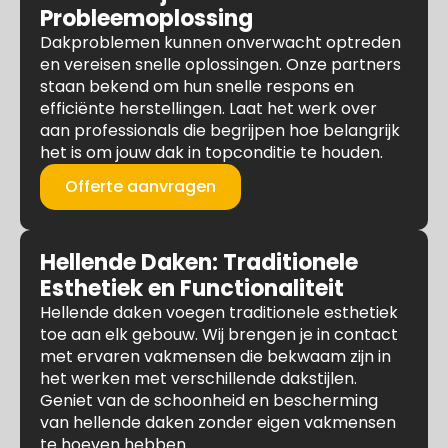
Probleemoplossing
Dakproblemen kunnen onverwacht optreden
en vereisen snelle oplossingen. Onze partners
staan bekend om hun snelle respons en
efficiënte herstellingen. Laat het werk over
aan professionals die begrijpen hoe belangrijk
het is om jouw dak in topconditie te houden.
Offerte aanvragen
Hellende Daken: Traditionele
Esthetiek en Functionaliteit
Hellende daken voegen traditionele esthetiek
toe aan elk gebouw. Wij brengen je in contact
met ervaren vakmensen die bekwaam zijn in
het werken met verschillende dakstijlen.
Geniet van de schoonheid en bescherming
van hellende daken zonder eigen vakmensen
te hoeven hebben.