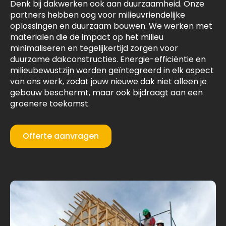
Denk bij dakwerken ook aan duurzaamheid. Onze
partners hebben oog voor milieuvriendelijke
oplossingen en duurzaam bouwen. We werken met
materialen die de impact op het milieu
minimaliseren en tegelijkertijd zorgen voor
duurzame dakconstructies. Energie-efficiëntie en
milieubewustzijn worden geïntegreerd in elk aspect
van ons werk, zodat jouw nieuwe dak niet alleen je
gebouw beschermt, maar ook bijdraagt aan een
groenere toekomst.
Offerte aanvragen