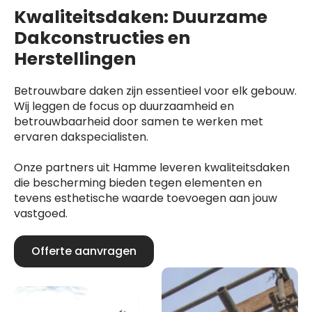
Kwaliteitsdaken: Duurzame
Dakconstructies en
Herstellingen
Betrouwbare daken zijn essentieel voor elk gebouw.
Wij leggen de focus op duurzaamheid en
betrouwbaarheid door samen te werken met
ervaren dakspecialisten.
Onze partners uit Hamme leveren kwaliteitsdaken
die bescherming bieden tegen elementen en
tevens esthetische waarde toevoegen aan jouw
vastgoed.
Offerte aanvragen