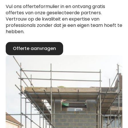
Vul ons offerteformulier in en ontvang gratis
offertes van onze geselecteerde partners.
Vertrouw op de kwaliteit en expertise van
professionals zonder dat je een eigen team hoeft te
hebben.
Offerte aanvragen