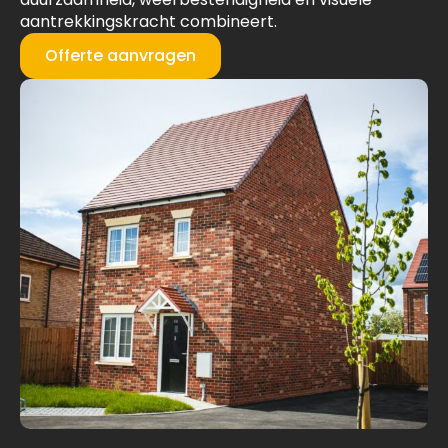
aantrekkingskracht combineert.
Offerte aanvragen