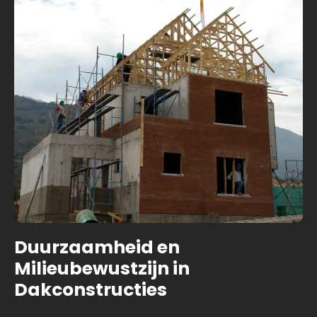
Duurzaamheid en
Milieubewustzijn in
Dakconstructies