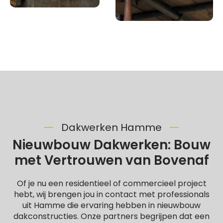
Dakwerken Hamme
Nieuwbouw Dakwerken: Bouw
met Vertrouwen van Bovenaf
Of je nu een residentieel of commercieel project
hebt, wij brengen jou in contact met professionals
uit Hamme die ervaring hebben in nieuwbouw
dakconstructies. Onze partners begrijpen dat een