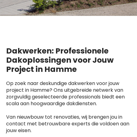
Dakwerken: Professionele
Dakoplossingen voor Jouw
Project in Hamme
Op zoek naar deskundige dakwerken voor jouw
project in Hamme? Ons uitgebreide netwerk van
zorgvuldig geselecteerde professionals biedt een
scala aan hoogwaardige dakdiensten.
Van nieuwbouw tot renovaties, wij brengen jou in
contact met betrouwbare experts die voldoen aan
jouw eisen.