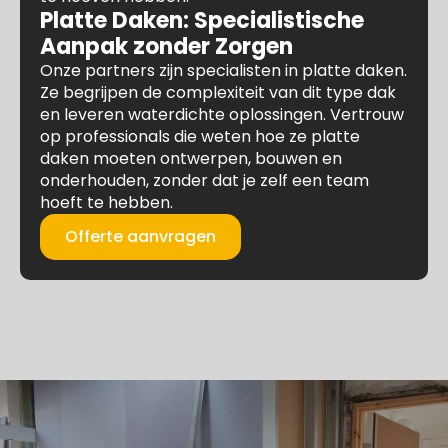
Platte Daken: Specialistische
Aanpak zonder Zorgen
Onze partners zijn specialisten in platte daken.
Ze begrijpen de complexiteit van dit type dak
en leveren waterdichte oplossingen. Vertrouw
op professionals die weten hoe ze platte
daken moeten ontwerpen, bouwen en
onderhouden, zonder dat je zelf een team
hoeft te hebben.
Offerte aanvragen