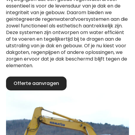
essentieel is voor de levensduur van je dak en de
integriteit van je gebouw. Daarom bieden we
geïntegreerde regenwaterafvoersystemen aan die
zowel functioneel als esthetisch aantrekkelijk zijn.
Deze systemen zijn ontworpen om water efficiënt
af te voeren en tegelijkertijd bij te dragen aan de
uitstraling van je dak en gebouw. Of je nu kiest voor
dakgoten, regenpijpen of andere oplossingen, we
zorgen ervoor dat je dak beschermd blijft tegen de
elementen.
Offerte aanvragen