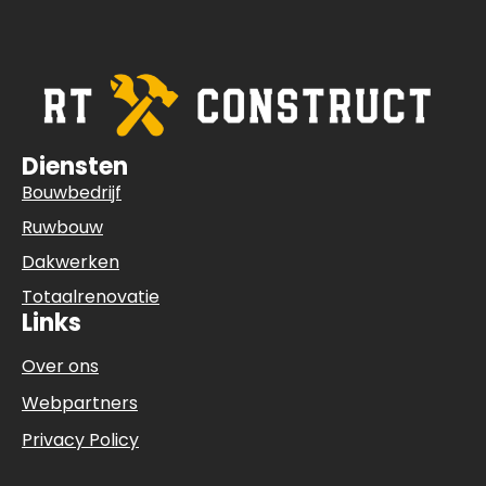
Diensten
Bouwbedrijf
Ruwbouw
Dakwerken
Totaalrenovatie
Links
Over ons
Webpartners
Privacy Policy