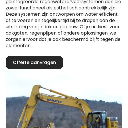
geïntegreerde regenwaterafvoersystemen aan die
zowel functioneel als esthetisch aantrekkelijk zijn.
Deze systemen zijn ontworpen om water efficiënt
af te voeren en tegelijkertijd bij te dragen aan de
uitstraling van je dak en gebouw. Of je nu kiest voor
dakgoten, regenpijpen of andere oplossingen, we
zorgen ervoor dat je dak beschermd blijft tegen de
elementen.
Offerte aanvragen