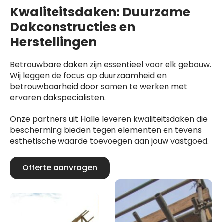
Kwaliteitsdaken: Duurzame
Dakconstructies en
Herstellingen
Betrouwbare daken zijn essentieel voor elk gebouw.
Wij leggen de focus op duurzaamheid en
betrouwbaarheid door samen te werken met
ervaren dakspecialisten.
Onze partners uit Halle leveren kwaliteitsdaken die
bescherming bieden tegen elementen en tevens
esthetische waarde toevoegen aan jouw vastgoed.
Offerte aanvragen