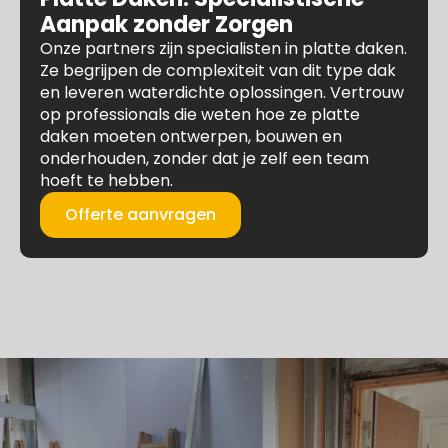
Aanpak zonder Zorgen
Onze partners zijn specialisten in platte daken.
Ze begrijpen de complexiteit van dit type dak
en leveren waterdichte oplossingen. Vertrouw
op professionals die weten hoe ze platte
daken moeten ontwerpen, bouwen en
onderhouden, zonder dat je zelf een team
hoeft te hebben.
Offerte aanvragen