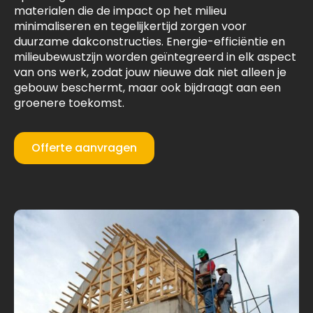
materialen die de impact op het milieu
minimaliseren en tegelijkertijd zorgen voor
duurzame dakconstructies. Energie-efficiëntie en
milieubewustzijn worden geïntegreerd in elk aspect
van ons werk, zodat jouw nieuwe dak niet alleen je
gebouw beschermt, maar ook bijdraagt aan een
groenere toekomst.
Offerte aanvragen