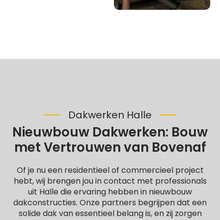
Dakwerken Halle
Nieuwbouw Dakwerken: Bouw
met Vertrouwen van Bovenaf
Of je nu een residentieel of commercieel project
hebt, wij brengen jou in contact met professionals
uit Halle die ervaring hebben in nieuwbouw
dakconstructies. Onze partners begrijpen dat een
solide dak van essentieel belang is, en zij zorgen