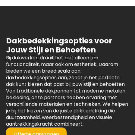
Dakbedekkingsopties voor
Jouw Stijl en Behoeften
Bij dakwerken draait het niet alleen om
functionaliteit, maar ook om esthetiek. Daarom
bieden we een breed scala aan
dakbedekkingsopties aan, zodat je het perfecte
dak kunt kiezen dat past bij jouw stijl en behoeften.
Van traditionele dakpannen tot moderne metalen
bekleding, onze partners hebben ervaring met
verschillende materialen en technieken. We helpen
je bij het kiezen van de juiste dakbedekking die
duurzaamheid, weerbestendigheid en visuele
aantrekkingskracht combineert.
Offerte aanvragen