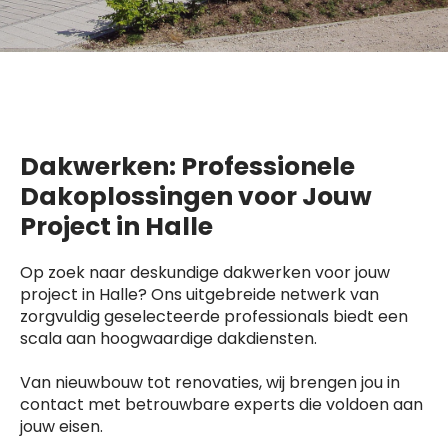
Dakwerken: Professionele
Dakoplossingen voor Jouw
Project in Halle
Op zoek naar deskundige dakwerken voor jouw
project in Halle? Ons uitgebreide netwerk van
zorgvuldig geselecteerde professionals biedt een
scala aan hoogwaardige dakdiensten.
Van nieuwbouw tot renovaties, wij brengen jou in
contact met betrouwbare experts die voldoen aan
jouw eisen.