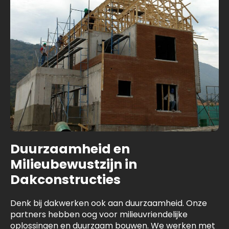
Duurzaamheid en
Milieubewustzijn in
Dakconstructies
Denk bij dakwerken ook aan duurzaamheid. Onze
partners hebben oog voor milieuvriendelijke
oplossingen en duurzaam bouwen. We werken met