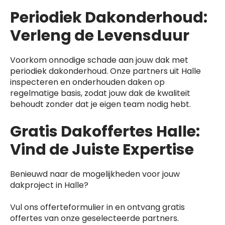
Periodiek Dakonderhoud:
Verleng de Levensduur
Voorkom onnodige schade aan jouw dak met
periodiek dakonderhoud. Onze partners uit Halle
inspecteren en onderhouden daken op
regelmatige basis, zodat jouw dak de kwaliteit
behoudt zonder dat je eigen team nodig hebt.
Gratis Dakoffertes Halle:
Vind de Juiste Expertise
Benieuwd naar de mogelijkheden voor jouw
dakproject in Halle?
Vul ons offerteformulier in en ontvang gratis
offertes van onze geselecteerde partners.