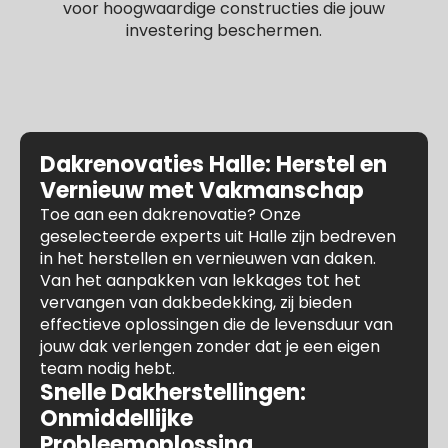
voor hoogwaardige constructies die jouw
investering beschermen.
Dakrenovaties Halle: Herstel en
Vernieuw met Vakmanschap
Toe aan een dakrenovatie? Onze
geselecteerde experts uit Halle zijn bedreven
in het herstellen en vernieuwen van daken.
Van het aanpakken van lekkages tot het
vervangen van dakbedekking, zij bieden
effectieve oplossingen die de levensduur van
jouw dak verlengen zonder dat je een eigen
team nodig hebt.
Snelle Dakherstellingen:
Onmiddellijke
Probleemoplossing