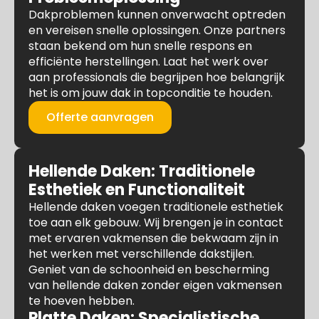
Dakproblemen kunnen onverwacht optreden
en vereisen snelle oplossingen. Onze partners
staan bekend om hun snelle respons en
efficiënte herstellingen. Laat het werk over
aan professionals die begrijpen hoe belangrijk
het is om jouw dak in topconditie te houden.
Offerte aanvragen
Hellende Daken: Traditionele
Esthetiek en Functionaliteit
Hellende daken voegen traditionele esthetiek
toe aan elk gebouw. Wij brengen je in contact
met ervaren vakmensen die bekwaam zijn in
het werken met verschillende dakstijlen.
Geniet van de schoonheid en bescherming
van hellende daken zonder eigen vakmensen
te hoeven hebben.
Platte Daken: Specialistische