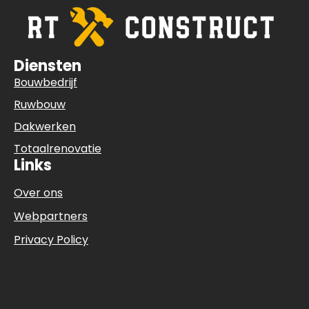
Diensten
Bouwbedrijf
Ruwbouw
Dakwerken
Totaalrenovatie
Links
Over ons
Webpartners
Privacy Policy