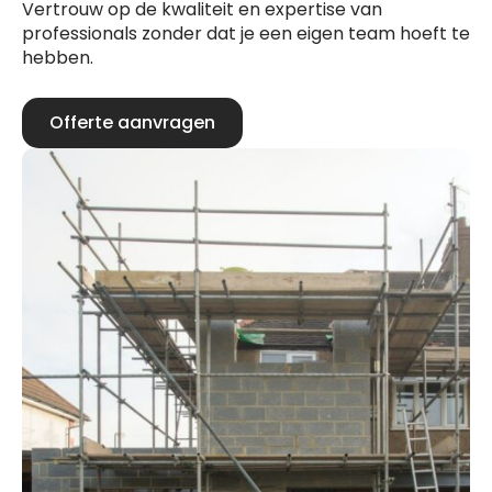
Vertrouw op de kwaliteit en expertise van
professionals zonder dat je een eigen team hoeft te
hebben.
Offerte aanvragen