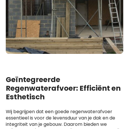
Geïntegreerde
Regenwaterafvoer: Efficiënt en
Esthetisch
Wij begrijpen dat een goede regenwaterafvoer
essentieel is voor de levensduur van je dak en de
integriteit van je gebouw. Daarom bieden we