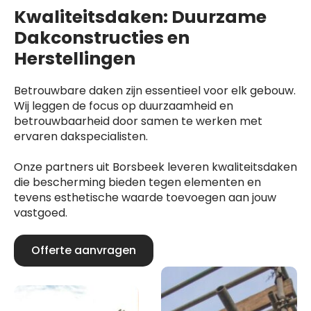
Kwaliteitsdaken: Duurzame
Dakconstructies en
Herstellingen
Betrouwbare daken zijn essentieel voor elk gebouw.
Wij leggen de focus op duurzaamheid en
betrouwbaarheid door samen te werken met
ervaren dakspecialisten.
Onze partners uit Borsbeek leveren kwaliteitsdaken
die bescherming bieden tegen elementen en
tevens esthetische waarde toevoegen aan jouw
vastgoed.
Offerte aanvragen