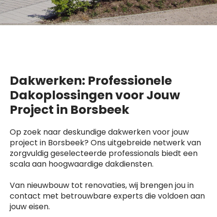
Dakwerken: Professionele
Dakoplossingen voor Jouw
Project in Borsbeek
Op zoek naar deskundige dakwerken voor jouw
project in Borsbeek? Ons uitgebreide netwerk van
zorgvuldig geselecteerde professionals biedt een
scala aan hoogwaardige dakdiensten.
Van nieuwbouw tot renovaties, wij brengen jou in
contact met betrouwbare experts die voldoen aan
jouw eisen.