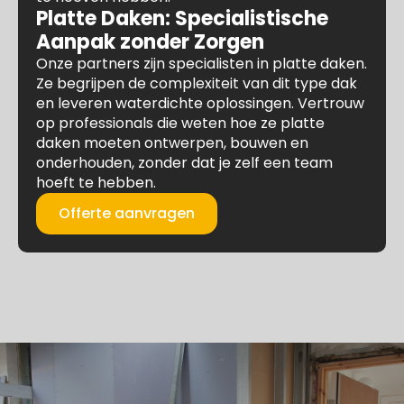
Platte Daken: Specialistische
Aanpak zonder Zorgen
Onze partners zijn specialisten in platte daken.
Ze begrijpen de complexiteit van dit type dak
en leveren waterdichte oplossingen. Vertrouw
op professionals die weten hoe ze platte
daken moeten ontwerpen, bouwen en
onderhouden, zonder dat je zelf een team
hoeft te hebben.
Offerte aanvragen