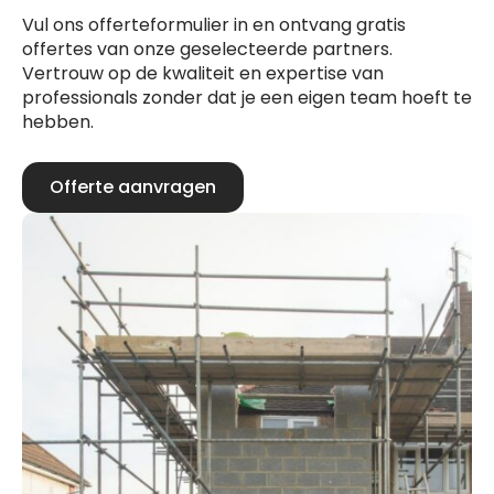
Vul ons offerteformulier in en ontvang gratis
offertes van onze geselecteerde partners.
Vertrouw op de kwaliteit en expertise van
professionals zonder dat je een eigen team hoeft te
hebben.
Offerte aanvragen