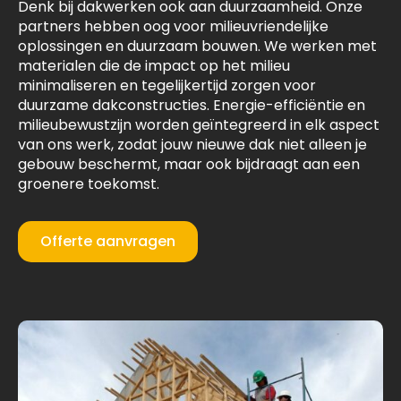
Denk bij dakwerken ook aan duurzaamheid. Onze
partners hebben oog voor milieuvriendelijke
oplossingen en duurzaam bouwen. We werken met
materialen die de impact op het milieu
minimaliseren en tegelijkertijd zorgen voor
duurzame dakconstructies. Energie-efficiëntie en
milieubewustzijn worden geïntegreerd in elk aspect
van ons werk, zodat jouw nieuwe dak niet alleen je
gebouw beschermt, maar ook bijdraagt aan een
groenere toekomst.
Offerte aanvragen