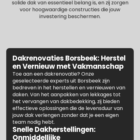
solide dak van essentieel belang is, en zij zorgen
voor hoogwaardige constructies die jouw
investering beschermen.
Dakrenovaties Borsbeek: Herstel
en Vernieuw met Vakmanschap
Toe aan een dakrenovatie? Onze
geselecteerde experts uit Borsbeek zijn
bedreven in het herstellen en vernieuwen van
daken. Van het aanpakken van lekkages tot
het vervangen van dakbedekking, zij bieden
effectieve oplossingen die de levensduur van
jouw dak verlengen zonder dat je een eigen
team nodig hebt.
Snelle Dakherstellingen:
Onmiddellijke