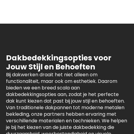
Dakbedekkingsopties voor
Jouw Stijl en Behoeften
Bij dakwerken draait het niet alleen om
functionaliteit, maar ook om esthetiek. Daarom
bieden we een breed scala aan
dakbedekkingsopties aan, zodat je het perfecte
dak kunt kiezen dat past bij jouw stijl en behoeften.
Van traditionele dakpannen tot moderne metalen
bekleding, onze partners hebben ervaring met
verschillende materialen en technieken. We helpen
je bij het kiezen van de juiste dakbedekking die
duurzaamheid, weerbestendigheid en visuele