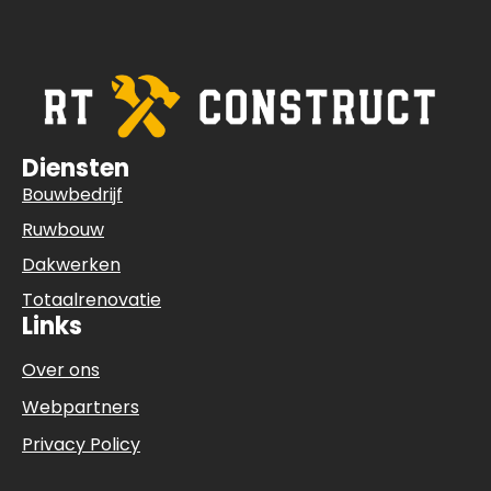
Diensten
Bouwbedrijf
Ruwbouw
Dakwerken
Totaalrenovatie
Links
Over ons
Webpartners
Privacy Policy