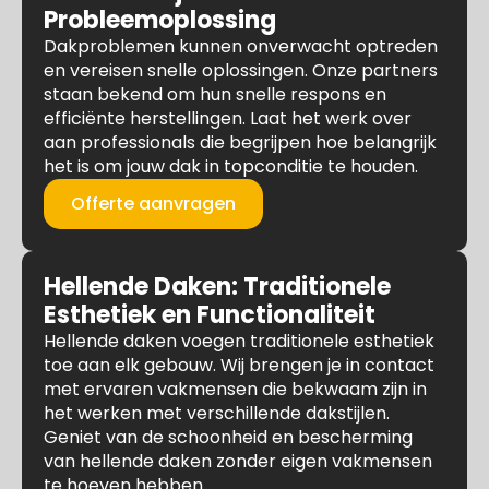
Probleemoplossing
Dakproblemen kunnen onverwacht optreden
en vereisen snelle oplossingen. Onze partners
staan bekend om hun snelle respons en
efficiënte herstellingen. Laat het werk over
aan professionals die begrijpen hoe belangrijk
het is om jouw dak in topconditie te houden.
Offerte aanvragen
Hellende Daken: Traditionele
Esthetiek en Functionaliteit
Hellende daken voegen traditionele esthetiek
toe aan elk gebouw. Wij brengen je in contact
met ervaren vakmensen die bekwaam zijn in
het werken met verschillende dakstijlen.
Geniet van de schoonheid en bescherming
van hellende daken zonder eigen vakmensen
te hoeven hebben.