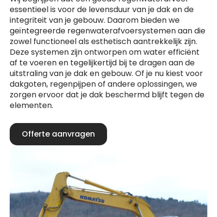
essentieel is voor de levensduur van je dak en de
integriteit van je gebouw. Daarom bieden we
geïntegreerde regenwaterafvoersystemen aan die
zowel functioneel als esthetisch aantrekkelijk zijn.
Deze systemen zijn ontworpen om water efficiënt
af te voeren en tegelijkertijd bij te dragen aan de
uitstraling van je dak en gebouw. Of je nu kiest voor
dakgoten, regenpijpen of andere oplossingen, we
zorgen ervoor dat je dak beschermd blijft tegen de
elementen.
Offerte aanvragen