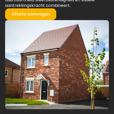
aantrekkingskracht combineert.
Offerte aanvragen