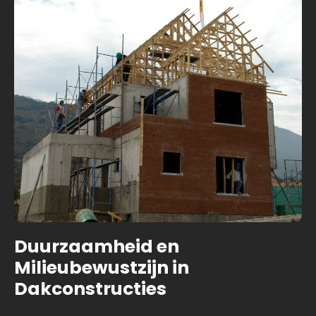
Duurzaamheid en
Milieubewustzijn in
Dakconstructies