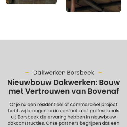
Dakwerken Borsbeek
Nieuwbouw Dakwerken: Bouw
met Vertrouwen van Bovenaf
Of je nu een residentieel of commercieel project
hebt, wij brengen jou in contact met professionals
uit Borsbeek die ervaring hebben in nieuwbouw
dakconstructies. Onze partners begrijpen dat een