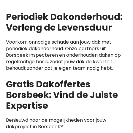
Periodiek Dakonderhoud:
Verleng de Levensduur
Voorkom onnodige schade aan jouw dak met
periodiek dakonderhoud. Onze partners uit
Borsbeek inspecteren en onderhouden daken op
regelmatige basis, zodat jouw dak de kwaliteit
behoudt zonder dat je eigen team nodig hebt.
Gratis Dakoffertes
Borsbeek: Vind de Juiste
Expertise
Benieuwd naar de mogelijkheden voor jouw
dakproject in Borsbeek?