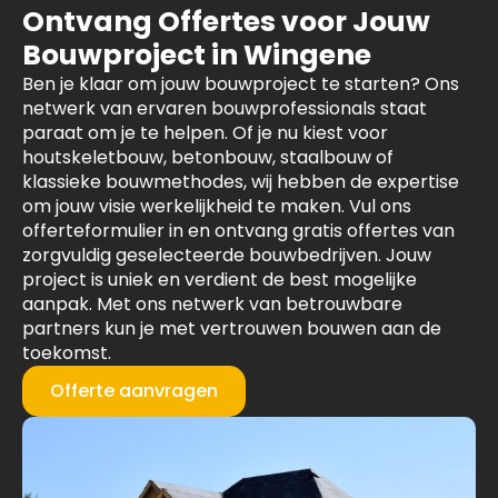
Ontvang Offertes voor Jouw
Bouwproject in Wingene
Ben je klaar om jouw bouwproject te starten? Ons
netwerk van ervaren bouwprofessionals staat
paraat om je te helpen. Of je nu kiest voor
houtskeletbouw, betonbouw, staalbouw of
klassieke bouwmethodes, wij hebben de expertise
om jouw visie werkelijkheid te maken. Vul ons
offerteformulier in en ontvang gratis offertes van
zorgvuldig geselecteerde bouwbedrijven. Jouw
project is uniek en verdient de best mogelijke
aanpak. Met ons netwerk van betrouwbare
partners kun je met vertrouwen bouwen aan de
toekomst.
Offerte aanvragen