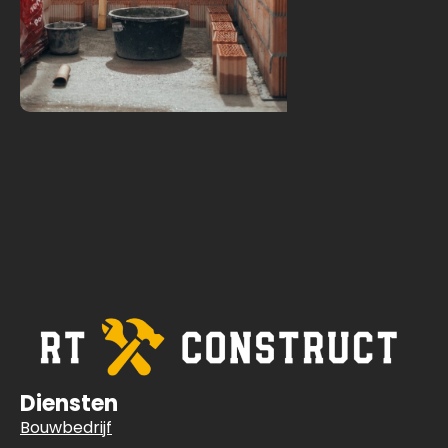
Diensten
Bouwbedrijf