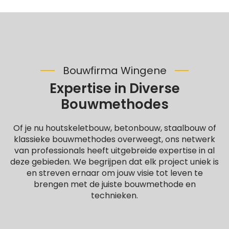
Bouwfirma Wingene
Expertise in Diverse
Bouwmethodes
Of je nu houtskeletbouw, betonbouw, staalbouw of
klassieke bouwmethodes overweegt, ons netwerk
van professionals heeft uitgebreide expertise in al
deze gebieden. We begrijpen dat elk project uniek is
en streven ernaar om jouw visie tot leven te
brengen met de juiste bouwmethode en
technieken.