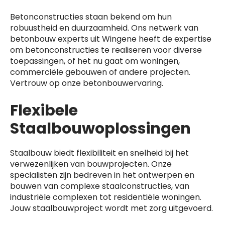
Betonconstructies staan bekend om hun
robuustheid en duurzaamheid. Ons netwerk van
betonbouw experts uit Wingene heeft de expertise
om betonconstructies te realiseren voor diverse
toepassingen, of het nu gaat om woningen,
commerciële gebouwen of andere projecten.
Vertrouw op onze betonbouwervaring.
Flexibele
Staalbouwoplossingen
Staalbouw biedt flexibiliteit en snelheid bij het
verwezenlijken van bouwprojecten. Onze
specialisten zijn bedreven in het ontwerpen en
bouwen van complexe staalconstructies, van
industriële complexen tot residentiële woningen.
Jouw staalbouwproject wordt met zorg uitgevoerd.