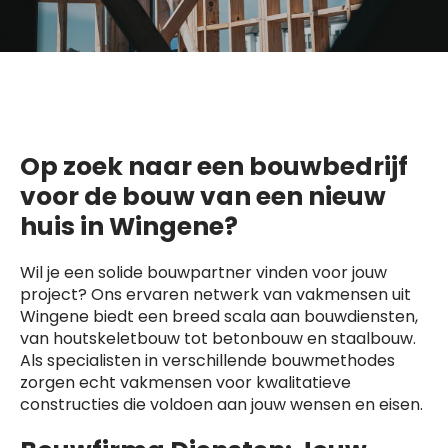
Op zoek naar een bouwbedrijf
voor de bouw van een nieuw
huis in Wingene?
Wil je een solide bouwpartner vinden voor jouw
project? Ons ervaren netwerk van vakmensen uit
Wingene biedt een breed scala aan bouwdiensten,
van houtskeletbouw tot betonbouw en staalbouw.
Als specialisten in verschillende bouwmethodes
zorgen echt vakmensen voor kwalitatieve
constructies die voldoen aan jouw wensen en eisen.