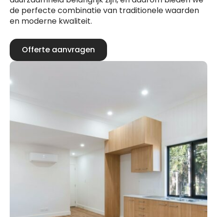
de perfecte combinatie van traditionele waarden
en moderne kwaliteit.
Offerte aanvragen