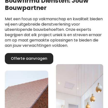
Bouwfirma Diensten: Jouw
Bouwpartner
Met een focus op vakmanschap en kwaliteit bieden
wij een uitgebreide dienstverlening voor
uiteenlopende bouwbehoeften. Onze experts
begrijpen dat elk project uniek is en streven ernaar
om op maat gemaakte oplossingen te bieden die
aan jouw verwachtingen voldoen.
Offerte aanvragen