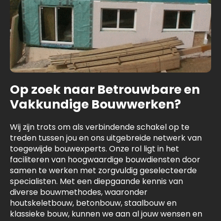
Op zoek naar Betrouwbare en
Vakkundige Bouwwerken?
Wij zijn trots om als verbindende schakel op te
treden tussen jou en ons uitgebreide netwerk van
toegewijde bouwexperts. Onze rol ligt in het
faciliteren van hoogwaardige bouwdiensten door
samen te werken met zorgvuldig geselecteerde
specialisten. Met een diepgaande kennis van
diverse bouwmethodes, waaronder
houtskeletbouw, betonbouw, staalbouw en
klassieke bouw, kunnen we aan al jouw wensen en