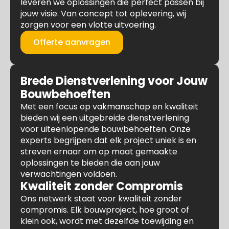
leveren we oplossingen die perfect passen bij
jouw visie. Van concept tot oplevering, wij
zorgen voor een vlotte uitvoering.
Offerte aanvragen
Brede Dienstverlening voor Jouw
Bouwbehoeften
Met een focus op vakmanschap en kwaliteit
bieden wij een uitgebreide dienstverlening
voor uiteenlopende bouwbehoeften. Onze
experts begrijpen dat elk project uniek is en
streven ernaar om op maat gemaakte
oplossingen te bieden die aan jouw
verwachtingen voldoen.
Kwaliteit zonder Compromis
Ons netwerk staat voor kwaliteit zonder
compromis. Elk bouwproject, hoe groot of
klein ook, wordt met dezelfde toewijding en