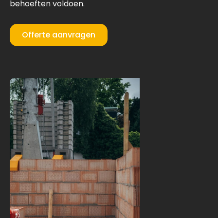
behoeften voldoen.
Offerte aanvragen