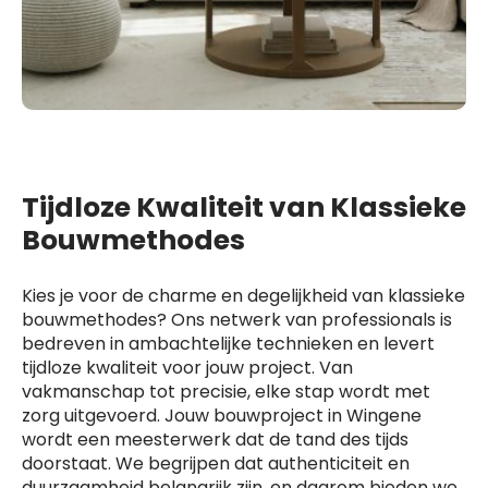
Tijdloze Kwaliteit van Klassieke
Bouwmethodes
Kies je voor de charme en degelijkheid van klassieke
bouwmethodes? Ons netwerk van professionals is
bedreven in ambachtelijke technieken en levert
tijdloze kwaliteit voor jouw project. Van
vakmanschap tot precisie, elke stap wordt met
zorg uitgevoerd. Jouw bouwproject in Wingene
wordt een meesterwerk dat de tand des tijds
doorstaat. We begrijpen dat authenticiteit en
duurzaamheid belangrijk zijn, en daarom bieden we