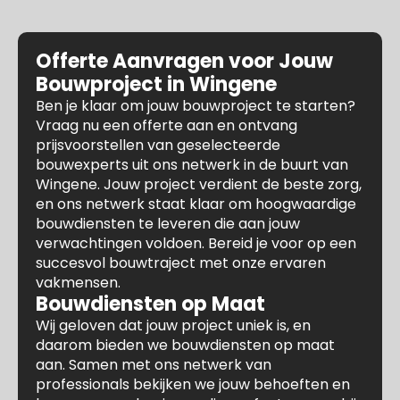
Offerte Aanvragen voor Jouw
Bouwproject in Wingene
Ben je klaar om jouw bouwproject te starten?
Vraag nu een offerte aan en ontvang
prijsvoorstellen van geselecteerde
bouwexperts uit ons netwerk in de buurt van
Wingene. Jouw project verdient de beste zorg,
en ons netwerk staat klaar om hoogwaardige
bouwdiensten te leveren die aan jouw
verwachtingen voldoen. Bereid je voor op een
succesvol bouwtraject met onze ervaren
vakmensen.
Bouwdiensten op Maat
Wij geloven dat jouw project uniek is, en
daarom bieden we bouwdiensten op maat
aan. Samen met ons netwerk van
professionals bekijken we jouw behoeften en