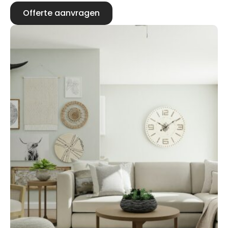
Offerte aanvragen