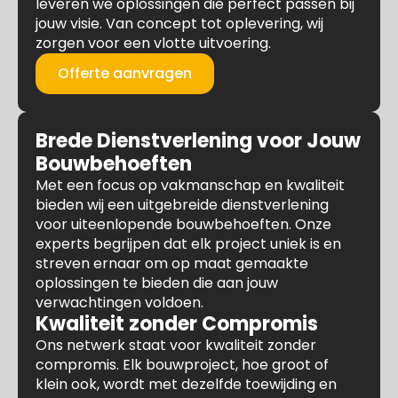
leveren we oplossingen die perfect passen bij
jouw visie. Van concept tot oplevering, wij
zorgen voor een vlotte uitvoering.
Offerte aanvragen
Brede Dienstverlening voor Jouw
Bouwbehoeften
Met een focus op vakmanschap en kwaliteit
bieden wij een uitgebreide dienstverlening
voor uiteenlopende bouwbehoeften. Onze
experts begrijpen dat elk project uniek is en
streven ernaar om op maat gemaakte
oplossingen te bieden die aan jouw
verwachtingen voldoen.
Kwaliteit zonder Compromis
Ons netwerk staat voor kwaliteit zonder
compromis. Elk bouwproject, hoe groot of
klein ook, wordt met dezelfde toewijding en