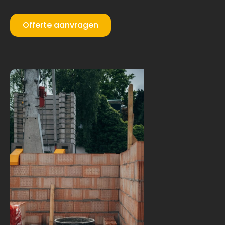
Offerte aanvragen