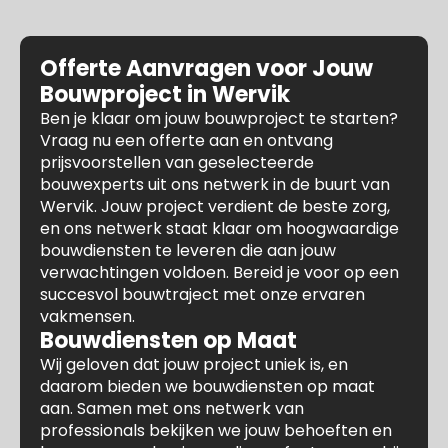
Offerte Aanvragen voor Jouw
Bouwproject in Wervik
Ben je klaar om jouw bouwproject te starten?
Vraag nu een offerte aan en ontvang
prijsvoorstellen van geselecteerde
bouwexperts uit ons netwerk in de buurt van
Wervik. Jouw project verdient de beste zorg,
en ons netwerk staat klaar om hoogwaardige
bouwdiensten te leveren die aan jouw
verwachtingen voldoen. Bereid je voor op een
succesvol bouwtraject met onze ervaren
vakmensen.
Bouwdiensten op Maat
Wij geloven dat jouw project uniek is, en
daarom bieden we bouwdiensten op maat
aan. Samen met ons netwerk van
professionals bekijken we jouw behoeften en