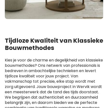
Tijdloze Kwaliteit van Klassieke
Bouwmethodes
Kies je voor de charme en degelijkheid van klassieke
bouwmethodes? Ons netwerk van professionals is
bedreven in ambachtelijke technieken en levert
tijdloze kwaliteit voor jouw project. Van
vakmanschap tot precisie, elke stap wordt met
zorg uitgevoerd. Jouw bouwproject in Wervik wordt
een meesterwerk dat de tand des tijds doorstaat.
We begrijpen dat authenticiteit en duurzaamheid
belangrijk zijn, en daarom bieden we de perfecte
combinatie van traditionele waarden en moderne