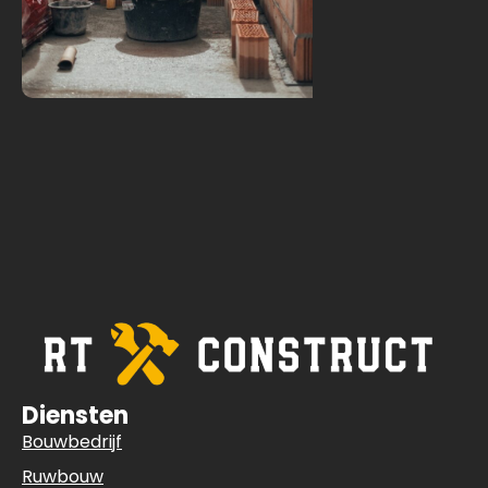
Diensten
Bouwbedrijf
Ruwbouw