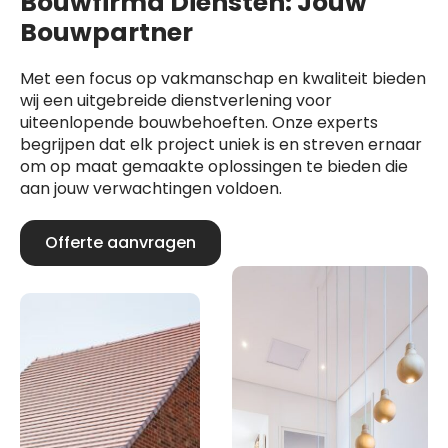
Bouwfirma Diensten: Jouw
Bouwpartner
Met een focus op vakmanschap en kwaliteit bieden
wij een uitgebreide dienstverlening voor
uiteenlopende bouwbehoeften. Onze experts
begrijpen dat elk project uniek is en streven ernaar
om op maat gemaakte oplossingen te bieden die
aan jouw verwachtingen voldoen.
Offerte aanvragen