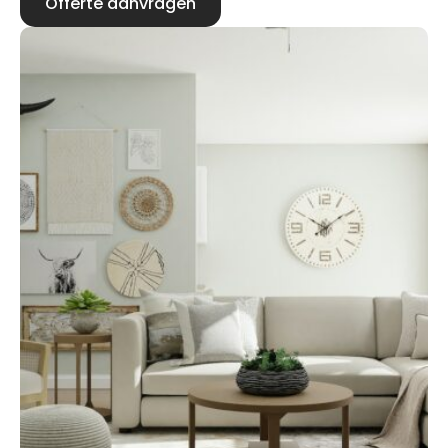
Offerte aanvragen