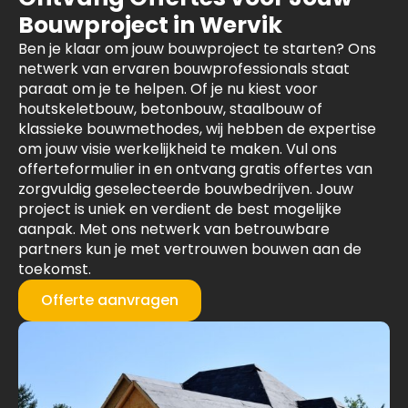
Bouwproject in Wervik
Ben je klaar om jouw bouwproject te starten? Ons
netwerk van ervaren bouwprofessionals staat
paraat om je te helpen. Of je nu kiest voor
houtskeletbouw, betonbouw, staalbouw of
klassieke bouwmethodes, wij hebben de expertise
om jouw visie werkelijkheid te maken. Vul ons
offerteformulier in en ontvang gratis offertes van
zorgvuldig geselecteerde bouwbedrijven. Jouw
project is uniek en verdient de best mogelijke
aanpak. Met ons netwerk van betrouwbare
partners kun je met vertrouwen bouwen aan de
toekomst.
Offerte aanvragen