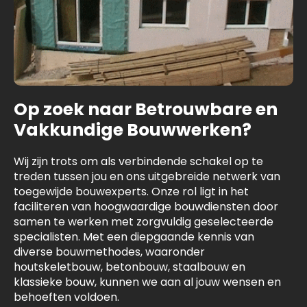
Op zoek naar Betrouwbare en
Vakkundige Bouwwerken?
Wij zijn trots om als verbindende schakel op te
treden tussen jou en ons uitgebreide netwerk van
toegewijde bouwexperts. Onze rol ligt in het
faciliteren van hoogwaardige bouwdiensten door
samen te werken met zorgvuldig geselecteerde
specialisten. Met een diepgaande kennis van
diverse bouwmethodes, waaronder
houtskeletbouw, betonbouw, staalbouw en
klassieke bouw, kunnen we aan al jouw wensen en
behoeften voldoen.