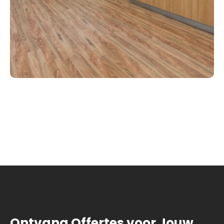
Ontvang Offertes voor Jouw