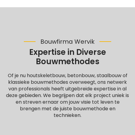
Bouwfirma Wervik
Expertise in Diverse
Bouwmethodes
Of je nu houtskeletbouw, betonbouw, staalbouw of
klassieke bouwmethodes overweegt, ons netwerk
van professionals heeft uitgebreide expertise in al
deze gebieden. We begrijpen dat elk project uniek is
en streven ernaar om jouw visie tot leven te
brengen met de juiste bouwmethode en
technieken.