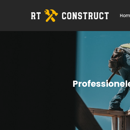
Hom
Professionel