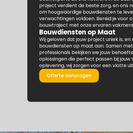
project verdient de beste zorg, en ons 
om hoogwaardige bouwdiensten te lever
verwachtingen voldoen. Bereid je voor 
bouwtraject met onze ervaren vakmens
Bouwdiensten op Maat
Wij geloven dat jouw project uniek is, 
bouwdiensten op maat aan. Samen met
professionals bekijken we jouw behoeft
oplossingen die perfect passen bij jouw 
oplevering, wij zorgen voor een vlotte ui
Offerte aanvragen