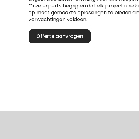
Onze experts begrijpen dat elk project uniek
op maat gemaakte oplossingen te bieden die
verwachtingen voldoen.
Offerte aanvragen