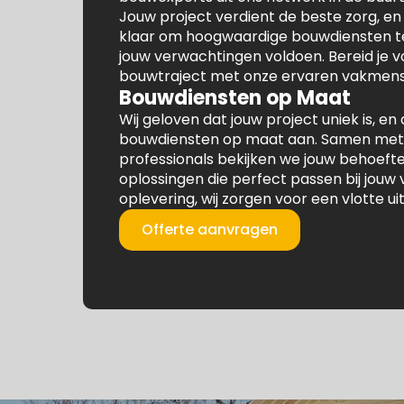
Jouw project verdient de beste zorg, en
klaar om hoogwaardige bouwdiensten te
jouw verwachtingen voldoen. Bereid je 
bouwtraject met onze ervaren vakmens
Bouwdiensten op Maat
Wij geloven dat jouw project uniek is, 
bouwdiensten op maat aan. Samen met
professionals bekijken we jouw behoeft
oplossingen die perfect passen bij jouw 
oplevering, wij zorgen voor een vlotte ui
Offerte aanvragen