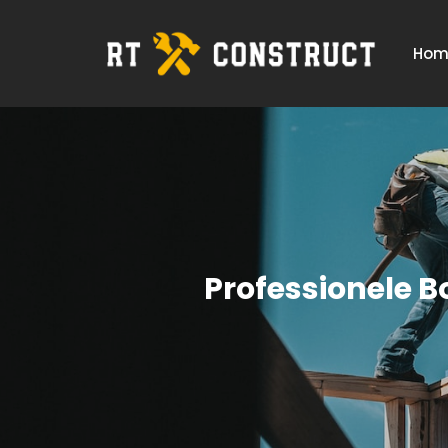
Hom
Professionele 