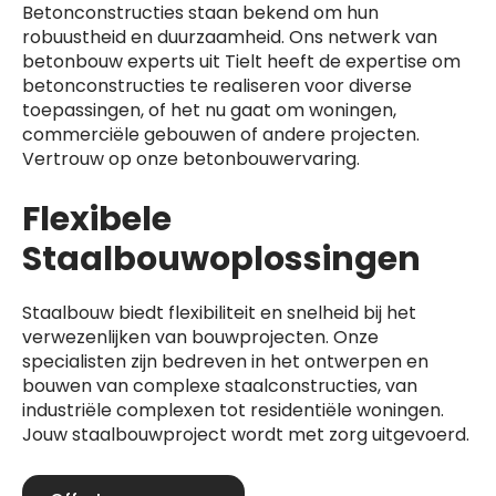
Betonconstructies staan bekend om hun
robuustheid en duurzaamheid. Ons netwerk van
betonbouw experts uit Tielt heeft de expertise om
betonconstructies te realiseren voor diverse
toepassingen, of het nu gaat om woningen,
commerciële gebouwen of andere projecten.
Vertrouw op onze betonbouwervaring.
Flexibele
Staalbouwoplossingen
Staalbouw biedt flexibiliteit en snelheid bij het
verwezenlijken van bouwprojecten. Onze
specialisten zijn bedreven in het ontwerpen en
bouwen van complexe staalconstructies, van
industriële complexen tot residentiële woningen.
Jouw staalbouwproject wordt met zorg uitgevoerd.