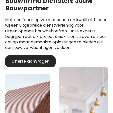
Bouwfirma Diensten: Jouw
Bouwpartner
Met een focus op vakmanschap en kwaliteit bieden
wij een uitgebreide dienstverlening voor
uiteenlopende bouwbehoeften. Onze experts
begrijpen dat elk project uniek is en streven ernaar
om op maat gemaakte oplossingen te bieden die
aan jouw verwachtingen voldoen.
Offerte aanvragen