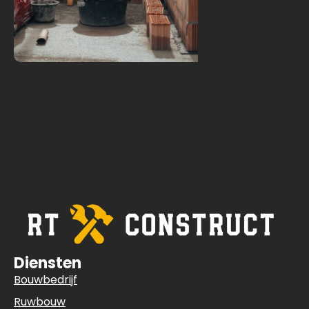
Diensten
Bouwbedrijf
Ruwbouw