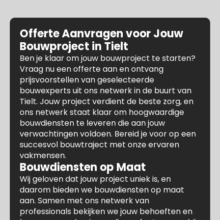
Offerte Aanvragen voor Jouw
Bouwproject in Tielt
Ben je klaar om jouw bouwproject te starten?
Vraag nu een offerte aan en ontvang
prijsvoorstellen van geselecteerde
bouwexperts uit ons netwerk in de buurt van
Tielt. Jouw project verdient de beste zorg, en
ons netwerk staat klaar om hoogwaardige
bouwdiensten te leveren die aan jouw
verwachtingen voldoen. Bereid je voor op een
succesvol bouwtraject met onze ervaren
vakmensen.
Bouwdiensten op Maat
Wij geloven dat jouw project uniek is, en
daarom bieden we bouwdiensten op maat
aan. Samen met ons netwerk van
professionals bekijken we jouw behoeften en