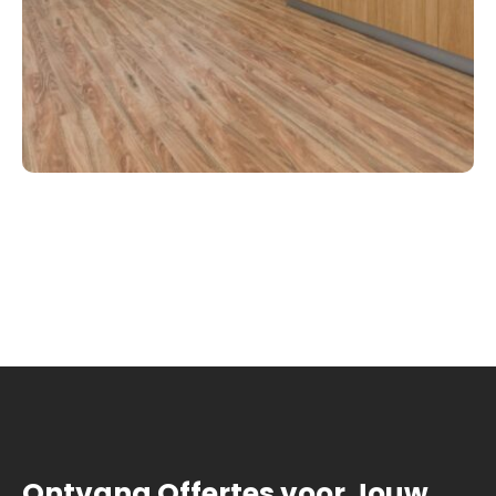
Ontvang Offertes voor Jouw