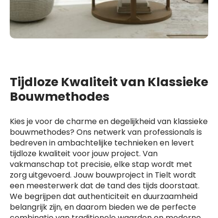
Tijdloze Kwaliteit van Klassieke
Bouwmethodes
Kies je voor de charme en degelijkheid van klassieke
bouwmethodes? Ons netwerk van professionals is
bedreven in ambachtelijke technieken en levert
tijdloze kwaliteit voor jouw project. Van
vakmanschap tot precisie, elke stap wordt met
zorg uitgevoerd. Jouw bouwproject in Tielt wordt
een meesterwerk dat de tand des tijds doorstaat.
We begrijpen dat authenticiteit en duurzaamheid
belangrijk zijn, en daarom bieden we de perfecte
combinatie van traditionele waarden en moderne