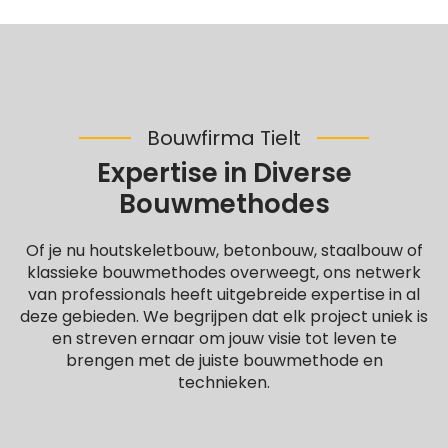
Bouwfirma Tielt
Expertise in Diverse
Bouwmethodes
Of je nu houtskeletbouw, betonbouw, staalbouw of
klassieke bouwmethodes overweegt, ons netwerk
van professionals heeft uitgebreide expertise in al
deze gebieden. We begrijpen dat elk project uniek is
en streven ernaar om jouw visie tot leven te
brengen met de juiste bouwmethode en
technieken.