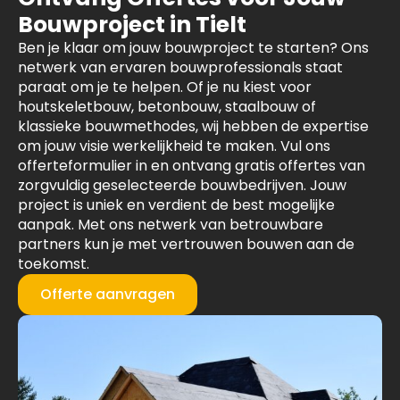
Bouwproject in Tielt
Ben je klaar om jouw bouwproject te starten? Ons
netwerk van ervaren bouwprofessionals staat
paraat om je te helpen. Of je nu kiest voor
houtskeletbouw, betonbouw, staalbouw of
klassieke bouwmethodes, wij hebben de expertise
om jouw visie werkelijkheid te maken. Vul ons
offerteformulier in en ontvang gratis offertes van
zorgvuldig geselecteerde bouwbedrijven. Jouw
project is uniek en verdient de best mogelijke
aanpak. Met ons netwerk van betrouwbare
partners kun je met vertrouwen bouwen aan de
toekomst.
Offerte aanvragen