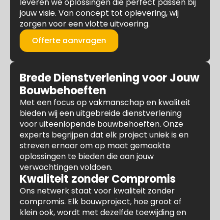
leveren we oplossingen die perfect passen bij
jouw visie. Van concept tot oplevering, wij
zorgen voor een vlotte uitvoering.
Offerte aanvragen
Brede Dienstverlening voor Jouw
Bouwbehoeften
Met een focus op vakmanschap en kwaliteit
bieden wij een uitgebreide dienstverlening
voor uiteenlopende bouwbehoeften. Onze
experts begrijpen dat elk project uniek is en
streven ernaar om op maat gemaakte
oplossingen te bieden die aan jouw
verwachtingen voldoen.
Kwaliteit zonder Compromis
Ons netwerk staat voor kwaliteit zonder
compromis. Elk bouwproject, hoe groot of
klein ook, wordt met dezelfde toewijding en