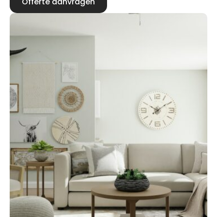
Offerte aanvragen