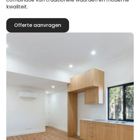
kwaliteit.
Offerte aanvragen