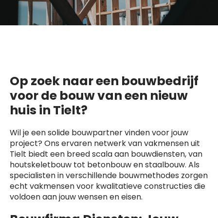
Op zoek naar een bouwbedrijf
voor de bouw van een nieuw
huis in Tielt?
Wil je een solide bouwpartner vinden voor jouw
project? Ons ervaren netwerk van vakmensen uit
Tielt biedt een breed scala aan bouwdiensten, van
houtskeletbouw tot betonbouw en staalbouw. Als
specialisten in verschillende bouwmethodes zorgen
echt vakmensen voor kwalitatieve constructies die
voldoen aan jouw wensen en eisen.