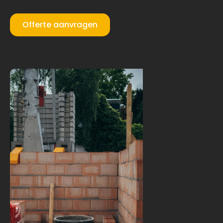
Offerte aanvragen