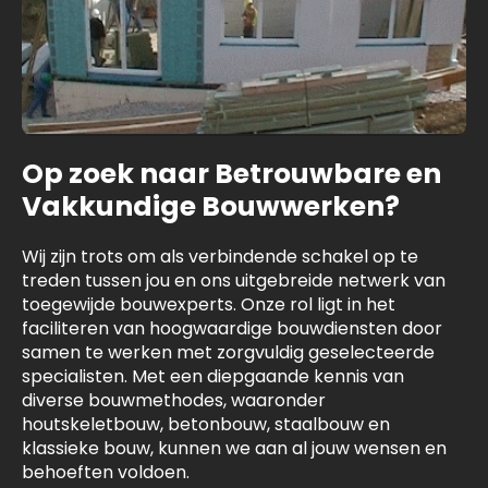
Op zoek naar Betrouwbare en
Vakkundige Bouwwerken?
Wij zijn trots om als verbindende schakel op te
treden tussen jou en ons uitgebreide netwerk van
toegewijde bouwexperts. Onze rol ligt in het
faciliteren van hoogwaardige bouwdiensten door
samen te werken met zorgvuldig geselecteerde
specialisten. Met een diepgaande kennis van
diverse bouwmethodes, waaronder
houtskeletbouw, betonbouw, staalbouw en
klassieke bouw, kunnen we aan al jouw wensen en
behoeften voldoen.