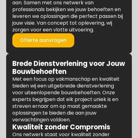
aan. Samen met ons netwerk van
professionals bekijken we jouw behoeften en
leveren we oplossingen die perfect passen bij
jouw visie. Van concept tot oplevering, wij
zorgen voor een vlotte uitvoering.
Offerte aanvragen
Brede Dienstverlening voor Jouw
Bouwbehoeften
Met een focus op vakmanschap en kwaliteit
bieden wij een uitgebreide dienstverlening
voor uiteenlopende bouwbehoeften. Onze
experts begrijpen dat elk project uniek is en
streven ernaar om op maat gemaakte
oplossingen te bieden die aan jouw
verwachtingen voldoen.
Kwaliteit zonder Compromis
Ons netwerk staat voor kwaliteit zonder