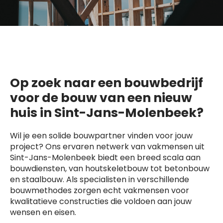
Op zoek naar een bouwbedrijf
voor de bouw van een nieuw
huis in Sint-Jans-Molenbeek?
Wil je een solide bouwpartner vinden voor jouw
project? Ons ervaren netwerk van vakmensen uit
Sint-Jans-Molenbeek biedt een breed scala aan
bouwdiensten, van houtskeletbouw tot betonbouw
en staalbouw. Als specialisten in verschillende
bouwmethodes zorgen echt vakmensen voor
kwalitatieve constructies die voldoen aan jouw
wensen en eisen.