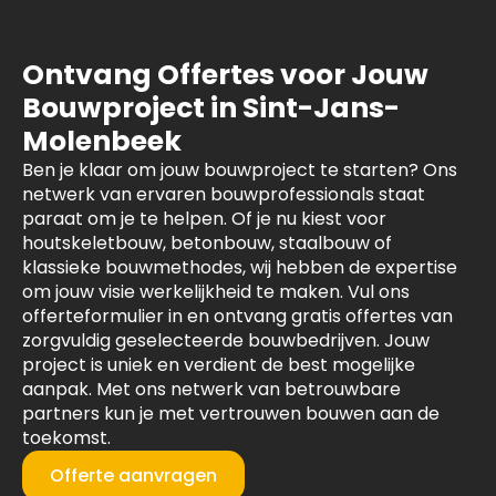
Ontvang Offertes voor Jouw
Bouwproject in Sint-Jans-
Molenbeek
Ben je klaar om jouw bouwproject te starten? Ons
netwerk van ervaren bouwprofessionals staat
paraat om je te helpen. Of je nu kiest voor
houtskeletbouw, betonbouw, staalbouw of
klassieke bouwmethodes, wij hebben de expertise
om jouw visie werkelijkheid te maken. Vul ons
offerteformulier in en ontvang gratis offertes van
zorgvuldig geselecteerde bouwbedrijven. Jouw
project is uniek en verdient de best mogelijke
aanpak. Met ons netwerk van betrouwbare
partners kun je met vertrouwen bouwen aan de
toekomst.
Offerte aanvragen