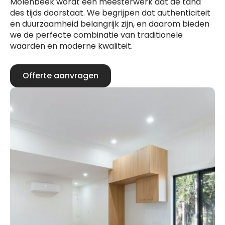
Molenbeek wordt een meesterwerk dat de tand
des tijds doorstaat. We begrijpen dat authenticiteit
en duurzaamheid belangrijk zijn, en daarom bieden
we de perfecte combinatie van traditionele
waarden en moderne kwaliteit.
Offerte aanvragen