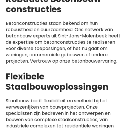
constructies
Betonconstructies staan bekend om hun
robuustheid en duurzaamheid. Ons netwerk van
betonbouw experts uit Sint-Jans-Molenbeek heeft
de expertise om betonconstructies te realiseren
voor diverse toepassingen, of het nu gaat om
woningen, commerciële gebouwen of andere
projecten. Vertrouw op onze betonbouwervaring.
Flexibele
Staalbouwoplossingen
Staalbouw biedt flexibiliteit en snelheid bij het
verwezenlijken van bouwprojecten. Onze
specialisten zijn bedreven in het ontwerpen en
bouwen van complexe staalconstructies, van
industriële complexen tot residentiële woningen.