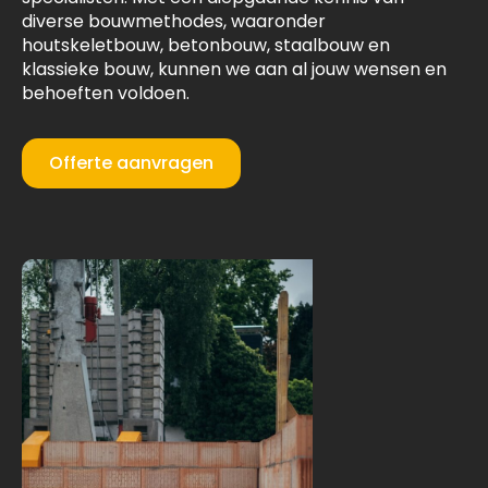
diverse bouwmethodes, waaronder
houtskeletbouw, betonbouw, staalbouw en
klassieke bouw, kunnen we aan al jouw wensen en
behoeften voldoen.
Offerte aanvragen