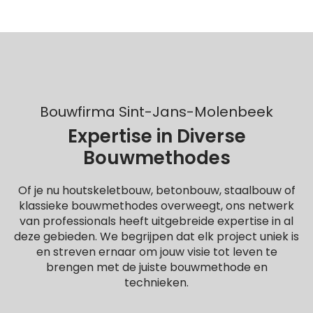
Bouwfirma Sint-Jans-Molenbeek
Expertise in Diverse
Bouwmethodes
Of je nu houtskeletbouw, betonbouw, staalbouw of
klassieke bouwmethodes overweegt, ons netwerk
van professionals heeft uitgebreide expertise in al
deze gebieden. We begrijpen dat elk project uniek is
en streven ernaar om jouw visie tot leven te
brengen met de juiste bouwmethode en
technieken.