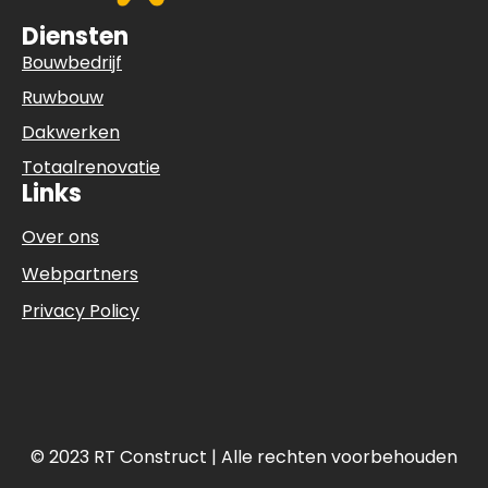
Diensten
Bouwbedrijf
Ruwbouw
Dakwerken
Totaalrenovatie
Links
Over ons
Webpartners
Privacy Policy
© 2023 RT Construct | Alle rechten voorbehouden