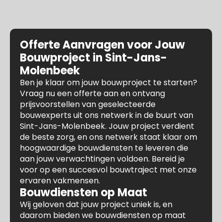
Offerte Aanvragen voor Jouw
Bouwproject in Sint-Jans-
Molenbeek
Ben je klaar om jouw bouwproject te starten?
Vraag nu een offerte aan en ontvang
prijsvoorstellen van geselecteerde
bouwexperts uit ons netwerk in de buurt van
Sint-Jans-Molenbeek. Jouw project verdient
de beste zorg, en ons netwerk staat klaar om
hoogwaardige bouwdiensten te leveren die
aan jouw verwachtingen voldoen. Bereid je
voor op een succesvol bouwtraject met onze
ervaren vakmensen.
Bouwdiensten op Maat
Wij geloven dat jouw project uniek is, en
daarom bieden we bouwdiensten op maat