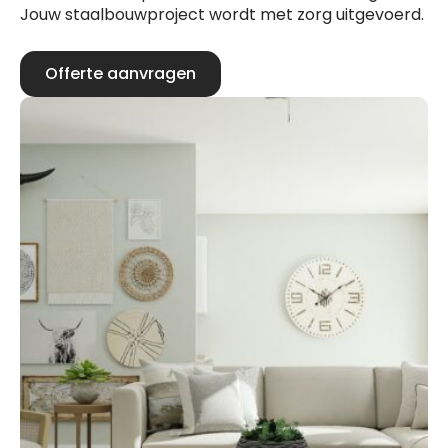
Jouw staalbouwproject wordt met zorg uitgevoerd.
Offerte aanvragen