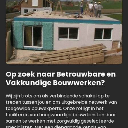
Op zoek naar Betrouwbare en
Vakkundige Bouwwerken?
Wij zijn trots om als verbindende schakel op te
treden tussen jou en ons uitgebreide netwerk van
toegewijde bouwexperts. Onze rol ligt in het
faciliteren van hoogwaardige bouwdiensten door
samen te werken met zorgvuldig geselecteerde
specialisten. Met een diepgaande kennis van