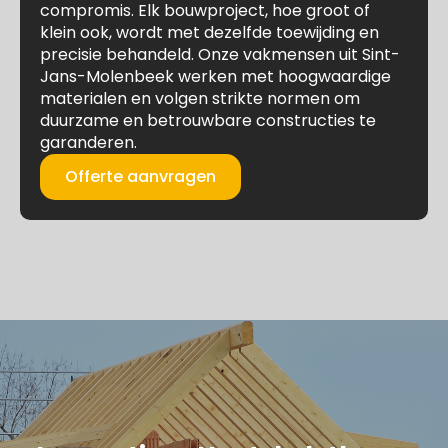
compromis. Elk bouwproject, hoe groot of
klein ook, wordt met dezelfde toewijding en
precisie behandeld. Onze vakmensen uit Sint-
Jans-Molenbeek werken met hoogwaardige
materialen en volgen strikte normen om
duurzame en betrouwbare constructies te
garanderen.
Offerte aanvragen