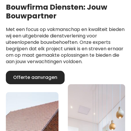
Bouwfirma Diensten: Jouw
Bouwpartner
Met een focus op vakmanschap en kwaliteit bieden
wij een uitgebreide dienstverlening voor
uiteenlopende bouwbehoeften. Onze experts
begrijpen dat elk project uniek is en streven ernaar
om op maat gemaakte oplossingen te bieden die
aan jouw verwachtingen voldoen.
Offerte aanvragen