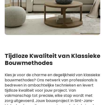
Tijdloze Kwaliteit van Klassieke
Bouwmethodes
Kies je voor de charme en degelijkheid van klassieke
bouwmethodes? Ons netwerk van professionals is
bedreven in ambachtelijke technieken en levert
tijdloze kwaliteit voor jouw project. Van
vakmanschap tot precisie, elke stap wordt met
zorg uitgevoerd. Jouw bouwproject in Sint-Jans-