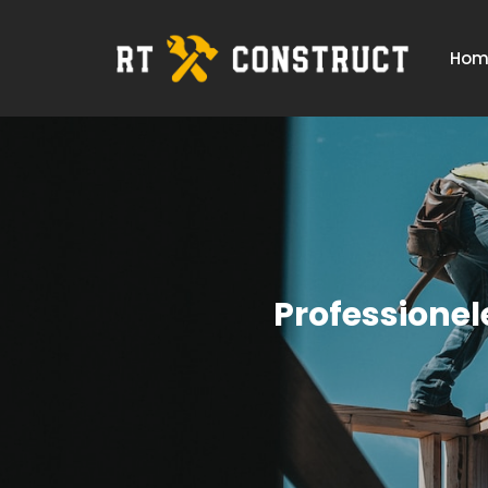
Hom
Professionel