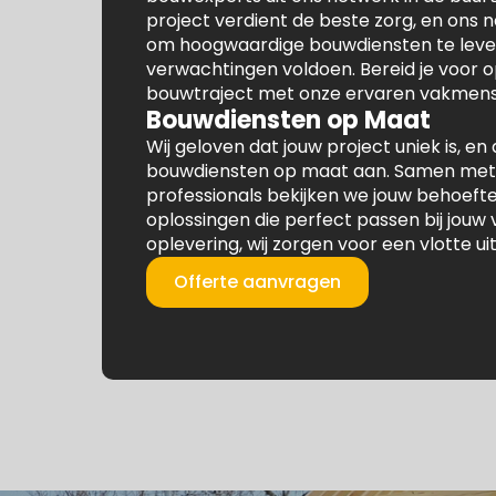
project verdient de beste zorg, en ons 
om hoogwaardige bouwdiensten te lever
verwachtingen voldoen. Bereid je voor 
bouwtraject met onze ervaren vakmens
Bouwdiensten op Maat
Wij geloven dat jouw project uniek is, 
bouwdiensten op maat aan. Samen met
professionals bekijken we jouw behoeft
oplossingen die perfect passen bij jouw 
oplevering, wij zorgen voor een vlotte ui
Offerte aanvragen