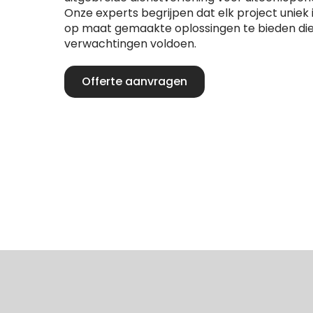
Onze experts begrijpen dat elk project uniek
op maat gemaakte oplossingen te bieden die
verwachtingen voldoen.
Offerte aanvragen