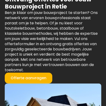
Bouwproject in Retie
Ben je klaar om jouw bouwproject te starten? Ons
netwerk van ervaren bouwprofessionals staat
paraat om je te helpen. Of je nu kiest voor
houtskeletbouw, betonbouw, staalbouw of
klassieke bouwmethodes, wij hebben de expertise
om jouw visie werkelijkheid te maken. Vul ons
offerteformulier in en ontvang gratis offertes van
zorgvuldig geselecteerde bouwbedrijven. Jouw
project is uniek en verdient de best mogelijke
aanpak. Met ons netwerk van betrouwbare
partners kun je met vertrouwen bouwen aan de
toekomst.
Offerte aanvragen