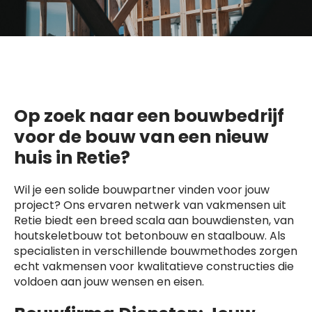
Op zoek naar een bouwbedrijf
voor de bouw van een nieuw
huis in Retie?
Wil je een solide bouwpartner vinden voor jouw
project? Ons ervaren netwerk van vakmensen uit
Retie biedt een breed scala aan bouwdiensten, van
houtskeletbouw tot betonbouw en staalbouw. Als
specialisten in verschillende bouwmethodes zorgen
echt vakmensen voor kwalitatieve constructies die
voldoen aan jouw wensen en eisen.