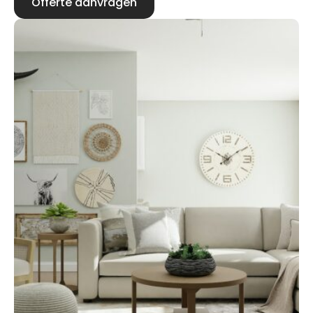
Offerte aanvragen