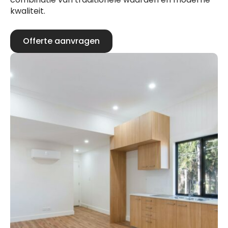
kwaliteit.
Offerte aanvragen