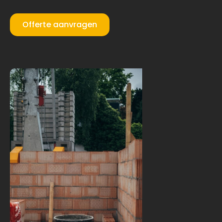
Offerte aanvragen