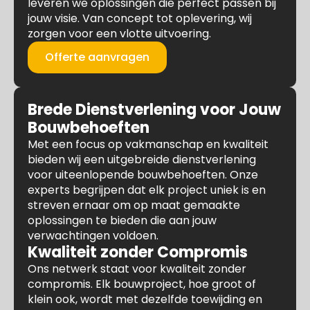
leveren we oplossingen die perfect passen bij
jouw visie. Van concept tot oplevering, wij
zorgen voor een vlotte uitvoering.
Offerte aanvragen
Brede Dienstverlening voor Jouw
Bouwbehoeften
Met een focus op vakmanschap en kwaliteit
bieden wij een uitgebreide dienstverlening
voor uiteenlopende bouwbehoeften. Onze
experts begrijpen dat elk project uniek is en
streven ernaar om op maat gemaakte
oplossingen te bieden die aan jouw
verwachtingen voldoen.
Kwaliteit zonder Compromis
Ons netwerk staat voor kwaliteit zonder
compromis. Elk bouwproject, hoe groot of
klein ook, wordt met dezelfde toewijding en