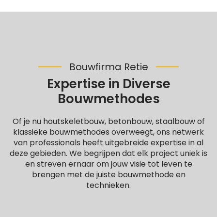
Bouwfirma Retie
Expertise in Diverse
Bouwmethodes
Of je nu houtskeletbouw, betonbouw, staalbouw of
klassieke bouwmethodes overweegt, ons netwerk
van professionals heeft uitgebreide expertise in al
deze gebieden. We begrijpen dat elk project uniek is
en streven ernaar om jouw visie tot leven te
brengen met de juiste bouwmethode en
technieken.