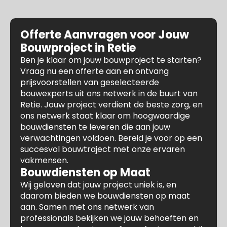
Offerte Aanvragen voor Jouw
Bouwproject in Retie
Ben je klaar om jouw bouwproject te starten?
Vraag nu een offerte aan en ontvang
prijsvoorstellen van geselecteerde
bouwexperts uit ons netwerk in de buurt van
Retie. Jouw project verdient de beste zorg, en
ons netwerk staat klaar om hoogwaardige
bouwdiensten te leveren die aan jouw
verwachtingen voldoen. Bereid je voor op een
succesvol bouwtraject met onze ervaren
vakmensen.
Bouwdiensten op Maat
Wij geloven dat jouw project uniek is, en
daarom bieden we bouwdiensten op maat
aan. Samen met ons netwerk van
professionals bekijken we jouw behoeften en