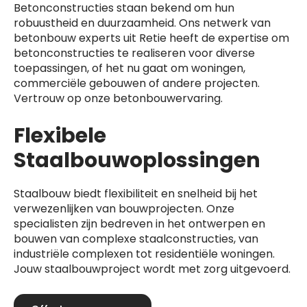
Betonconstructies staan bekend om hun
robuustheid en duurzaamheid. Ons netwerk van
betonbouw experts uit Retie heeft de expertise om
betonconstructies te realiseren voor diverse
toepassingen, of het nu gaat om woningen,
commerciële gebouwen of andere projecten.
Vertrouw op onze betonbouwervaring.
Flexibele
Staalbouwoplossingen
Staalbouw biedt flexibiliteit en snelheid bij het
verwezenlijken van bouwprojecten. Onze
specialisten zijn bedreven in het ontwerpen en
bouwen van complexe staalconstructies, van
industriële complexen tot residentiële woningen.
Jouw staalbouwproject wordt met zorg uitgevoerd.