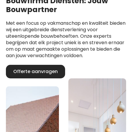
Bouwfirma Diensten: Jouw
Bouwpartner
Met een focus op vakmanschap en kwaliteit bieden
wij een uitgebreide dienstverlening voor
uiteenlopende bouwbehoeften. Onze experts
begrijpen dat elk project uniek is en streven ernaar
om op maat gemaakte oplossingen te bieden die
aan jouw verwachtingen voldoen.
Offerte aanvragen