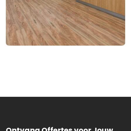
Ontvang Offertes voor Jouw