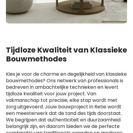
Tijdloze Kwaliteit van Klassieke
Bouwmethodes
Kies je voor de charme en degelijkheid van klassieke
bouwmethodes? Ons netwerk van professionals is
bedreven in ambachtelijke technieken en levert
tijdloze kwaliteit voor jouw project. Van
vakmanschap tot precisie, elke stap wordt met
zorg uitgevoerd. Jouw bouwproject in Retie wordt
een meesterwerk dat de tand des tijds doorstaat.
We begrijpen dat authenticiteit en duurzaamheid
belangrijk zijn, en daarom bieden we de perfecte
combinatie van traditionele waarden en moderne