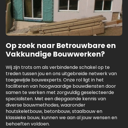
Op zoek naar Betrouwbare en
Vakkundige Bouwwerken?
Wij zijn trots om als verbindende schakel op te
treden tussen jou en ons uitgebreide netwerk van
toegewijde bouwexperts. Onze rol ligt in het
faciliteren van hoogwaardige bouwdiensten door
samen te werken met zorgvuldig geselecteerde
specialisten. Met een diepgaande kennis van
diverse bouwmethodes, waaronder
houtskeletbouw, betonbouw, staalbouw en
klassieke bouw, kunnen we aan al jouw wensen en
behoeften voldoen.