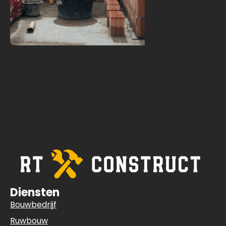
Diensten
Bouwbedrijf
Ruwbouw