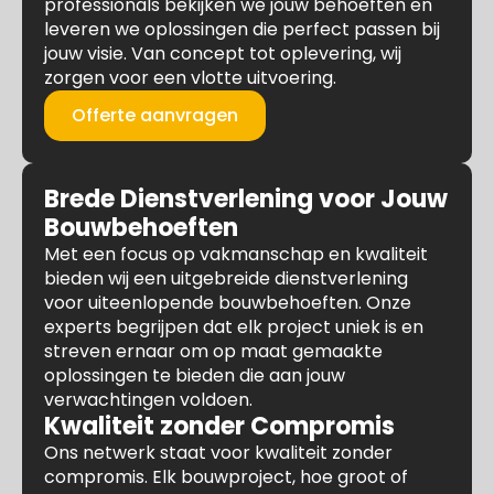
professionals bekijken we jouw behoeften en
leveren we oplossingen die perfect passen bij
jouw visie. Van concept tot oplevering, wij
zorgen voor een vlotte uitvoering.
Offerte aanvragen
Brede Dienstverlening voor Jouw
Bouwbehoeften
Met een focus op vakmanschap en kwaliteit
bieden wij een uitgebreide dienstverlening
voor uiteenlopende bouwbehoeften. Onze
experts begrijpen dat elk project uniek is en
streven ernaar om op maat gemaakte
oplossingen te bieden die aan jouw
verwachtingen voldoen.
Kwaliteit zonder Compromis
Ons netwerk staat voor kwaliteit zonder
compromis. Elk bouwproject, hoe groot of