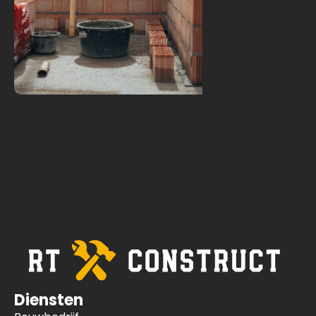
Diensten