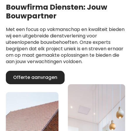
Bouwfirma Diensten: Jouw
Bouwpartner
Met een focus op vakmanschap en kwaliteit bieden
wij een uitgebreide dienstverlening voor
uiteenlopende bouwbehoeften. Onze experts
begrijpen dat elk project uniek is en streven ernaar
om op maat gemaakte oplossingen te bieden die
aan jouw verwachtingen voldoen.
Offerte aanvragen