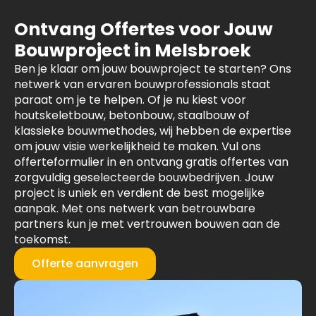
Ontvang Offertes voor Jouw
Bouwproject in Melsbroek
Ben je klaar om jouw bouwproject te starten? Ons
netwerk van ervaren bouwprofessionals staat
paraat om je te helpen. Of je nu kiest voor
houtskeletbouw, betonbouw, staalbouw of
klassieke bouwmethodes, wij hebben de expertise
om jouw visie werkelijkheid te maken. Vul ons
offerteformulier in en ontvang gratis offertes van
zorgvuldig geselecteerde bouwbedrijven. Jouw
project is uniek en verdient de best mogelijke
aanpak. Met ons netwerk van betrouwbare
partners kun je met vertrouwen bouwen aan de
toekomst.
Offerte aanvragen