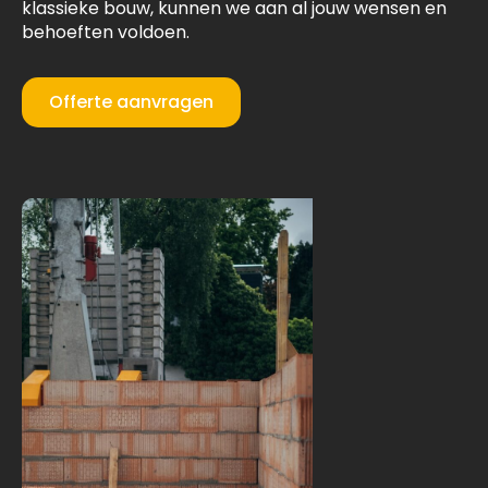
klassieke bouw, kunnen we aan al jouw wensen en
behoeften voldoen.
Offerte aanvragen