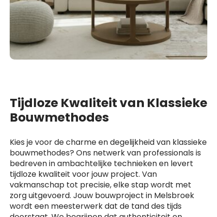
Tijdloze Kwaliteit van Klassieke
Bouwmethodes
Kies je voor de charme en degelijkheid van klassieke
bouwmethodes? Ons netwerk van professionals is
bedreven in ambachtelijke technieken en levert
tijdloze kwaliteit voor jouw project. Van
vakmanschap tot precisie, elke stap wordt met
zorg uitgevoerd. Jouw bouwproject in Melsbroek
wordt een meesterwerk dat de tand des tijds
doorstaat. We begrijpen dat authenticiteit en