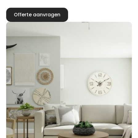
Offerte aanvragen