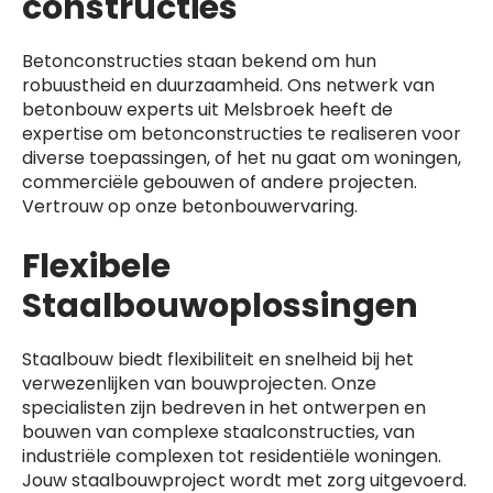
constructies
Betonconstructies staan bekend om hun
robuustheid en duurzaamheid. Ons netwerk van
betonbouw experts uit Melsbroek heeft de
expertise om betonconstructies te realiseren voor
diverse toepassingen, of het nu gaat om woningen,
commerciële gebouwen of andere projecten.
Vertrouw op onze betonbouwervaring.
Flexibele
Staalbouwoplossingen
Staalbouw biedt flexibiliteit en snelheid bij het
verwezenlijken van bouwprojecten. Onze
specialisten zijn bedreven in het ontwerpen en
bouwen van complexe staalconstructies, van
industriële complexen tot residentiële woningen.
Jouw staalbouwproject wordt met zorg uitgevoerd.