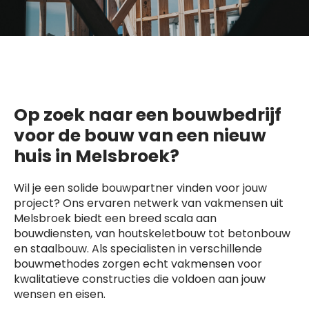
Op zoek naar een bouwbedrijf
voor de bouw van een nieuw
huis in Melsbroek?
Wil je een solide bouwpartner vinden voor jouw
project? Ons ervaren netwerk van vakmensen uit
Melsbroek biedt een breed scala aan
bouwdiensten, van houtskeletbouw tot betonbouw
en staalbouw. Als specialisten in verschillende
bouwmethodes zorgen echt vakmensen voor
kwalitatieve constructies die voldoen aan jouw
wensen en eisen.