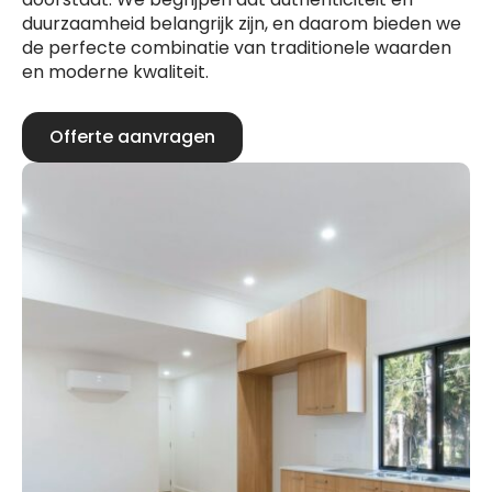
duurzaamheid belangrijk zijn, en daarom bieden we
de perfecte combinatie van traditionele waarden
en moderne kwaliteit.
Offerte aanvragen