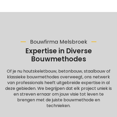
Bouwfirma Melsbroek
Expertise in Diverse
Bouwmethodes
Of je nu houtskeletbouw, betonbouw, staalbouw of
klassieke bouwmethodes overweegt, ons netwerk
van professionals heeft uitgebreide expertise in al
deze gebieden. We begrijpen dat elk project uniek is
en streven ernaar om jouw visie tot leven te
brengen met de juiste bouwmethode en
technieken.