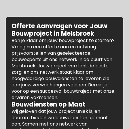
Offerte Aanvragen voor Jouw
Bouwproject in Melsbroek
Ben je klaar om jouw bouwproject te starten?
Vraag nu een offerte aan en ontvang
prijsvoorstellen van geselecteerde
bouwexperts uit ons netwerk in de buurt van
Melsbroek. Jouw project verdient de beste
zorg, en ons netwerk staat klaar om
hoogwaardige bouwdiensten te leveren die
aan jouw verwachtingen voldoen. Bereid je
voor op een succesvol bouwtraject met onze
ervaren vakmensen.
Bouwdiensten op Maat
Wij geloven dat jouw project uniek is, en
daarom bieden we bouwdiensten op maat
aan. Samen met ons netwerk van