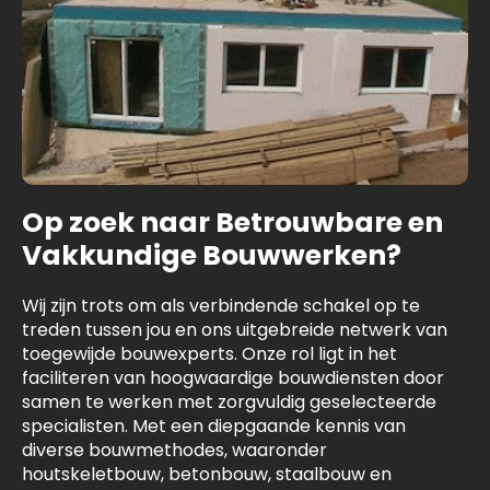
Op zoek naar Betrouwbare en
Vakkundige Bouwwerken?
Wij zijn trots om als verbindende schakel op te
treden tussen jou en ons uitgebreide netwerk van
toegewijde bouwexperts. Onze rol ligt in het
faciliteren van hoogwaardige bouwdiensten door
samen te werken met zorgvuldig geselecteerde
specialisten. Met een diepgaande kennis van
diverse bouwmethodes, waaronder
houtskeletbouw, betonbouw, staalbouw en