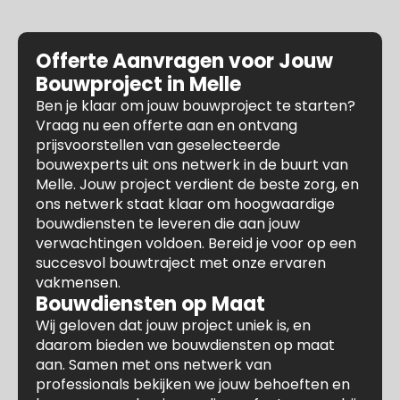
Offerte Aanvragen voor Jouw
Bouwproject in Melle
Ben je klaar om jouw bouwproject te starten?
Vraag nu een offerte aan en ontvang
prijsvoorstellen van geselecteerde
bouwexperts uit ons netwerk in de buurt van
Melle. Jouw project verdient de beste zorg, en
ons netwerk staat klaar om hoogwaardige
bouwdiensten te leveren die aan jouw
verwachtingen voldoen. Bereid je voor op een
succesvol bouwtraject met onze ervaren
vakmensen.
Bouwdiensten op Maat
Wij geloven dat jouw project uniek is, en
daarom bieden we bouwdiensten op maat
aan. Samen met ons netwerk van
professionals bekijken we jouw behoeften en