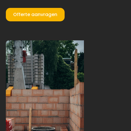
Offerte aanvragen