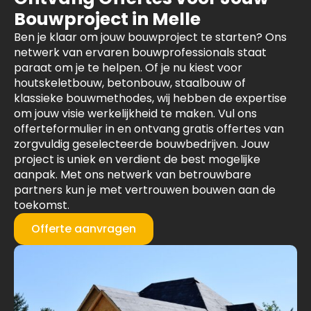
Bouwproject in Melle
Ben je klaar om jouw bouwproject te starten? Ons
netwerk van ervaren bouwprofessionals staat
paraat om je te helpen. Of je nu kiest voor
houtskeletbouw, betonbouw, staalbouw of
klassieke bouwmethodes, wij hebben de expertise
om jouw visie werkelijkheid te maken. Vul ons
offerteformulier in en ontvang gratis offertes van
zorgvuldig geselecteerde bouwbedrijven. Jouw
project is uniek en verdient de best mogelijke
aanpak. Met ons netwerk van betrouwbare
partners kun je met vertrouwen bouwen aan de
toekomst.
Offerte aanvragen