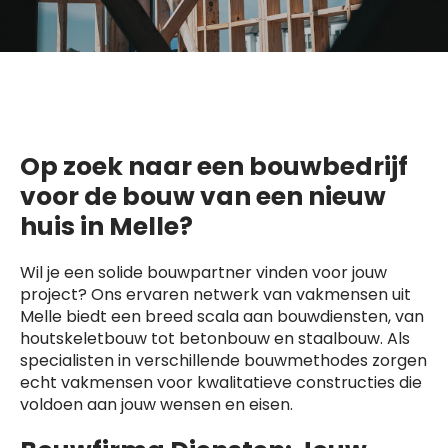
Op zoek naar een bouwbedrijf
voor de bouw van een nieuw
huis in Melle?
Wil je een solide bouwpartner vinden voor jouw
project? Ons ervaren netwerk van vakmensen uit
Melle biedt een breed scala aan bouwdiensten, van
houtskeletbouw tot betonbouw en staalbouw. Als
specialisten in verschillende bouwmethodes zorgen
echt vakmensen voor kwalitatieve constructies die
voldoen aan jouw wensen en eisen.