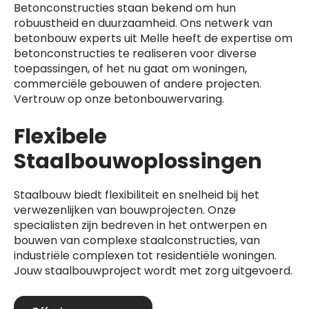
Betonconstructies staan bekend om hun
robuustheid en duurzaamheid. Ons netwerk van
betonbouw experts uit Melle heeft de expertise om
betonconstructies te realiseren voor diverse
toepassingen, of het nu gaat om woningen,
commerciële gebouwen of andere projecten.
Vertrouw op onze betonbouwervaring.
Flexibele
Staalbouwoplossingen
Staalbouw biedt flexibiliteit en snelheid bij het
verwezenlijken van bouwprojecten. Onze
specialisten zijn bedreven in het ontwerpen en
bouwen van complexe staalconstructies, van
industriële complexen tot residentiële woningen.
Jouw staalbouwproject wordt met zorg uitgevoerd.