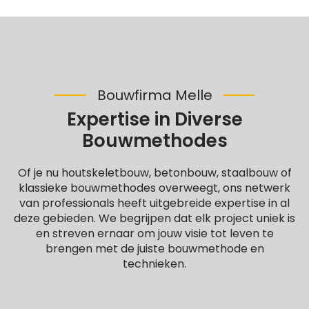
Bouwfirma Melle
Expertise in Diverse
Bouwmethodes
Of je nu houtskeletbouw, betonbouw, staalbouw of
klassieke bouwmethodes overweegt, ons netwerk
van professionals heeft uitgebreide expertise in al
deze gebieden. We begrijpen dat elk project uniek is
en streven ernaar om jouw visie tot leven te
brengen met de juiste bouwmethode en
technieken.