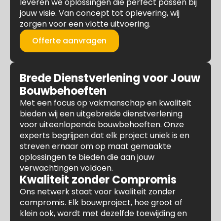
leveren we oplossingen die perfect passen bij
jouw visie. Van concept tot oplevering, wij
zorgen voor een vlotte uitvoering.
Offerte aanvragen
Brede Dienstverlening voor Jouw
Bouwbehoeften
Met een focus op vakmanschap en kwaliteit
bieden wij een uitgebreide dienstverlening
voor uiteenlopende bouwbehoeften. Onze
experts begrijpen dat elk project uniek is en
streven ernaar om op maat gemaakte
oplossingen te bieden die aan jouw
verwachtingen voldoen.
Kwaliteit zonder Compromis
Ons netwerk staat voor kwaliteit zonder
compromis. Elk bouwproject, hoe groot of
klein ook, wordt met dezelfde toewijding en