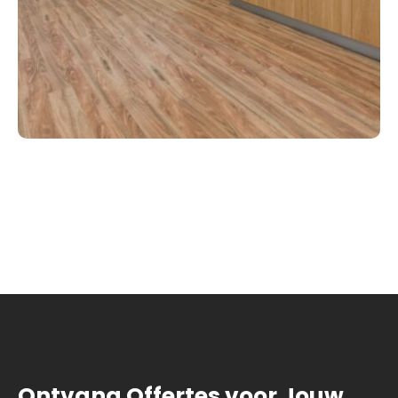
Ontvang Offertes voor Jouw