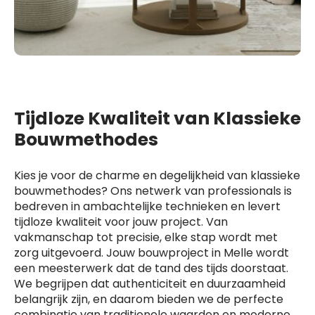
Tijdloze Kwaliteit van Klassieke
Bouwmethodes
Kies je voor de charme en degelijkheid van klassieke
bouwmethodes? Ons netwerk van professionals is
bedreven in ambachtelijke technieken en levert
tijdloze kwaliteit voor jouw project. Van
vakmanschap tot precisie, elke stap wordt met
zorg uitgevoerd. Jouw bouwproject in Melle wordt
een meesterwerk dat de tand des tijds doorstaat.
We begrijpen dat authenticiteit en duurzaamheid
belangrijk zijn, en daarom bieden we de perfecte
combinatie van traditionele waarden en moderne