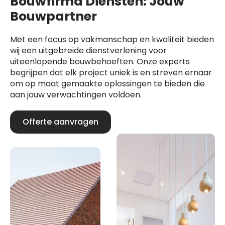
Bouwfirma Diensten: Jouw
Bouwpartner
Met een focus op vakmanschap en kwaliteit bieden
wij een uitgebreide dienstverlening voor
uiteenlopende bouwbehoeften. Onze experts
begrijpen dat elk project uniek is en streven ernaar
om op maat gemaakte oplossingen te bieden die
aan jouw verwachtingen voldoen.
Offerte aanvragen