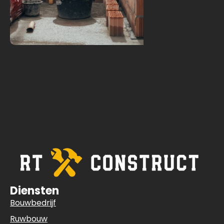
Diensten
Bouwbedrijf
Ruwbouw