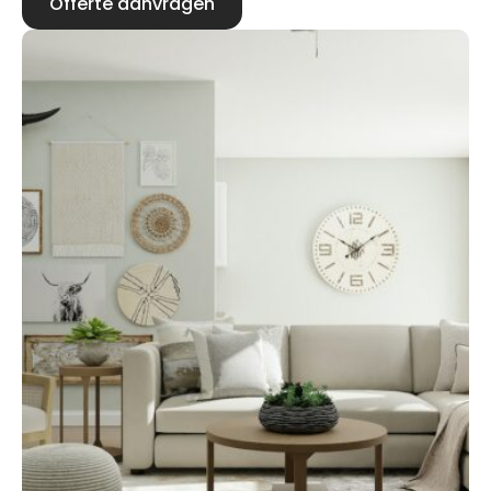
Offerte aanvragen