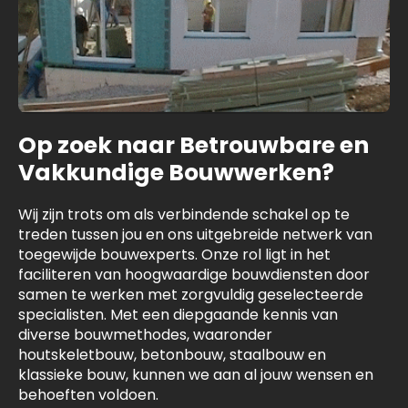
Op zoek naar Betrouwbare en
Vakkundige Bouwwerken?
Wij zijn trots om als verbindende schakel op te
treden tussen jou en ons uitgebreide netwerk van
toegewijde bouwexperts. Onze rol ligt in het
faciliteren van hoogwaardige bouwdiensten door
samen te werken met zorgvuldig geselecteerde
specialisten. Met een diepgaande kennis van
diverse bouwmethodes, waaronder
houtskeletbouw, betonbouw, staalbouw en
klassieke bouw, kunnen we aan al jouw wensen en
behoeften voldoen.