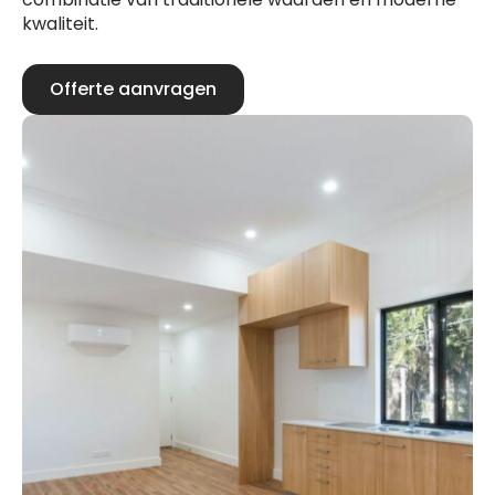
kwaliteit.
Offerte aanvragen