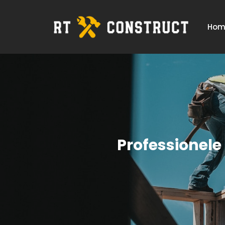
Hom
Professionel