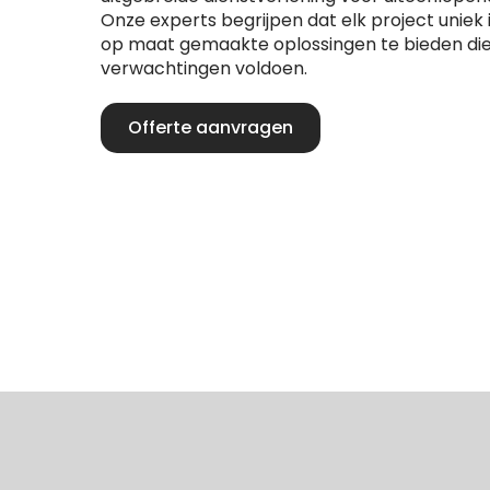
Onze experts begrijpen dat elk project uniek
op maat gemaakte oplossingen te bieden die
verwachtingen voldoen.
Offerte aanvragen