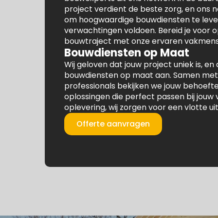
project verdient de beste zorg, en ons 
om hoogwaardige bouwdiensten te lever
verwachtingen voldoen. Bereid je voor 
bouwtraject met onze ervaren vakmens
Bouwdiensten op Maat
Wij geloven dat jouw project uniek is, 
bouwdiensten op maat aan. Samen met
professionals bekijken we jouw behoeft
oplossingen die perfect passen bij jouw 
oplevering, wij zorgen voor een vlotte ui
Offerte aanvragen