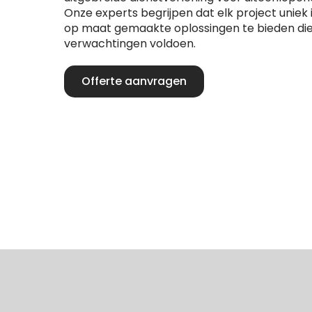
Onze experts begrijpen dat elk project uniek
op maat gemaakte oplossingen te bieden die
verwachtingen voldoen.
Offerte aanvragen