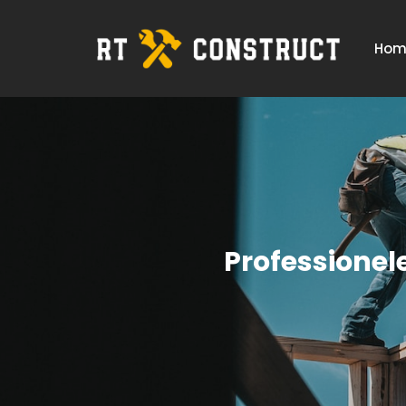
Hom
Professionel