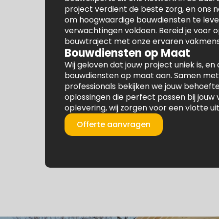
project verdient de beste zorg, en ons 
om hoogwaardige bouwdiensten te lever
verwachtingen voldoen. Bereid je voor 
bouwtraject met onze ervaren vakmens
Bouwdiensten op Maat
Wij geloven dat jouw project uniek is, 
bouwdiensten op maat aan. Samen met
professionals bekijken we jouw behoeft
oplossingen die perfect passen bij jouw 
oplevering, wij zorgen voor een vlotte ui
Offerte aanvragen