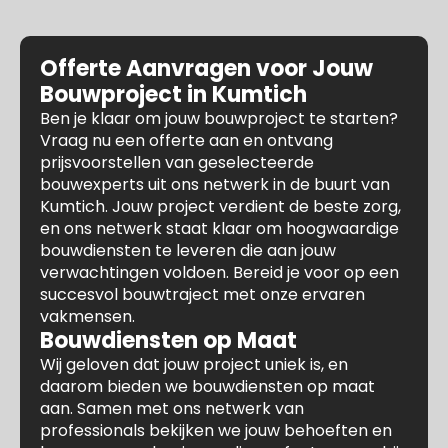
Offerte Aanvragen voor Jouw
Bouwproject in Kumtich
Ben je klaar om jouw bouwproject te starten?
Vraag nu een offerte aan en ontvang
prijsvoorstellen van geselecteerde
bouwexperts uit ons netwerk in de buurt van
Kumtich. Jouw project verdient de beste zorg,
en ons netwerk staat klaar om hoogwaardige
bouwdiensten te leveren die aan jouw
verwachtingen voldoen. Bereid je voor op een
succesvol bouwtraject met onze ervaren
vakmensen.
Bouwdiensten op Maat
Wij geloven dat jouw project uniek is, en
daarom bieden we bouwdiensten op maat
aan. Samen met ons netwerk van
professionals bekijken we jouw behoeften en