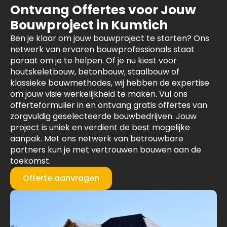
Ontvang Offertes voor Jouw
Bouwproject in Kumtich
Ben je klaar om jouw bouwproject te starten? Ons
netwerk van ervaren bouwprofessionals staat
paraat om je te helpen. Of je nu kiest voor
houtskeletbouw, betonbouw, staalbouw of
klassieke bouwmethodes, wij hebben de expertise
om jouw visie werkelijkheid te maken. Vul ons
offerteformulier in en ontvang gratis offertes van
zorgvuldig geselecteerde bouwbedrijven. Jouw
project is uniek en verdient de best mogelijke
aanpak. Met ons netwerk van betrouwbare
partners kun je met vertrouwen bouwen aan de
toekomst.
Offerte aanvragen