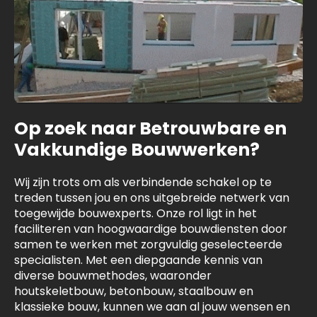
Op zoek naar Betrouwbare en
Vakkundige Bouwwerken?
Wij zijn trots om als verbindende schakel op te
treden tussen jou en ons uitgebreide netwerk van
toegewijde bouwexperts. Onze rol ligt in het
faciliteren van hoogwaardige bouwdiensten door
samen te werken met zorgvuldig geselecteerde
specialisten. Met een diepgaande kennis van
diverse bouwmethodes, waaronder
houtskeletbouw, betonbouw, staalbouw en
klassieke bouw, kunnen we aan al jouw wensen en