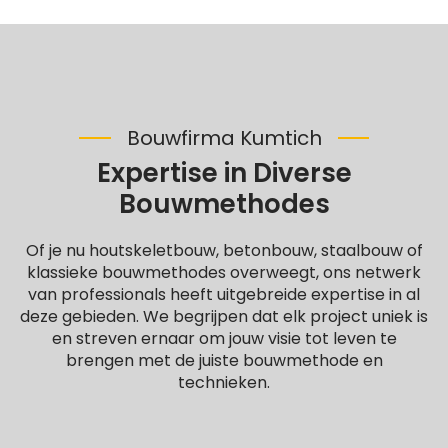
Bouwfirma Kumtich
Expertise in Diverse
Bouwmethodes
Of je nu houtskeletbouw, betonbouw, staalbouw of
klassieke bouwmethodes overweegt, ons netwerk
van professionals heeft uitgebreide expertise in al
deze gebieden. We begrijpen dat elk project uniek is
en streven ernaar om jouw visie tot leven te
brengen met de juiste bouwmethode en
technieken.