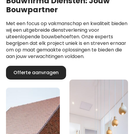
Bouwfirma Diensten: Jouw
Bouwpartner
Met een focus op vakmanschap en kwaliteit bieden
wij een uitgebreide dienstverlening voor
uiteenlopende bouwbehoeften. Onze experts
begrijpen dat elk project uniek is en streven ernaar
om op maat gemaakte oplossingen te bieden die
aan jouw verwachtingen voldoen.
Offerte aanvragen