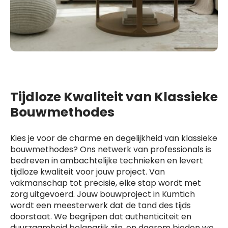
Tijdloze Kwaliteit van Klassieke
Bouwmethodes
Kies je voor de charme en degelijkheid van klassieke
bouwmethodes? Ons netwerk van professionals is
bedreven in ambachtelijke technieken en levert
tijdloze kwaliteit voor jouw project. Van
vakmanschap tot precisie, elke stap wordt met
zorg uitgevoerd. Jouw bouwproject in Kumtich
wordt een meesterwerk dat de tand des tijds
doorstaat. We begrijpen dat authenticiteit en
duurzaamheid belangrijk zijn, en daarom bieden we