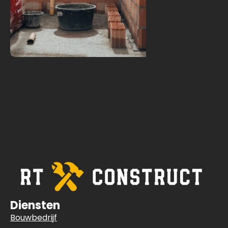
Diensten
Bouwbedrijf