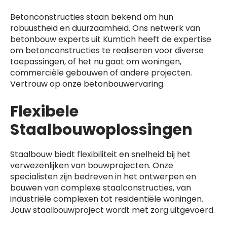
Betonconstructies staan bekend om hun
robuustheid en duurzaamheid. Ons netwerk van
betonbouw experts uit Kumtich heeft de expertise
om betonconstructies te realiseren voor diverse
toepassingen, of het nu gaat om woningen,
commerciële gebouwen of andere projecten.
Vertrouw op onze betonbouwervaring.
Flexibele
Staalbouwoplossingen
Staalbouw biedt flexibiliteit en snelheid bij het
verwezenlijken van bouwprojecten. Onze
specialisten zijn bedreven in het ontwerpen en
bouwen van complexe staalconstructies, van
industriële complexen tot residentiële woningen.
Jouw staalbouwproject wordt met zorg uitgevoerd.