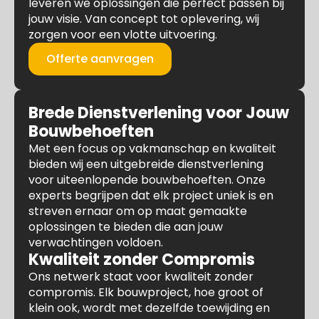
leveren we oplossingen die perfect passen bij
jouw visie. Van concept tot oplevering, wij
zorgen voor een vlotte uitvoering.
Offerte aanvragen
Brede Dienstverlening voor Jouw
Bouwbehoeften
Met een focus op vakmanschap en kwaliteit
bieden wij een uitgebreide dienstverlening
voor uiteenlopende bouwbehoeften. Onze
experts begrijpen dat elk project uniek is en
streven ernaar om op maat gemaakte
oplossingen te bieden die aan jouw
verwachtingen voldoen.
Kwaliteit zonder Compromis
Ons netwerk staat voor kwaliteit zonder
compromis. Elk bouwproject, hoe groot of
klein ook, wordt met dezelfde toewijding en