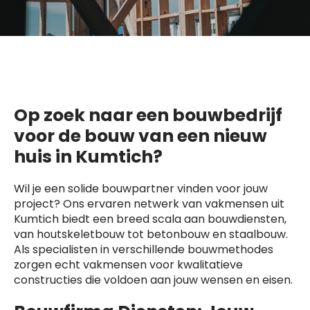
Op zoek naar een bouwbedrijf
voor de bouw van een nieuw
huis in Kumtich?
Wil je een solide bouwpartner vinden voor jouw
project? Ons ervaren netwerk van vakmensen uit
Kumtich biedt een breed scala aan bouwdiensten,
van houtskeletbouw tot betonbouw en staalbouw.
Als specialisten in verschillende bouwmethodes
zorgen echt vakmensen voor kwalitatieve
constructies die voldoen aan jouw wensen en eisen.