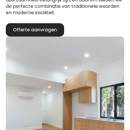
de perfecte combinatie van traditionele waarden
en moderne kwaliteit.
Offerte aanvragen