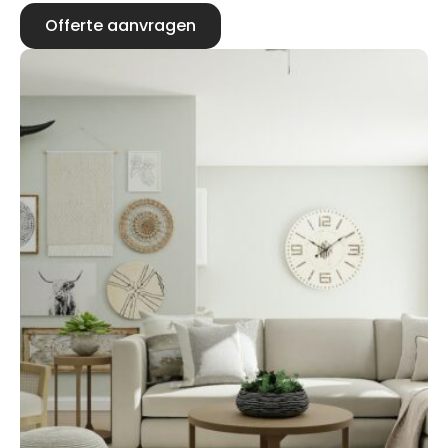
Offerte aanvragen