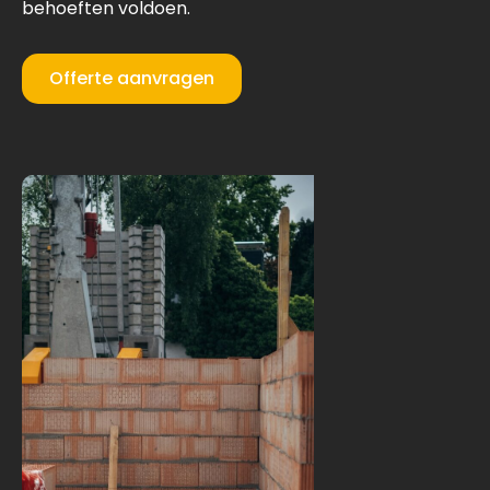
behoeften voldoen.
Offerte aanvragen