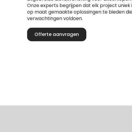
Onze experts begrijpen dat elk project uniek
op maat gemaakte oplossingen te bieden die
verwachtingen voldoen.
Offerte aanvragen