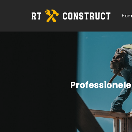
Hom
Professionele