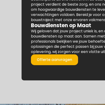
project verdient de beste zorg, en ons 
om hoogwaardige bouwdiensten te lever
verwachtingen voldoen. Bereid je voor 
bouwtraject met onze ervaren vakmens
Bouwdiensten op Maat
Wij geloven dat jouw project uniek is, 
bouwdiensten op maat aan. Samen met
professionals bekijken we jouw behoeft
oplossingen die perfect passen bij jouw 
oplevering, wij zorgen voor een vlotte ui
Offerte aanvragen