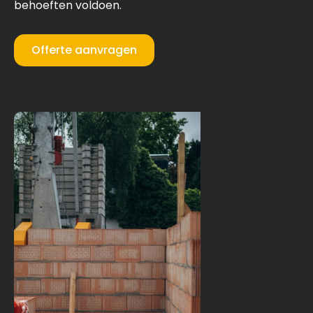
behoeften voldoen.
Offerte aanvragen