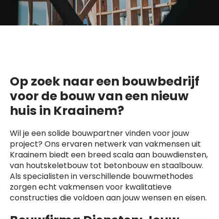
Op zoek naar een bouwbedrijf
voor de bouw van een nieuw
huis in Kraainem?
Wil je een solide bouwpartner vinden voor jouw
project? Ons ervaren netwerk van vakmensen uit
Kraainem biedt een breed scala aan bouwdiensten,
van houtskeletbouw tot betonbouw en staalbouw.
Als specialisten in verschillende bouwmethodes
zorgen echt vakmensen voor kwalitatieve
constructies die voldoen aan jouw wensen en eisen.