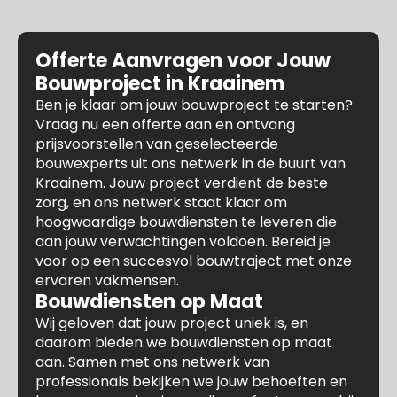
Offerte Aanvragen voor Jouw
Bouwproject in Kraainem
Ben je klaar om jouw bouwproject te starten?
Vraag nu een offerte aan en ontvang
prijsvoorstellen van geselecteerde
bouwexperts uit ons netwerk in de buurt van
Kraainem. Jouw project verdient de beste
zorg, en ons netwerk staat klaar om
hoogwaardige bouwdiensten te leveren die
aan jouw verwachtingen voldoen. Bereid je
voor op een succesvol bouwtraject met onze
ervaren vakmensen.
Bouwdiensten op Maat
Wij geloven dat jouw project uniek is, en
daarom bieden we bouwdiensten op maat
aan. Samen met ons netwerk van
professionals bekijken we jouw behoeften en