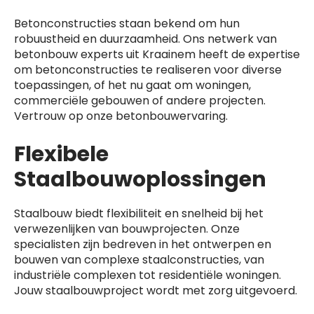
Betonconstructies staan bekend om hun
robuustheid en duurzaamheid. Ons netwerk van
betonbouw experts uit Kraainem heeft de expertise
om betonconstructies te realiseren voor diverse
toepassingen, of het nu gaat om woningen,
commerciële gebouwen of andere projecten.
Vertrouw op onze betonbouwervaring.
Flexibele
Staalbouwoplossingen
Staalbouw biedt flexibiliteit en snelheid bij het
verwezenlijken van bouwprojecten. Onze
specialisten zijn bedreven in het ontwerpen en
bouwen van complexe staalconstructies, van
industriële complexen tot residentiële woningen.
Jouw staalbouwproject wordt met zorg uitgevoerd.