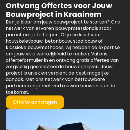
Ontvang Offertes voor Jouw
Bouwproject in Kraainem
Ben je klaar om jouw bouwproject te starten? Ons
netwerk van ervaren bouwprofessionals staat
paraat om je te helpen. Of je nu kiest voor
houtskeletbouw, betonbouw, staalbouw of
klassieke bouwmethodes, wij hebben de expertise
om jouw visie werkelijkheid te maken. Vul ons
offerteformulier in en ontvang gratis offertes van
zorgvuldig geselecteerde bouwbedrijven. Jouw
project is uniek en verdient de best mogelijke
aanpak. Met ons netwerk van betrouwbare
partners kun je met vertrouwen bouwen aan de
toekomst.
Offerte aanvragen