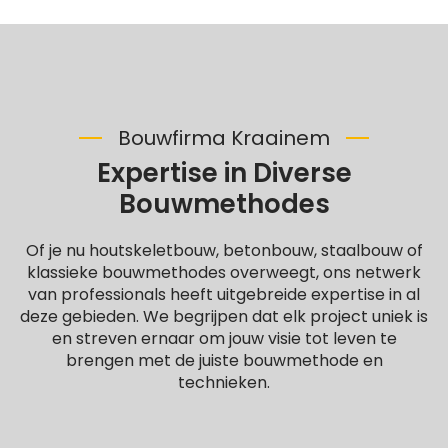
Bouwfirma Kraainem
Expertise in Diverse
Bouwmethodes
Of je nu houtskeletbouw, betonbouw, staalbouw of
klassieke bouwmethodes overweegt, ons netwerk
van professionals heeft uitgebreide expertise in al
deze gebieden. We begrijpen dat elk project uniek is
en streven ernaar om jouw visie tot leven te
brengen met de juiste bouwmethode en
technieken.