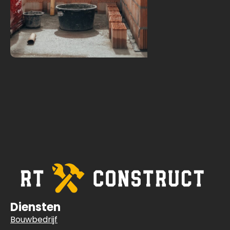
Diensten
Bouwbedrijf