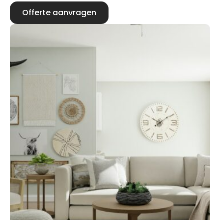
Offerte aanvragen