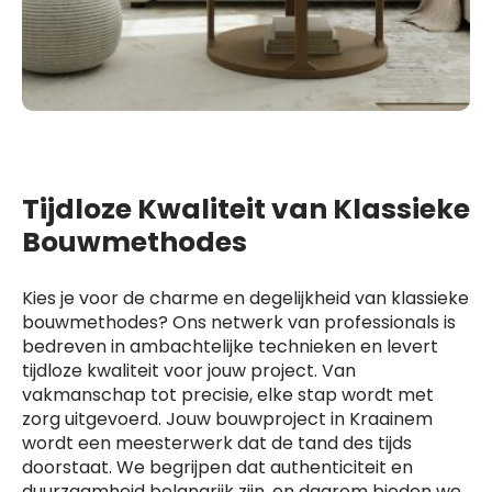
Tijdloze Kwaliteit van Klassieke
Bouwmethodes
Kies je voor de charme en degelijkheid van klassieke
bouwmethodes? Ons netwerk van professionals is
bedreven in ambachtelijke technieken en levert
tijdloze kwaliteit voor jouw project. Van
vakmanschap tot precisie, elke stap wordt met
zorg uitgevoerd. Jouw bouwproject in Kraainem
wordt een meesterwerk dat de tand des tijds
doorstaat. We begrijpen dat authenticiteit en
duurzaamheid belangrijk zijn, en daarom bieden we