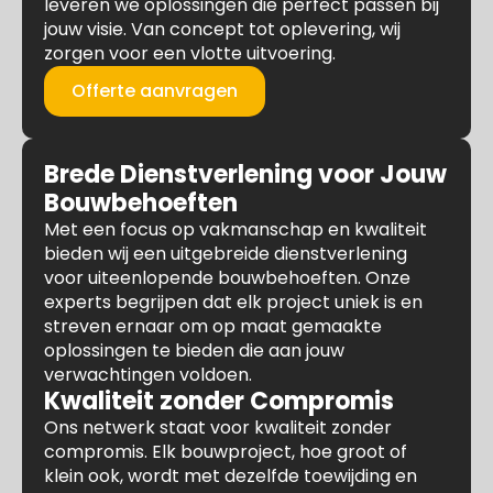
leveren we oplossingen die perfect passen bij
jouw visie. Van concept tot oplevering, wij
zorgen voor een vlotte uitvoering.
Offerte aanvragen
Brede Dienstverlening voor Jouw
Bouwbehoeften
Met een focus op vakmanschap en kwaliteit
bieden wij een uitgebreide dienstverlening
voor uiteenlopende bouwbehoeften. Onze
experts begrijpen dat elk project uniek is en
streven ernaar om op maat gemaakte
oplossingen te bieden die aan jouw
verwachtingen voldoen.
Kwaliteit zonder Compromis
Ons netwerk staat voor kwaliteit zonder
compromis. Elk bouwproject, hoe groot of
klein ook, wordt met dezelfde toewijding en