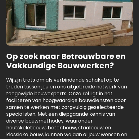
Op zoek naar Betrouwbare en
Vakkundige Bouwwerken?
Wij zijn trots om als verbindende schakel op te
treden tussen jou en ons uitgebreide netwerk van
toegewijde bouwexperts. Onze rol ligt in het
faciliteren van hoogwaardige bouwdiensten door
samen te werken met zorgvuldig geselecteerde
specialisten. Met een diepgaande kennis van
diverse bouwmethodes, waaronder
houtskeletbouw, betonbouw, staalbouw en
klassieke bouw, kunnen we aan al jouw wensen en