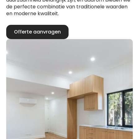
de perfecte combinatie van traditionele waarden
en moderne kwaliteit.
Offerte aanvragen