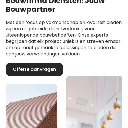
Bouwfirma Diensten: Jouw
Bouwpartner
Met een focus op vakmanschap en kwaliteit bieden
wij een uitgebreide dienstverlening voor
uiteenlopende bouwbehoeften. Onze experts
begrijpen dat elk project uniek is en streven ernaar
om op maat gemaakte oplossingen te bieden die
aan jouw verwachtingen voldoen.
Offerte aanvragen