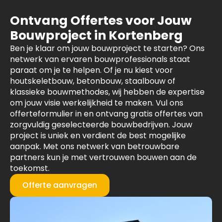
Ontvang Offertes voor Jouw
Bouwproject in Kortenberg
Ben je klaar om jouw bouwproject te starten? Ons
netwerk van ervaren bouwprofessionals staat
paraat om je te helpen. Of je nu kiest voor
houtskeletbouw, betonbouw, staalbouw of
klassieke bouwmethodes, wij hebben de expertise
om jouw visie werkelijkheid te maken. Vul ons
offerteformulier in en ontvang gratis offertes van
zorgvuldig geselecteerde bouwbedrijven. Jouw
project is uniek en verdient de best mogelijke
aanpak. Met ons netwerk van betrouwbare
partners kun je met vertrouwen bouwen aan de
toekomst.
Offerte aanvragen