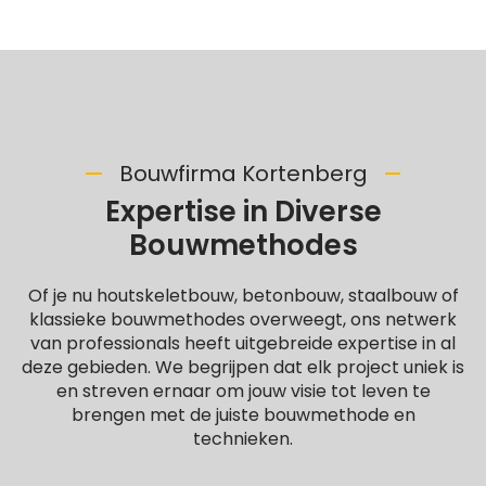
Bouwfirma Kortenberg
Expertise in Diverse
Bouwmethodes
Of je nu houtskeletbouw, betonbouw, staalbouw of
klassieke bouwmethodes overweegt, ons netwerk
van professionals heeft uitgebreide expertise in al
deze gebieden. We begrijpen dat elk project uniek is
en streven ernaar om jouw visie tot leven te
brengen met de juiste bouwmethode en
technieken.