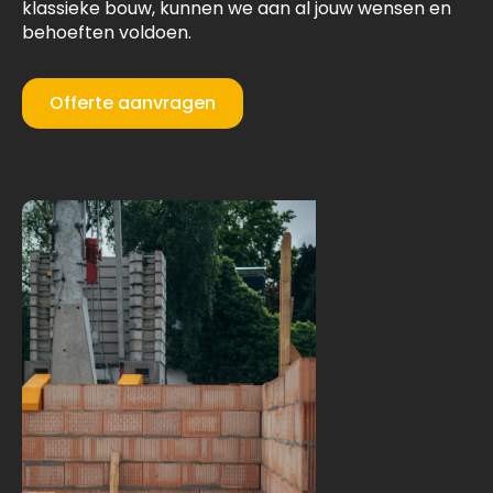
klassieke bouw, kunnen we aan al jouw wensen en
behoeften voldoen.
Offerte aanvragen