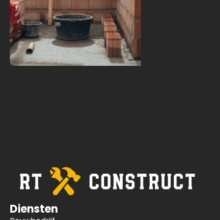
Diensten