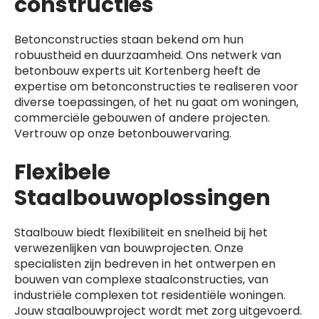
constructies
Betonconstructies staan bekend om hun
robuustheid en duurzaamheid. Ons netwerk van
betonbouw experts uit Kortenberg heeft de
expertise om betonconstructies te realiseren voor
diverse toepassingen, of het nu gaat om woningen,
commerciële gebouwen of andere projecten.
Vertrouw op onze betonbouwervaring.
Flexibele
Staalbouwoplossingen
Staalbouw biedt flexibiliteit en snelheid bij het
verwezenlijken van bouwprojecten. Onze
specialisten zijn bedreven in het ontwerpen en
bouwen van complexe staalconstructies, van
industriële complexen tot residentiële woningen.
Jouw staalbouwproject wordt met zorg uitgevoerd.