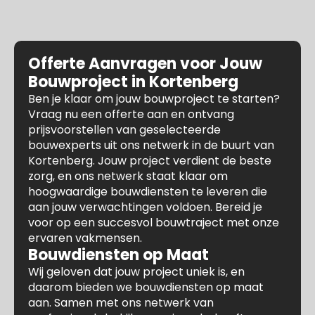
Offerte Aanvragen voor Jouw
Bouwproject in Kortenberg
Ben je klaar om jouw bouwproject te starten?
Vraag nu een offerte aan en ontvang
prijsvoorstellen van geselecteerde
bouwexperts uit ons netwerk in de buurt van
Kortenberg. Jouw project verdient de beste
zorg, en ons netwerk staat klaar om
hoogwaardige bouwdiensten te leveren die
aan jouw verwachtingen voldoen. Bereid je
voor op een succesvol bouwtraject met onze
ervaren vakmensen.
Bouwdiensten op Maat
Wij geloven dat jouw project uniek is, en
daarom bieden we bouwdiensten op maat
aan. Samen met ons netwerk van