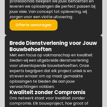
professionals bekijken we jouw behoeften en
leveren we oplossingen die perfect passen bij
jouw visie. Van concept tot oplevering, wij
zorgen voor een vlotte uitvoering.
Offerte aanvragen
Brede Dienstverlening voor Jouw
Bouwbehoeften
Met een focus op vakmanschap en kwaliteit
bieden wij een uitgebreide dienstverlening
voor uiteenlopende bouwbehoeften. Onze
experts begrijpen dat elk project uniek is en
streven ernaar om op maat gemaakte
oplossingen te bieden die aan jouw
verwachtingen voldoen.
Kwaliteit zonder Compromis
Ons netwerk staat voor kwaliteit zonder
compromis. Elk bouwproject, hoe groot of