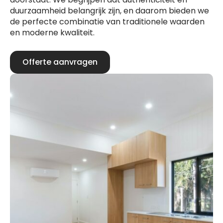
duurzaamheid belangrijk zijn, en daarom bieden we
de perfecte combinatie van traditionele waarden
en moderne kwaliteit.
Offerte aanvragen