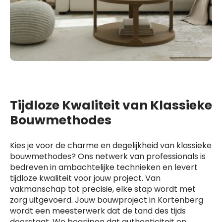
Tijdloze Kwaliteit van Klassieke
Bouwmethodes
Kies je voor de charme en degelijkheid van klassieke
bouwmethodes? Ons netwerk van professionals is
bedreven in ambachtelijke technieken en levert
tijdloze kwaliteit voor jouw project. Van
vakmanschap tot precisie, elke stap wordt met
zorg uitgevoerd. Jouw bouwproject in Kortenberg
wordt een meesterwerk dat de tand des tijds
doorstaat. We begrijpen dat authenticiteit en