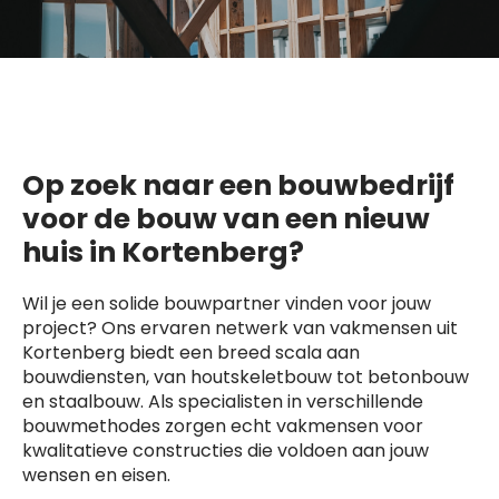
Op zoek naar een bouwbedrijf
voor de bouw van een nieuw
huis in Kortenberg?
Wil je een solide bouwpartner vinden voor jouw
project? Ons ervaren netwerk van vakmensen uit
Kortenberg biedt een breed scala aan
bouwdiensten, van houtskeletbouw tot betonbouw
en staalbouw. Als specialisten in verschillende
bouwmethodes zorgen echt vakmensen voor
kwalitatieve constructies die voldoen aan jouw
wensen en eisen.