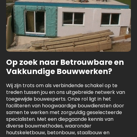
Op zoek naar Betrouwbare en
Vakkundige Bouwwerken?
Wij zijn trots om als verbindende schakel op te
treden tussen jou en ons uitgebreide netwerk van
toegewijde bouwexperts. Onze rol ligt in het
faciliteren van hoogwaardige bouwdiensten door
samen te werken met zorgvuldig geselecteerde
specialisten. Met een diepgaande kennis van
diverse bouwmethodes, waaronder
houtskeletbouw, betonbouw, staalbouw en