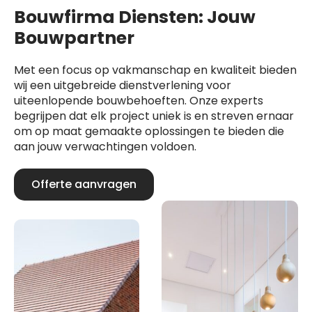
Bouwfirma Diensten: Jouw
Bouwpartner
Met een focus op vakmanschap en kwaliteit bieden
wij een uitgebreide dienstverlening voor
uiteenlopende bouwbehoeften. Onze experts
begrijpen dat elk project uniek is en streven ernaar
om op maat gemaakte oplossingen te bieden die
aan jouw verwachtingen voldoen.
Offerte aanvragen