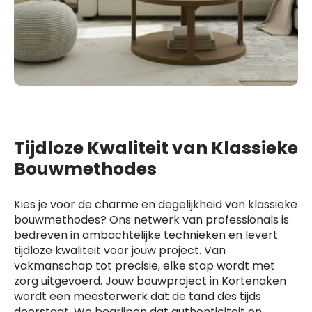
Tijdloze Kwaliteit van Klassieke
Bouwmethodes
Kies je voor de charme en degelijkheid van klassieke
bouwmethodes? Ons netwerk van professionals is
bedreven in ambachtelijke technieken en levert
tijdloze kwaliteit voor jouw project. Van
vakmanschap tot precisie, elke stap wordt met
zorg uitgevoerd. Jouw bouwproject in Kortenaken
wordt een meesterwerk dat de tand des tijds
doorstaat. We begrijpen dat authenticiteit en