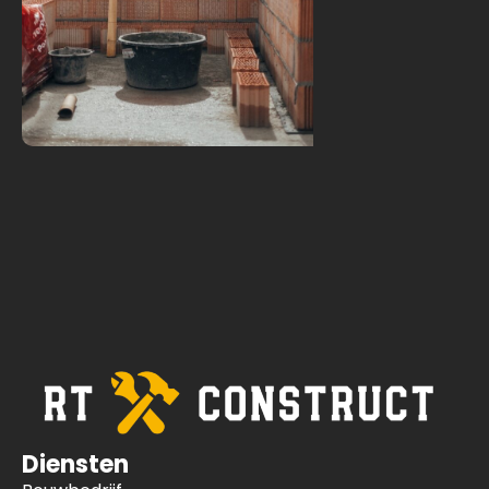
Diensten