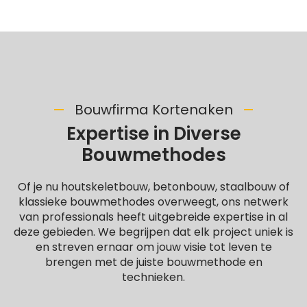
Bouwfirma Kortenaken
Expertise in Diverse
Bouwmethodes
Of je nu houtskeletbouw, betonbouw, staalbouw of
klassieke bouwmethodes overweegt, ons netwerk
van professionals heeft uitgebreide expertise in al
deze gebieden. We begrijpen dat elk project uniek is
en streven ernaar om jouw visie tot leven te
brengen met de juiste bouwmethode en
technieken.