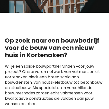
Op zoek naar een bouwbedrijf
voor de bouw van een nieuw
huis in Kortenaken?
Wil je een solide bouwpartner vinden voor jouw
project? Ons ervaren netwerk van vakmensen uit
Kortenaken biedt een breed scala aan
bouwdiensten, van houtskeletbouw tot betonbouw
en staalbouw. Als specialisten in verschillende
bouwmethodes zorgen echt vakmensen voor
kwalitatieve constructies die voldoen aan jouw
wensen en eisen.