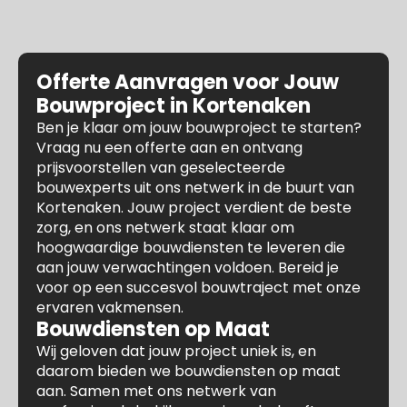
Offerte Aanvragen voor Jouw
Bouwproject in Kortenaken
Ben je klaar om jouw bouwproject te starten?
Vraag nu een offerte aan en ontvang
prijsvoorstellen van geselecteerde
bouwexperts uit ons netwerk in de buurt van
Kortenaken. Jouw project verdient de beste
zorg, en ons netwerk staat klaar om
hoogwaardige bouwdiensten te leveren die
aan jouw verwachtingen voldoen. Bereid je
voor op een succesvol bouwtraject met onze
ervaren vakmensen.
Bouwdiensten op Maat
Wij geloven dat jouw project uniek is, en
daarom bieden we bouwdiensten op maat
aan. Samen met ons netwerk van