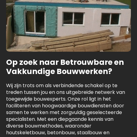
Op zoek naar Betrouwbare en
Vakkundige Bouwwerken?
Wij zijn trots om als verbindende schakel op te
treden tussen jou en ons uitgebreide netwerk van
toegewijde bouwexperts. Onze rol ligt in het
faciliteren van hoogwaardige bouwdiensten door
samen te werken met zorgvuldig geselecteerde
specialisten. Met een diepgaande kennis van
diverse bouwmethodes, waaronder
houtskeletbouw, betonbouw, staalbouw en