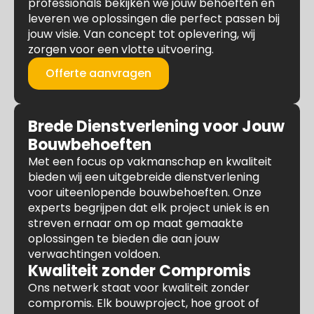
professionals bekijken we jouw behoeften en
leveren we oplossingen die perfect passen bij
jouw visie. Van concept tot oplevering, wij
zorgen voor een vlotte uitvoering.
Offerte aanvragen
Brede Dienstverlening voor Jouw
Bouwbehoeften
Met een focus op vakmanschap en kwaliteit
bieden wij een uitgebreide dienstverlening
voor uiteenlopende bouwbehoeften. Onze
experts begrijpen dat elk project uniek is en
streven ernaar om op maat gemaakte
oplossingen te bieden die aan jouw
verwachtingen voldoen.
Kwaliteit zonder Compromis
Ons netwerk staat voor kwaliteit zonder
compromis. Elk bouwproject, hoe groot of