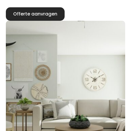
Offerte aanvragen