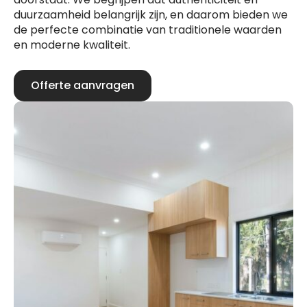
duurzaamheid belangrijk zijn, en daarom bieden we
de perfecte combinatie van traditionele waarden
en moderne kwaliteit.
Offerte aanvragen