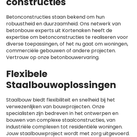
constructies
Betonconstructies staan bekend om hun
robuustheid en duurzaamheid. Ons netwerk van
betonbouw experts uit Kortenaken heeft de
expertise om betonconstructies te realiseren voor
diverse toepassingen, of het nu gaat om woningen,
commerciële gebouwen of andere projecten.
Vertrouw op onze betonbouwervaring.
Flexibele
Staalbouwoplossingen
Staalbouw biedt flexibiliteit en snelheid bij het
verwezenlijken van bouwprojecten. Onze
specialisten zijn bedreven in het ontwerpen en
bouwen van complexe staalconstructies, van
industriële complexen tot residentiële woningen.
Jouw staalbouwproject wordt met zorg uitgevoerd.