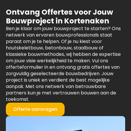
Ontvang Offertes voor Jouw
Bouwproject in Kortenaken
Ben je klaar om jouw bouwproject te starten? Ons
netwerk van ervaren bouwprofessionals staat
paraat om je te helpen. Of je nu kiest voor
houtskeletbouw, betonbouw, staalbouw of
klassieke bouwmethodes, wij hebben de expertise
om jouw visie werkelijkheid te maken. Vul ons
offerteformulier in en ontvang gratis offertes van
zorgvuldig geselecteerde bouwbedrijven. Jouw
project is uniek en verdient de best mogelijke
aanpak. Met ons netwerk van betrouwbare
partners kun je met vertrouwen bouwen aan de
toekomst.
Offerte aanvragen