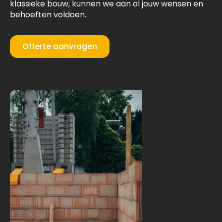
klassieke bouw, kunnen we aan al jouw wensen en
behoeften voldoen.
Offerte aanvragen