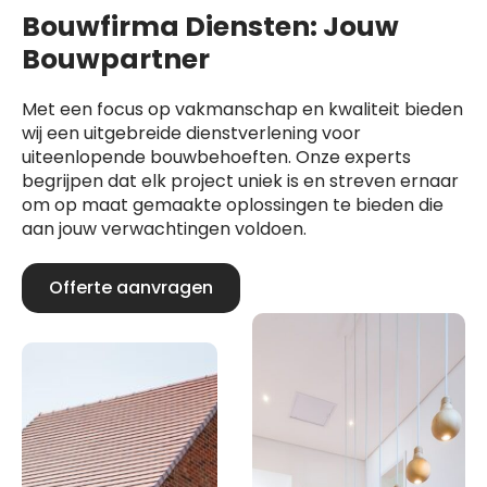
Bouwfirma Diensten: Jouw
Bouwpartner
Met een focus op vakmanschap en kwaliteit bieden
wij een uitgebreide dienstverlening voor
uiteenlopende bouwbehoeften. Onze experts
begrijpen dat elk project uniek is en streven ernaar
om op maat gemaakte oplossingen te bieden die
aan jouw verwachtingen voldoen.
Offerte aanvragen