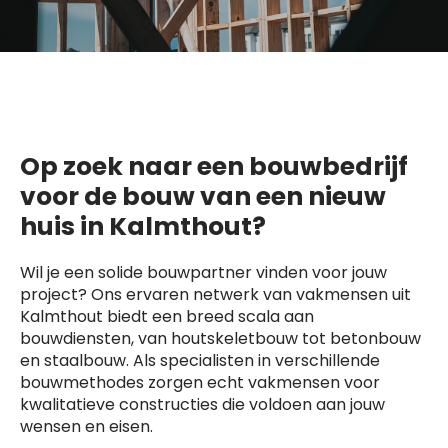
Op zoek naar een bouwbedrijf
voor de bouw van een nieuw
huis in Kalmthout?
Wil je een solide bouwpartner vinden voor jouw
project? Ons ervaren netwerk van vakmensen uit
Kalmthout biedt een breed scala aan
bouwdiensten, van houtskeletbouw tot betonbouw
en staalbouw. Als specialisten in verschillende
bouwmethodes zorgen echt vakmensen voor
kwalitatieve constructies die voldoen aan jouw
wensen en eisen.