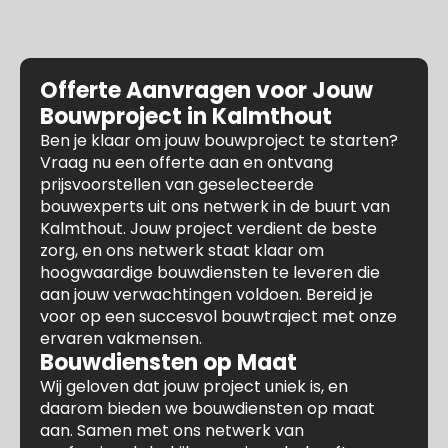
Offerte Aanvragen voor Jouw
Bouwproject in Kalmthout
Ben je klaar om jouw bouwproject te starten?
Vraag nu een offerte aan en ontvang
prijsvoorstellen van geselecteerde
bouwexperts uit ons netwerk in de buurt van
Kalmthout. Jouw project verdient de beste
zorg, en ons netwerk staat klaar om
hoogwaardige bouwdiensten te leveren die
aan jouw verwachtingen voldoen. Bereid je
voor op een succesvol bouwtraject met onze
ervaren vakmensen.
Bouwdiensten op Maat
Wij geloven dat jouw project uniek is, en
daarom bieden we bouwdiensten op maat
aan. Samen met ons netwerk van