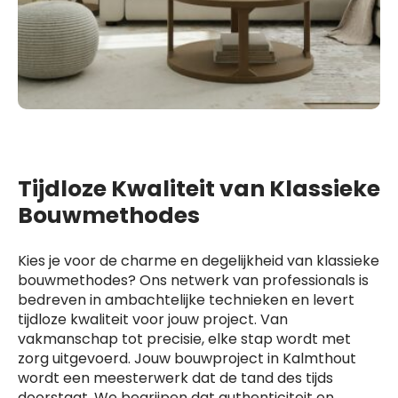
Tijdloze Kwaliteit van Klassieke
Bouwmethodes
Kies je voor de charme en degelijkheid van klassieke
bouwmethodes? Ons netwerk van professionals is
bedreven in ambachtelijke technieken en levert
tijdloze kwaliteit voor jouw project. Van
vakmanschap tot precisie, elke stap wordt met
zorg uitgevoerd. Jouw bouwproject in Kalmthout
wordt een meesterwerk dat de tand des tijds
doorstaat. We begrijpen dat authenticiteit en