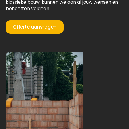
klassieke bouw, kunnen we aan al jouw wensen en
behoeften voldoen.
Offerte aanvragen