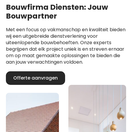
Bouwfirma Diensten: Jouw
Bouwpartner
Met een focus op vakmanschap en kwaliteit bieden
wij een uitgebreide dienstverlening voor
uiteenlopende bouwbehoeften. Onze experts
begrijpen dat elk project uniek is en streven ernaar
om op maat gemaakte oplossingen te bieden die
aan jouw verwachtingen voldoen.
Offerte aanvragen