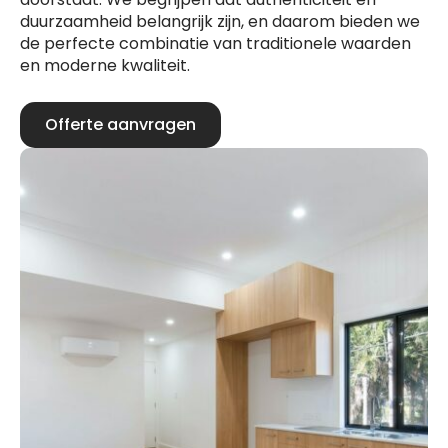
duurzaamheid belangrijk zijn, en daarom bieden we
de perfecte combinatie van traditionele waarden
en moderne kwaliteit.
Offerte aanvragen