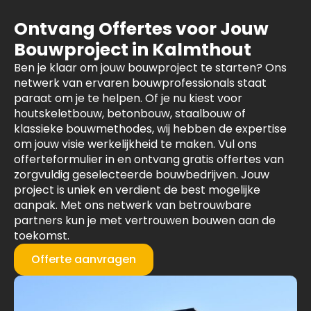
Ontvang Offertes voor Jouw
Bouwproject in Kalmthout
Ben je klaar om jouw bouwproject te starten? Ons
netwerk van ervaren bouwprofessionals staat
paraat om je te helpen. Of je nu kiest voor
houtskeletbouw, betonbouw, staalbouw of
klassieke bouwmethodes, wij hebben de expertise
om jouw visie werkelijkheid te maken. Vul ons
offerteformulier in en ontvang gratis offertes van
zorgvuldig geselecteerde bouwbedrijven. Jouw
project is uniek en verdient de best mogelijke
aanpak. Met ons netwerk van betrouwbare
partners kun je met vertrouwen bouwen aan de
toekomst.
Offerte aanvragen