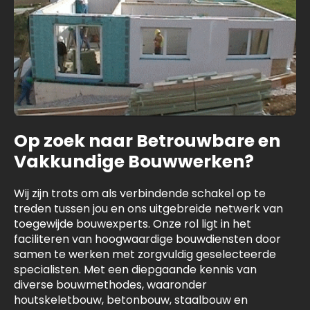
Op zoek naar Betrouwbare en
Vakkundige Bouwwerken?
Wij zijn trots om als verbindende schakel op te
treden tussen jou en ons uitgebreide netwerk van
toegewijde bouwexperts. Onze rol ligt in het
faciliteren van hoogwaardige bouwdiensten door
samen te werken met zorgvuldig geselecteerde
specialisten. Met een diepgaande kennis van
diverse bouwmethodes, waaronder
houtskeletbouw, betonbouw, staalbouw en