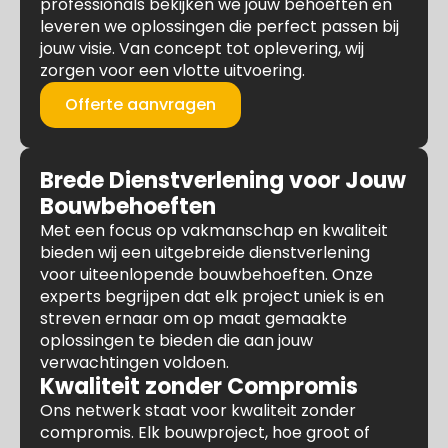
professionals bekijken we jouw behoeften en
leveren we oplossingen die perfect passen bij
jouw visie. Van concept tot oplevering, wij
zorgen voor een vlotte uitvoering.
Offerte aanvragen
Brede Dienstverlening voor Jouw
Bouwbehoeften
Met een focus op vakmanschap en kwaliteit
bieden wij een uitgebreide dienstverlening
voor uiteenlopende bouwbehoeften. Onze
experts begrijpen dat elk project uniek is en
streven ernaar om op maat gemaakte
oplossingen te bieden die aan jouw
verwachtingen voldoen.
Kwaliteit zonder Compromis
Ons netwerk staat voor kwaliteit zonder
compromis. Elk bouwproject, hoe groot of