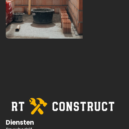
Diensten