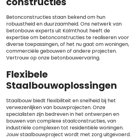
constructies
Betonconstructies staan bekend om hun
robuustheid en duurzaamheid. Ons netwerk van
betonbouw experts uit Kalmthout heeft de
expertise om betonconstructies te realiseren voor
diverse toepassingen, of het nu gaat om woningen,
commerciële gebouwen of andere projecten.
Vertrouw op onze betonbouwervaring.
Flexibele
Staalbouwoplossingen
Staalbouw biedt flexibiliteit en snelheid bij het
verwezenlijken van bouwprojecten. Onze
specialisten zijn bedreven in het ontwerpen en
bouwen van complexe staalconstructies, van
industriële complexen tot residentiële woningen.
Jouw staalbouwproject wordt met zorg uitgevoerd.