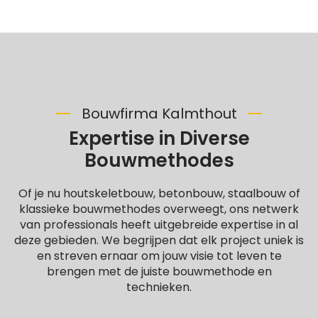
Bouwfirma Kalmthout
Expertise in Diverse
Bouwmethodes
Of je nu houtskeletbouw, betonbouw, staalbouw of
klassieke bouwmethodes overweegt, ons netwerk
van professionals heeft uitgebreide expertise in al
deze gebieden. We begrijpen dat elk project uniek is
en streven ernaar om jouw visie tot leven te
brengen met de juiste bouwmethode en
technieken.