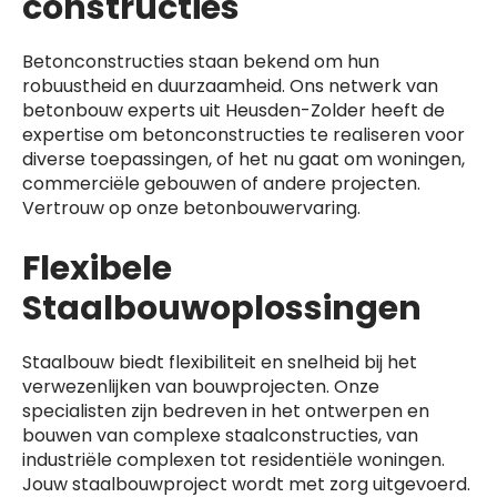
constructies
Betonconstructies staan bekend om hun
robuustheid en duurzaamheid. Ons netwerk van
betonbouw experts uit Heusden-Zolder heeft de
expertise om betonconstructies te realiseren voor
diverse toepassingen, of het nu gaat om woningen,
commerciële gebouwen of andere projecten.
Vertrouw op onze betonbouwervaring.
Flexibele
Staalbouwoplossingen
Staalbouw biedt flexibiliteit en snelheid bij het
verwezenlijken van bouwprojecten. Onze
specialisten zijn bedreven in het ontwerpen en
bouwen van complexe staalconstructies, van
industriële complexen tot residentiële woningen.
Jouw staalbouwproject wordt met zorg uitgevoerd.