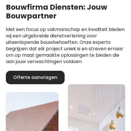
Bouwfirma Diensten: Jouw
Bouwpartner
Met een focus op vakmanschap en kwaliteit bieden
wij een uitgebreide dienstverlening voor
uiteenlopende bouwbehoeften. Onze experts
begrijpen dat elk project uniek is en streven ernaar
om op maat gemaakte oplossingen te bieden die
aan jouw verwachtingen voldoen.
Offerte aanvragen