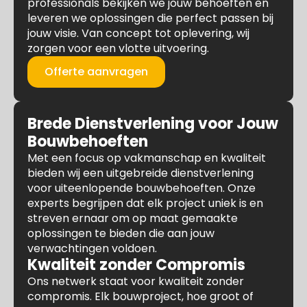
professionals bekijken we jouw behoeften en
leveren we oplossingen die perfect passen bij
jouw visie. Van concept tot oplevering, wij
zorgen voor een vlotte uitvoering.
Offerte aanvragen
Brede Dienstverlening voor Jouw
Bouwbehoeften
Met een focus op vakmanschap en kwaliteit
bieden wij een uitgebreide dienstverlening
voor uiteenlopende bouwbehoeften. Onze
experts begrijpen dat elk project uniek is en
streven ernaar om op maat gemaakte
oplossingen te bieden die aan jouw
verwachtingen voldoen.
Kwaliteit zonder Compromis
Ons netwerk staat voor kwaliteit zonder
compromis. Elk bouwproject, hoe groot of