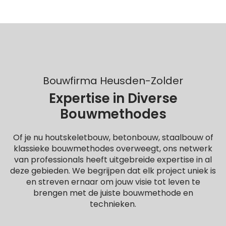
Bouwfirma Heusden-Zolder
Expertise in Diverse
Bouwmethodes
Of je nu houtskeletbouw, betonbouw, staalbouw of
klassieke bouwmethodes overweegt, ons netwerk
van professionals heeft uitgebreide expertise in al
deze gebieden. We begrijpen dat elk project uniek is
en streven ernaar om jouw visie tot leven te
brengen met de juiste bouwmethode en
technieken.