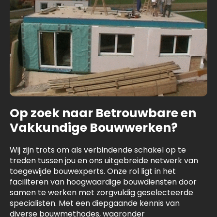
Op zoek naar Betrouwbare en
Vakkundige Bouwwerken?
Wij zijn trots om als verbindende schakel op te
treden tussen jou en ons uitgebreide netwerk van
toegewijde bouwexperts. Onze rol ligt in het
faciliteren van hoogwaardige bouwdiensten door
samen te werken met zorgvuldig geselecteerde
specialisten. Met een diepgaande kennis van
diverse bouwmethodes, waaronder