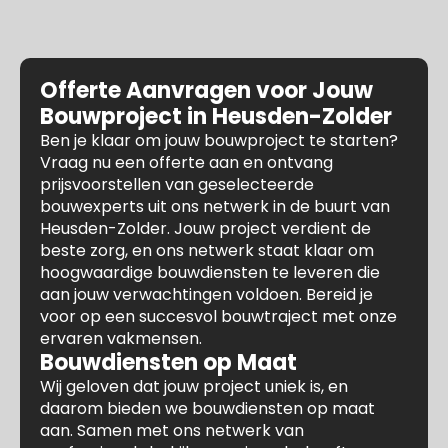
Offerte Aanvragen voor Jouw
Bouwproject in Heusden-Zolder
Ben je klaar om jouw bouwproject te starten?
Vraag nu een offerte aan en ontvang
prijsvoorstellen van geselecteerde
bouwexperts uit ons netwerk in de buurt van
Heusden-Zolder. Jouw project verdient de
beste zorg, en ons netwerk staat klaar om
hoogwaardige bouwdiensten te leveren die
aan jouw verwachtingen voldoen. Bereid je
voor op een succesvol bouwtraject met onze
ervaren vakmensen.
Bouwdiensten op Maat
Wij geloven dat jouw project uniek is, en
daarom bieden we bouwdiensten op maat
aan. Samen met ons netwerk van