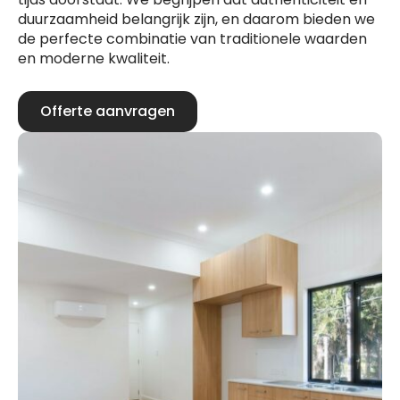
duurzaamheid belangrijk zijn, en daarom bieden we
de perfecte combinatie van traditionele waarden
en moderne kwaliteit.
Offerte aanvragen