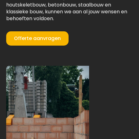
houtskeletbouw, betonbouw, staalbouw en
klassieke bouw, kunnen we aan al jouw wensen en
behoeften voldoen.
Offerte aanvragen