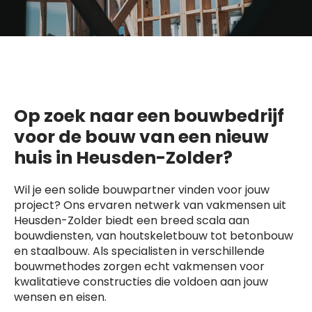
Op zoek naar een bouwbedrijf
voor de bouw van een nieuw
huis in Heusden-Zolder?
Wil je een solide bouwpartner vinden voor jouw
project? Ons ervaren netwerk van vakmensen uit
Heusden-Zolder biedt een breed scala aan
bouwdiensten, van houtskeletbouw tot betonbouw
en staalbouw. Als specialisten in verschillende
bouwmethodes zorgen echt vakmensen voor
kwalitatieve constructies die voldoen aan jouw
wensen en eisen.