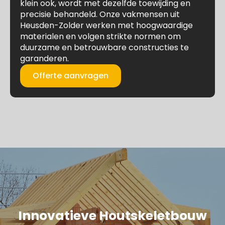
klein ook, wordt met dezelfde toewijding en
precisie behandeld. Onze vakmensen uit
Heusden-Zolder werken met hoogwaardige
materialen en volgen strikte normen om
duurzame en betrouwbare constructies te
garanderen.
Offerte aanvragen
Innovatieve Houtskeletbouw