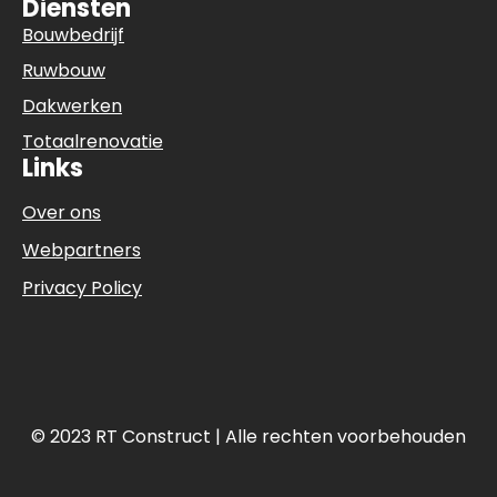
Diensten
Bouwbedrijf
Ruwbouw
Dakwerken
Totaalrenovatie
Links
Over ons
Webpartners
Privacy Policy
© 2023 RT Construct | Alle rechten voorbehouden