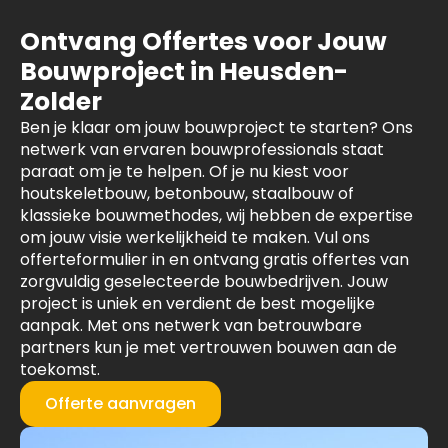
Ontvang Offertes voor Jouw
Bouwproject in Heusden-
Zolder
Ben je klaar om jouw bouwproject te starten? Ons
netwerk van ervaren bouwprofessionals staat
paraat om je te helpen. Of je nu kiest voor
houtskeletbouw, betonbouw, staalbouw of
klassieke bouwmethodes, wij hebben de expertise
om jouw visie werkelijkheid te maken. Vul ons
offerteformulier in en ontvang gratis offertes van
zorgvuldig geselecteerde bouwbedrijven. Jouw
project is uniek en verdient de best mogelijke
aanpak. Met ons netwerk van betrouwbare
partners kun je met vertrouwen bouwen aan de
toekomst.
Offerte aanvragen