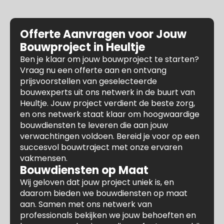
Offerte Aanvragen voor Jouw
Bouwproject in Heultje
Ben je klaar om jouw bouwproject te starten?
Vraag nu een offerte aan en ontvang
prijsvoorstellen van geselecteerde
bouwexperts uit ons netwerk in de buurt van
Heultje. Jouw project verdient de beste zorg,
en ons netwerk staat klaar om hoogwaardige
bouwdiensten te leveren die aan jouw
verwachtingen voldoen. Bereid je voor op een
succesvol bouwtraject met onze ervaren
vakmensen.
Bouwdiensten op Maat
Wij geloven dat jouw project uniek is, en
daarom bieden we bouwdiensten op maat
aan. Samen met ons netwerk van
professionals bekijken we jouw behoeften en