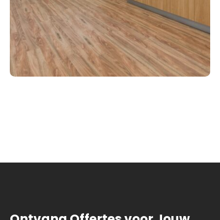
Ontvang Offertes voor Jouw