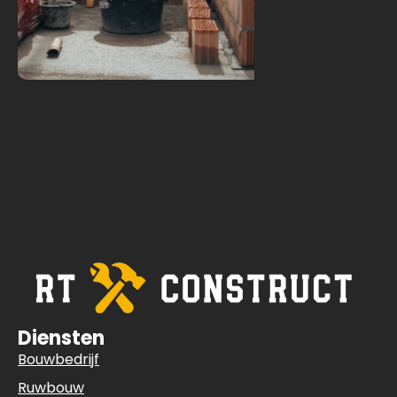
Diensten
Bouwbedrijf
Ruwbouw