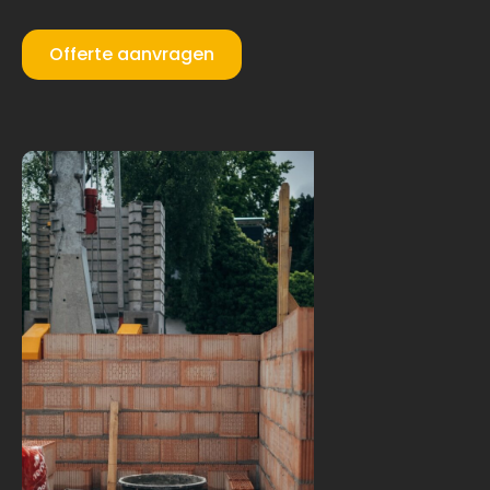
Offerte aanvragen