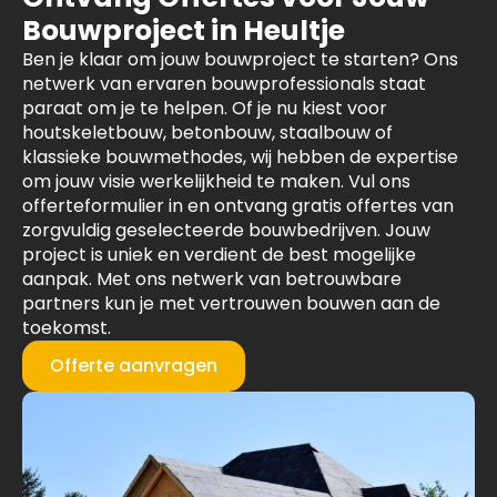
Bouwproject in Heultje
Ben je klaar om jouw bouwproject te starten? Ons
netwerk van ervaren bouwprofessionals staat
paraat om je te helpen. Of je nu kiest voor
houtskeletbouw, betonbouw, staalbouw of
klassieke bouwmethodes, wij hebben de expertise
om jouw visie werkelijkheid te maken. Vul ons
offerteformulier in en ontvang gratis offertes van
zorgvuldig geselecteerde bouwbedrijven. Jouw
project is uniek en verdient de best mogelijke
aanpak. Met ons netwerk van betrouwbare
partners kun je met vertrouwen bouwen aan de
toekomst.
Offerte aanvragen