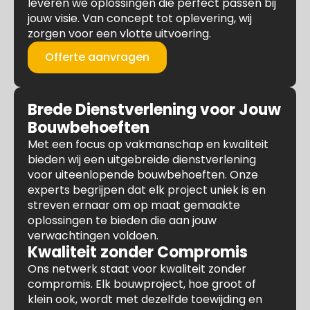
leveren we oplossingen die perfect passen bij
jouw visie. Van concept tot oplevering, wij
zorgen voor een vlotte uitvoering.
Offerte aanvragen
Brede Dienstverlening voor Jouw
Bouwbehoeften
Met een focus op vakmanschap en kwaliteit
bieden wij een uitgebreide dienstverlening
voor uiteenlopende bouwbehoeften. Onze
experts begrijpen dat elk project uniek is en
streven ernaar om op maat gemaakte
oplossingen te bieden die aan jouw
verwachtingen voldoen.
Kwaliteit zonder Compromis
Ons netwerk staat voor kwaliteit zonder
compromis. Elk bouwproject, hoe groot of
klein ook, wordt met dezelfde toewijding en