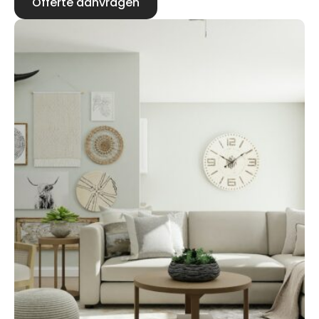
Offerte aanvragen