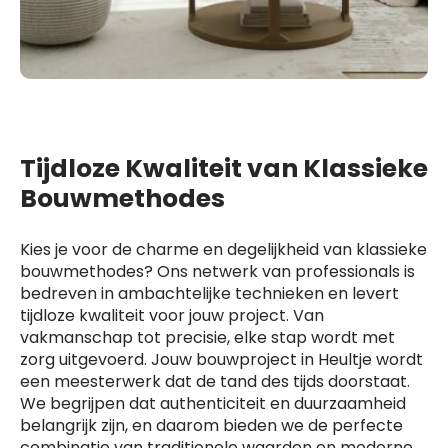
Tijdloze Kwaliteit van Klassieke
Bouwmethodes
Kies je voor de charme en degelijkheid van klassieke
bouwmethodes? Ons netwerk van professionals is
bedreven in ambachtelijke technieken en levert
tijdloze kwaliteit voor jouw project. Van
vakmanschap tot precisie, elke stap wordt met
zorg uitgevoerd. Jouw bouwproject in Heultje wordt
een meesterwerk dat de tand des tijds doorstaat.
We begrijpen dat authenticiteit en duurzaamheid
belangrijk zijn, en daarom bieden we de perfecte
combinatie van traditionele waarden en moderne