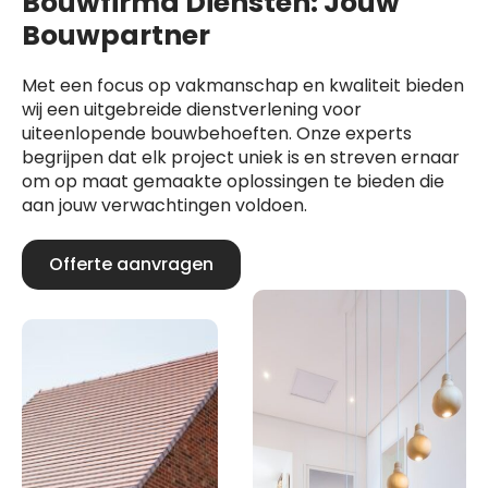
Bouwfirma Diensten: Jouw
Bouwpartner
Met een focus op vakmanschap en kwaliteit bieden
wij een uitgebreide dienstverlening voor
uiteenlopende bouwbehoeften. Onze experts
begrijpen dat elk project uniek is en streven ernaar
om op maat gemaakte oplossingen te bieden die
aan jouw verwachtingen voldoen.
Offerte aanvragen