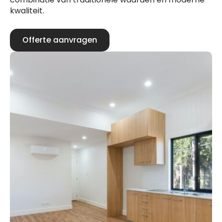
kwaliteit.
Offerte aanvragen