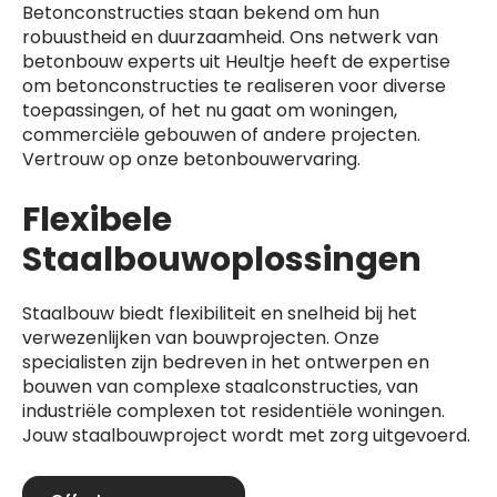
Betonconstructies staan bekend om hun
robuustheid en duurzaamheid. Ons netwerk van
betonbouw experts uit Heultje heeft de expertise
om betonconstructies te realiseren voor diverse
toepassingen, of het nu gaat om woningen,
commerciële gebouwen of andere projecten.
Vertrouw op onze betonbouwervaring.
Flexibele
Staalbouwoplossingen
Staalbouw biedt flexibiliteit en snelheid bij het
verwezenlijken van bouwprojecten. Onze
specialisten zijn bedreven in het ontwerpen en
bouwen van complexe staalconstructies, van
industriële complexen tot residentiële woningen.
Jouw staalbouwproject wordt met zorg uitgevoerd.