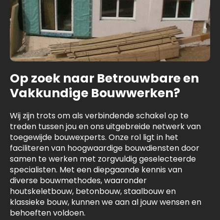
Op zoek naar Betrouwbare en
Vakkundige Bouwwerken?
Wij zijn trots om als verbindende schakel op te
treden tussen jou en ons uitgebreide netwerk van
toegewijde bouwexperts. Onze rol ligt in het
faciliteren van hoogwaardige bouwdiensten door
samen te werken met zorgvuldig geselecteerde
specialisten. Met een diepgaande kennis van
diverse bouwmethodes, waaronder
houtskeletbouw, betonbouw, staalbouw en
klassieke bouw, kunnen we aan al jouw wensen en
behoeften voldoen.