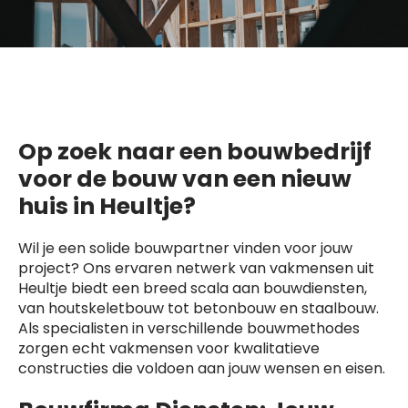
Op zoek naar een bouwbedrijf
voor de bouw van een nieuw
huis in Heultje?
Wil je een solide bouwpartner vinden voor jouw
project? Ons ervaren netwerk van vakmensen uit
Heultje biedt een breed scala aan bouwdiensten,
van houtskeletbouw tot betonbouw en staalbouw.
Als specialisten in verschillende bouwmethodes
zorgen echt vakmensen voor kwalitatieve
constructies die voldoen aan jouw wensen en eisen.