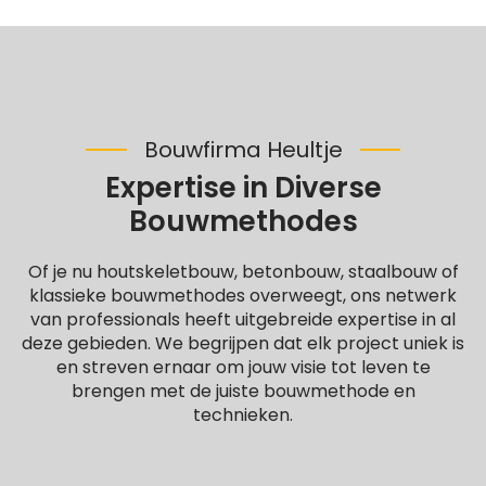
Bouwfirma Heultje
Expertise in Diverse
Bouwmethodes
Of je nu houtskeletbouw, betonbouw, staalbouw of
klassieke bouwmethodes overweegt, ons netwerk
van professionals heeft uitgebreide expertise in al
deze gebieden. We begrijpen dat elk project uniek is
en streven ernaar om jouw visie tot leven te
brengen met de juiste bouwmethode en
technieken.