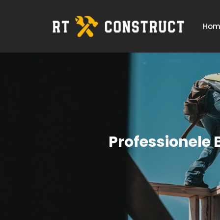
Hom
Professionele 