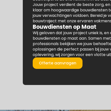
Jouw project verdient de beste zorg, en
klaar om hoogwaardige bouwdiensten te
jouw verwachtingen voldoen. Bereid je 
bouwtraject met onze ervaren vakmens
Bouwdiensten op Maat
Wij geloven dat jouw project uniek is, 
bouwdiensten op maat aan. Samen met
professionals bekijken we jouw behoeft
oplossingen die perfect passen bij jouw 
oplevering, wij zorgen voor een vlotte ui
Offerte aanvragen