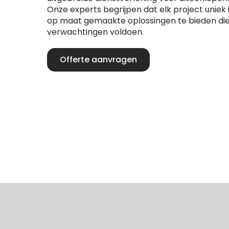
Onze experts begrijpen dat elk project uniek
op maat gemaakte oplossingen te bieden die
verwachtingen voldoen.
Offerte aanvragen